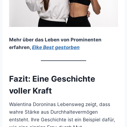
Mehr über das Leben von Prominenten
erfahren
,
Elke Best gestorben
Fazit: Eine Geschichte
voller Kraft
Walentina Doroninas Lebensweg zeigt, dass
wahre Stärke aus Durchhaltevermögen
entsteht. Ihre Geschichte ist ein Beispiel dafür,