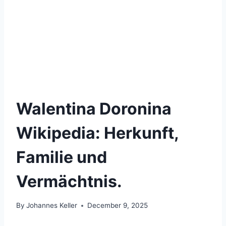
Walentina Doronina
Wikipedia: Herkunft,
Familie und
Vermächtnis.
By
Johannes Keller
December 9, 2025