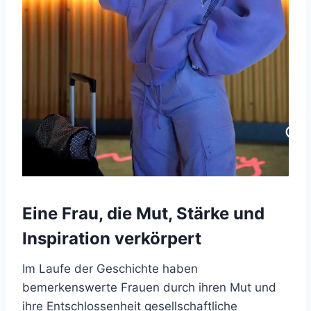
Eine Frau, die Mut, Stärke und
Inspiration verkörpert
Im Laufe der Geschichte haben
bemerkenswerte Frauen durch ihren Mut und
ihre Entschlossenheit gesellschaftliche