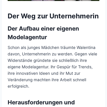
Der Weg zur Unternehmerin
Der Aufbau einer eigenen
Modelagentur
Schon als junges Mädchen träumte Walentina
davon, Unternehmerin zu werden. Gegen viele
Widerstände gründete sie schließlich ihre
eigene Modelagentur. Ihr Gespür für Trends,
ihre innovativen Ideen und ihr Mut zur
Veränderung machten ihre Arbeit schnell
erfolgreich.
Herausforderungen und