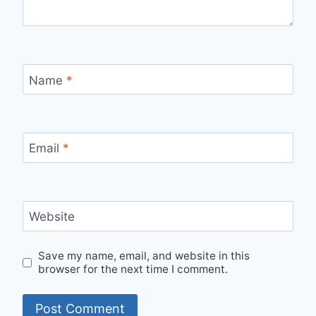
Name
*
Email
*
Website
Save my name, email, and website in this
browser for the next time I comment.