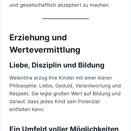
und gesellschaftlich akzeptiert zu machen.
Erziehung und
Wertevermittlung
Liebe, Disziplin und Bildung
Walentina erzog ihre Kinder mit einer klaren
Philosophie: Liebe, Geduld, Verantwortung und
Respekt. Sie legte großen Wert auf Bildung und
darauf, dass jedes Kind sein Potenzial
entfalten kann.
Ein Umfeld voller Möglichkeiten