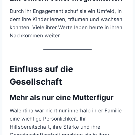
Durch ihr Engagement schuf sie ein Umfeld, in
dem ihre Kinder lernen, träumen und wachsen
konnten. Viele ihrer Werte leben heute in ihren
Nachkommen weiter.
Einfluss auf die
Gesellschaft
Mehr als nur eine Mutterfigur
Walentina war nicht nur innerhalb ihrer Familie
eine wichtige Persönlichkeit. Ihr
Hilfsbereitschaft, ihre Stärke und ihre
Gemeinschaftsarbeit machten sie in ihrer