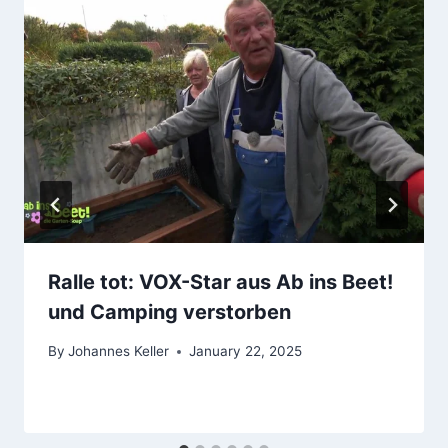
Ralle tot: VOX-Star aus Ab ins Beet!
und Camping verstorben
By
Johannes Keller
January 22, 2025