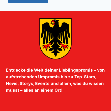
Entdecke die Welt deiner Lieblingspromis – von
aufstrebenden Umpromis bis zu Top-Stars,
News, Storys, Events und allem, was du wissen
musst – alles an einem Ort!