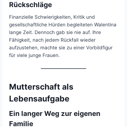
Rückschläge
Finanzielle Schwierigkeiten, Kritik und
gesellschaftliche Hürden begleiteten Walentina
lange Zeit. Dennoch gab sie nie auf. Ihre
Fähigkeit, nach jedem Rückfall wieder
aufzustehen, machte sie zu einer Vorbildfigur
für viele junge Frauen.
Mutterschaft als
Lebensaufgabe
Ein langer Weg zur eigenen
Familie