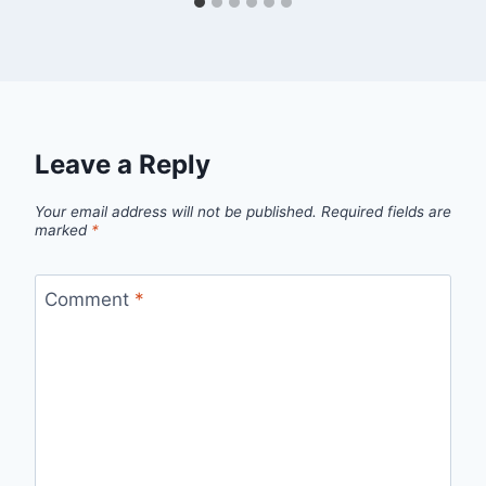
Leave a Reply
Your email address will not be published.
Required fields are
marked
*
Comment
*