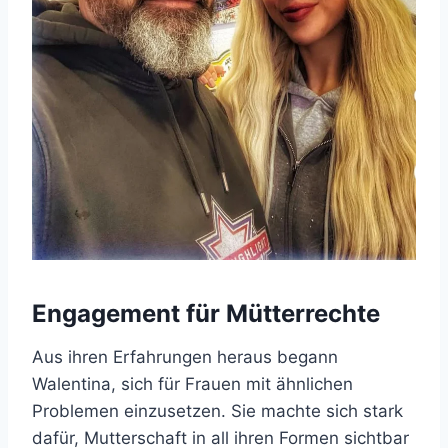
Engagement für Mütterrechte
Aus ihren Erfahrungen heraus begann
Walentina, sich für Frauen mit ähnlichen
Problemen einzusetzen. Sie machte sich stark
dafür, Mutterschaft in all ihren Formen sichtbar