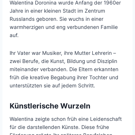
Walentina Doronina wurde Anfang der 1960er
Jahre in einer kleinen Stadt im Zentrum
Russlands geboren. Sie wuchs in einer
warmherzigen und eng verbundenen Familie
auf.
Ihr Vater war Musiker, ihre Mutter Lehrerin –
zwei Berufe, die Kunst, Bildung und Disziplin
miteinander verbanden. Die Eltern erkannten
früh die kreative Begabung ihrer Tochter und
unterstützten sie auf jedem Schritt.
Künstlerische Wurzeln
Walentina zeigte schon früh eine Leidenschaft
für die darstellenden Künste. Diese frühe