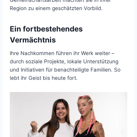
Region zu einem geschätzten Vorbild.
Ein fortbestehendes
Vermächtnis
Ihre Nachkommen führen ihr Werk weiter –
durch soziale Projekte, lokale Unterstützung
und Initiativen für benachteiligte Familien. So
lebt ihr Geist bis heute fort.