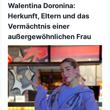
Walentina Doronina:
Herkunft, Eltern und das
Vermächtnis einer
außergewöhnlichen Frau