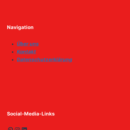
Navigation
Über uns
Kontakt
Datenschutzerklärung
Social-Media-Links
Pinterest
Instagram
LinkedIn