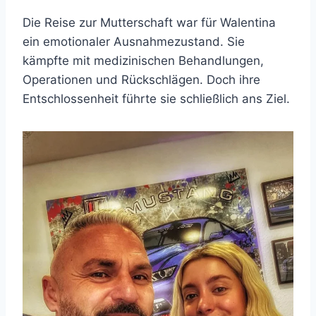
Die Reise zur Mutterschaft war für Walentina
ein emotionaler Ausnahmezustand. Sie
kämpfte mit medizinischen Behandlungen,
Operationen und Rückschlägen. Doch ihre
Entschlossenheit führte sie schließlich ans Ziel.