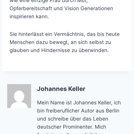
wie eine einzige Frau durch Mut,
Opferbereitschaft und Vision Generationen
inspirieren kann.
Sie hinterlässt ein Vermächtnis, das bis heute
Menschen dazu bewegt, an sich selbst zu
glauben und Hindernisse zu überwinden.
Johannes Keller
Mein Name ist Johannes Keller, ich
bin freiberuflicher Autor aus Berlin
und schreibe über das Leben
deutscher Prominenter. Mich