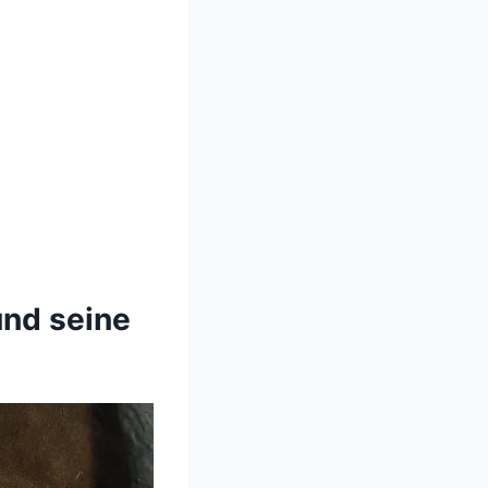
und seine