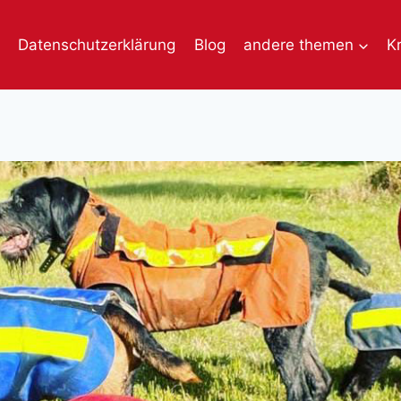
Datenschutzerklärung
Blog
andere themen
K