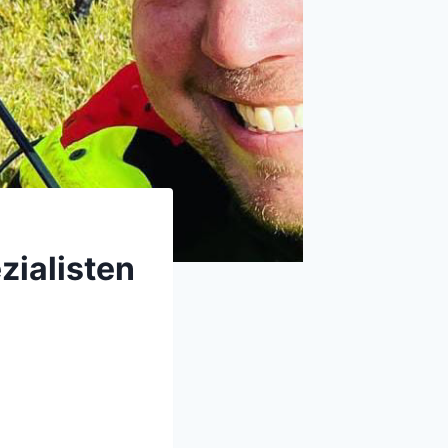
zialisten