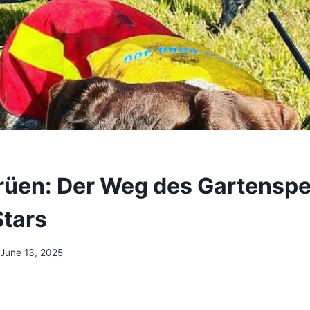
rüen: Der Weg des Gartenspe
tars
June 13, 2025