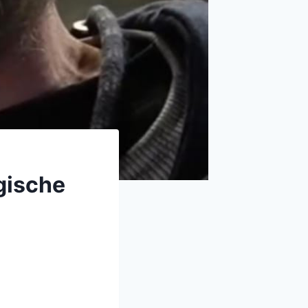
gische