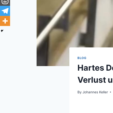
BLOG
Hartes D
Verlust 
By
Johannes Keller