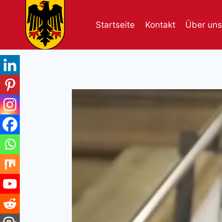
Skip
to
Startseite
Kontakt
Über uns
content