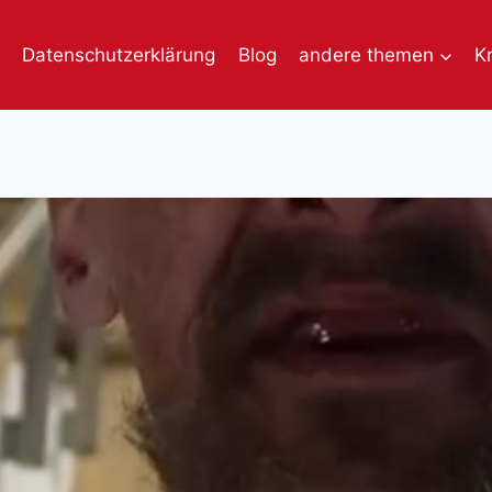
Datenschutzerklärung
Blog
andere themen
K