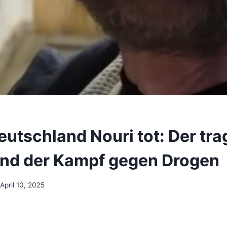
eutschland Nouri tot: Der tra
und der Kampf gegen Drogen
April 10, 2025