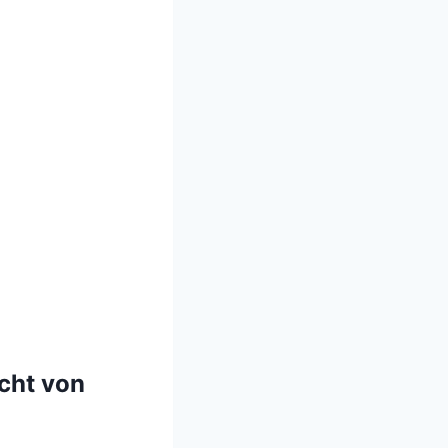
cht von