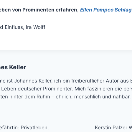
eben von Prominenten erfahren
,
Ellen Pompeo Schlag
es Keller
 ist Johannes Keller, ich bin freiberuflicher Autor aus 
 Leben deutscher Prominenter. Mich faszinieren die per
ten hinter dem Ruhm – ehrlich, menschlich und nahbar.
fährtin: Privatleben,
Kerstin Palzer W