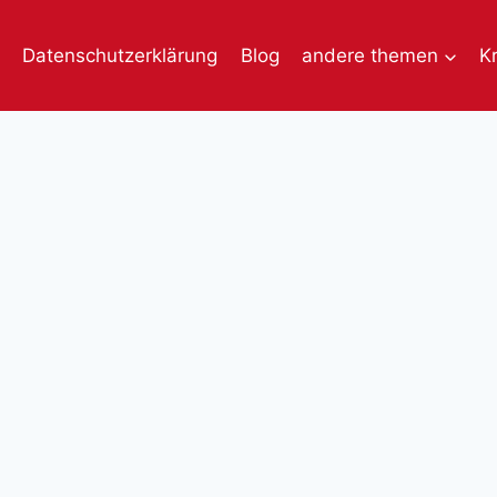
Datenschutzerklärung
Blog
andere themen
K