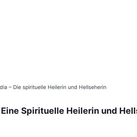
– Eine Spirituelle Heilerin und Hel