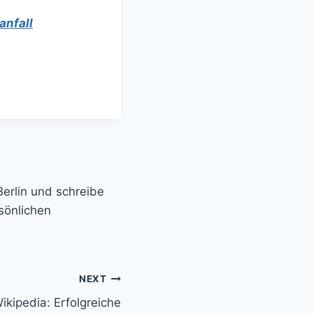
anfall
Berlin und schreibe
sönlichen
NEXT
ikipedia: Erfolgreiche