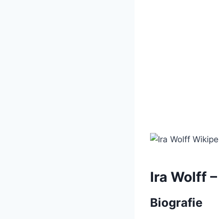
Ira Wolff 
Biografie