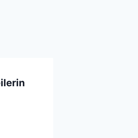
ilerin