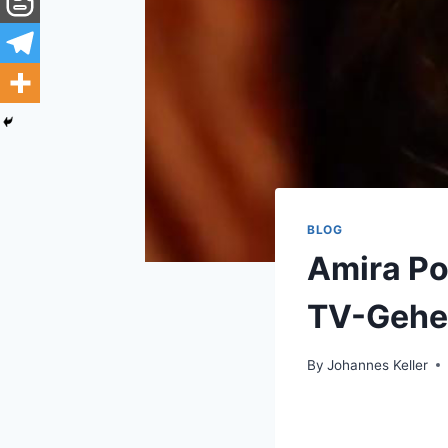
BLOG
Amira Po
TV-Gehe
By
Johannes Keller