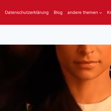
Datenschutzerklärung
Blog
andere themen
K