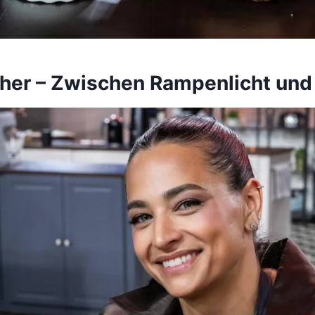
her – Zwischen Rampenlicht und 