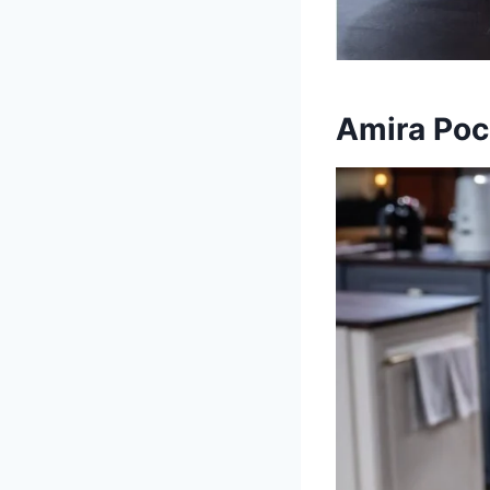
Amira Poc