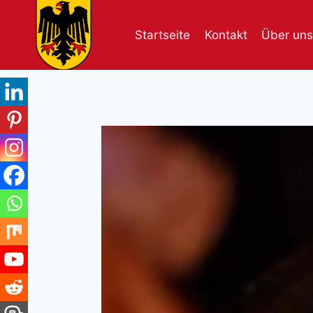
Skip
to
Startseite
Kontakt
Über uns
content