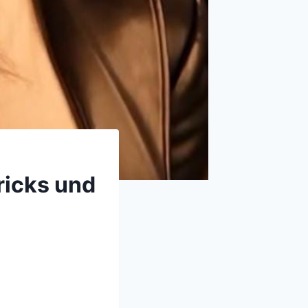
ricks und