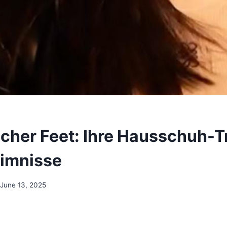
cher Feet: Ihre Hausschuh-T
imnisse
June 13, 2025