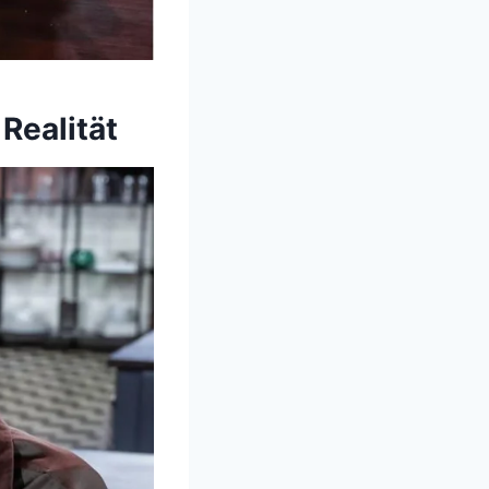
Realität