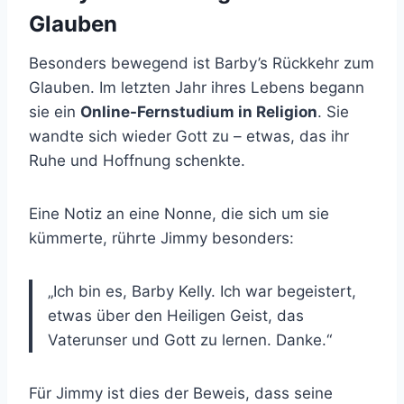
Glauben
Besonders bewegend ist Barby’s Rückkehr zum
Glauben. Im letzten Jahr ihres Lebens begann
sie ein
Online-Fernstudium in Religion
. Sie
wandte sich wieder Gott zu – etwas, das ihr
Ruhe und Hoffnung schenkte.
Eine Notiz an eine Nonne, die sich um sie
kümmerte, rührte Jimmy besonders:
„Ich bin es, Barby Kelly. Ich war begeistert,
etwas über den Heiligen Geist, das
Vaterunser und Gott zu lernen. Danke.“
Für Jimmy ist dies der Beweis, dass seine