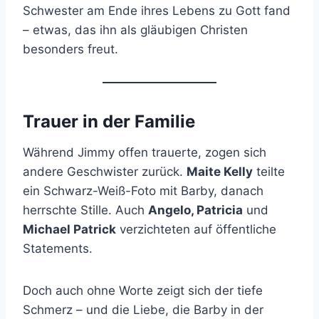
Schwester am Ende ihres Lebens zu Gott fand
– etwas, das ihn als gläubigen Christen
besonders freut.
Trauer in der Familie
Während Jimmy offen trauerte, zogen sich
andere Geschwister zurück.
Maite Kelly
teilte
ein Schwarz-Weiß-Foto mit Barby, danach
herrschte Stille. Auch
Angelo, Patricia
und
Michael Patrick
verzichteten auf öffentliche
Statements.
Doch auch ohne Worte zeigt sich der tiefe
Schmerz – und die Liebe, die Barby in der