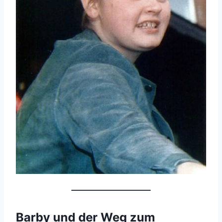
Barby und der Weg zum