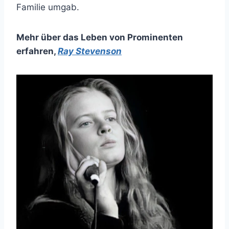
Familie umgab.
Mehr über das Leben von Prominenten
erfahren
,
Ray Stevenson