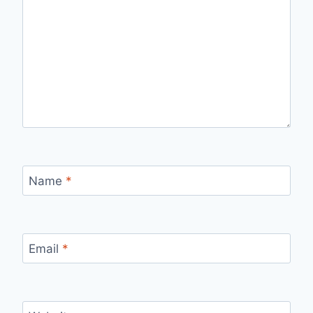
Name
*
Email
*