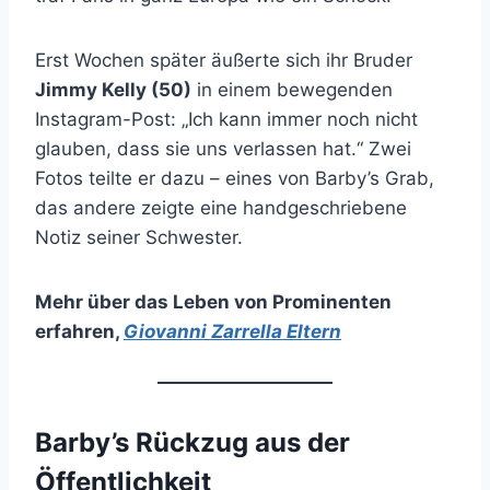
Erst Wochen später äußerte sich ihr Bruder
Jimmy Kelly (50)
in einem bewegenden
Instagram-Post: „Ich kann immer noch nicht
glauben, dass sie uns verlassen hat.“ Zwei
Fotos teilte er dazu – eines von Barby’s Grab,
das andere zeigte eine handgeschriebene
Notiz seiner Schwester.
Mehr über das Leben von Prominenten
erfahren
,
Giovanni Zarrella Eltern
Barby’s Rückzug aus der
Öffentlichkeit