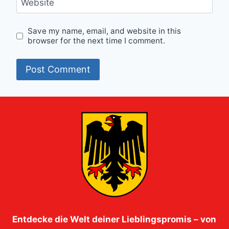
Website
Save my name, email, and website in this
browser for the next time I comment.
Entdecke die Welt deiner Lieblingspromis – von