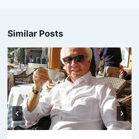
Similar Posts