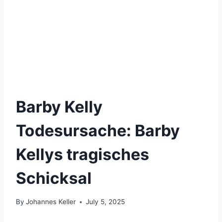
Barby Kelly
Todesursache: Barby
Kellys tragisches
Schicksal
By
Johannes Keller
July 5, 2025