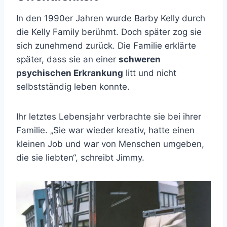
In den 1990er Jahren wurde Barby Kelly durch
die Kelly Family berühmt. Doch später zog sie
sich zunehmend zurück. Die Familie erklärte
später, dass sie an einer
schweren
psychischen Erkrankung
litt und nicht
selbstständig leben konnte.
Ihr letztes Lebensjahr verbrachte sie bei ihrer
Familie. „Sie war wieder kreativ, hatte einen
kleinen Job und war von Menschen umgeben,
die sie liebten“, schreibt Jimmy.