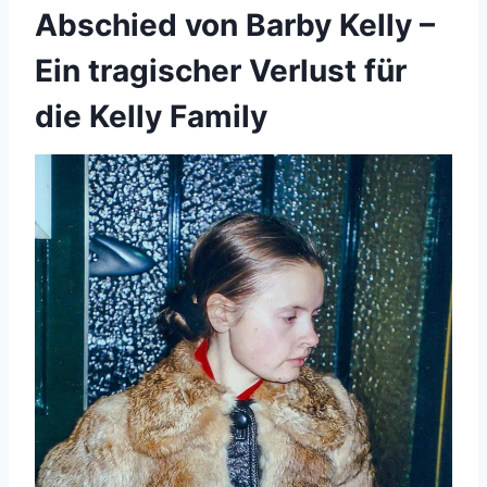
Abschied von Barby Kelly –
Ein tragischer Verlust für
die Kelly Family