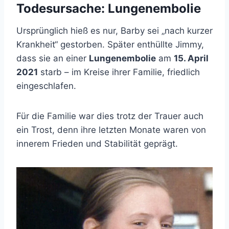
Todesursache: Lungenembolie
Ursprünglich hieß es nur, Barby sei „nach kurzer
Krankheit“ gestorben. Später enthüllte Jimmy,
dass sie an einer
Lungenembolie
am
15. April
2021
starb – im Kreise ihrer Familie, friedlich
eingeschlafen.
Für die Familie war dies trotz der Trauer auch
ein Trost, denn ihre letzten Monate waren von
innerem Frieden und Stabilität geprägt.