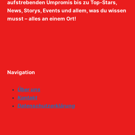
aufstrebenden Umpromis bis zu Top-Stars,
News, Storys, Events und allem, was du wissen
musst – alles an einem Ort!
Navigation
Über uns
Kontakt
Datenschutzerklärung