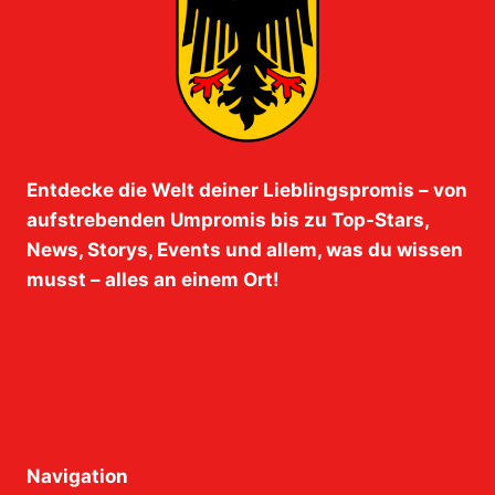
Entdecke die Welt deiner Lieblingspromis – von
aufstrebenden Umpromis bis zu Top-Stars,
News, Storys, Events und allem, was du wissen
musst – alles an einem Ort!
Navigation