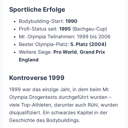
Sportliche Erfolge
Bodybuilding-Start:
1990
Profi-Status seit:
1995
(Bachgau-Cup)
Mr. Olympia Teilnahmen: 1999 bis 2006
Bester Olympia-Platz:
5. Platz (2004)
Weitere Siege:
Pro World
,
Grand Prix
England
Kontroverse 1999
1999 war das einzige Jahr, in dem beim Mr.
Olympia Drogentests durchgeführt wurden –
viele Top-Athleten, darunter auch Rühl, wurden
disqualifiziert. Ein schwarzes Kapitel in der
Geschichte des Bodybuildings.