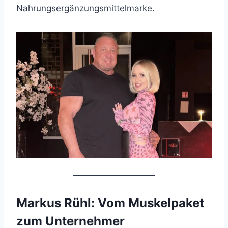
Nahrungsergänzungsmittelmarke.
Markus Rühl: Vom Muskelpaket
zum Unternehmer