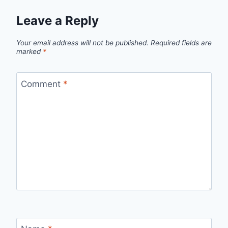
Leave a Reply
Your email address will not be published.
Required fields are
marked
*
Comment
*