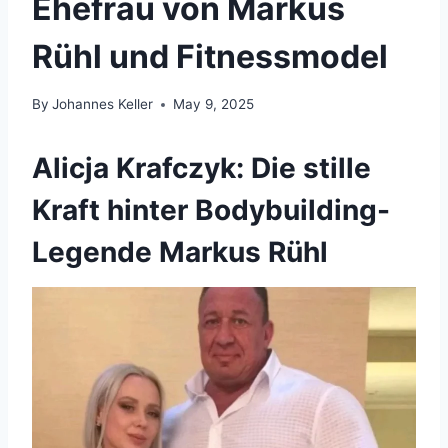
Ehefrau von Markus
Rühl und Fitnessmodel
By
Johannes Keller
May 9, 2025
Alicja Krafczyk: Die stille
Kraft hinter Bodybuilding-
Legende Markus Rühl