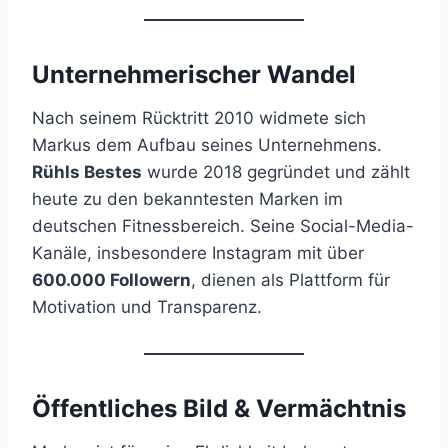
Unternehmerischer Wandel
Nach seinem Rücktritt 2010 widmete sich
Markus dem Aufbau seines Unternehmens.
Rühls Bestes
wurde 2018 gegründet und zählt
heute zu den bekanntesten Marken im
deutschen Fitnessbereich. Seine Social-Media-
Kanäle, insbesondere Instagram mit über
600.000 Followern
, dienen als Plattform für
Motivation und Transparenz.
Öffentliches Bild & Vermächtnis