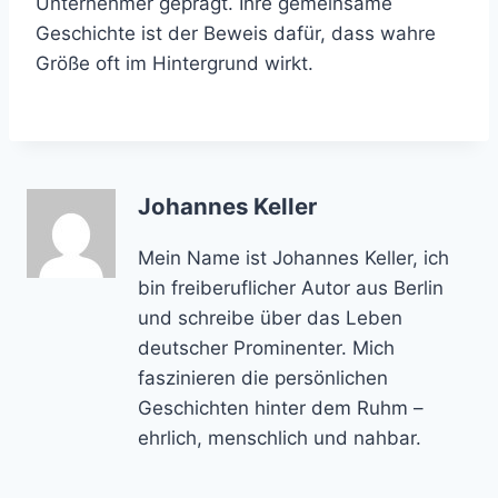
Unternehmer geprägt. Ihre gemeinsame
Geschichte ist der Beweis dafür, dass wahre
Größe oft im Hintergrund wirkt.
Johannes Keller
Mein Name ist Johannes Keller, ich
bin freiberuflicher Autor aus Berlin
und schreibe über das Leben
deutscher Prominenter. Mich
faszinieren die persönlichen
Geschichten hinter dem Ruhm –
ehrlich, menschlich und nahbar.