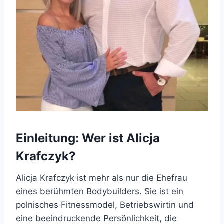
Einleitung: Wer ist Alicja
Krafczyk?
Alicja Krafczyk ist mehr als nur die Ehefrau
eines berühmten Bodybuilders. Sie ist ein
polnisches Fitnessmodel, Betriebswirtin und
eine beeindruckende Persönlichkeit, die