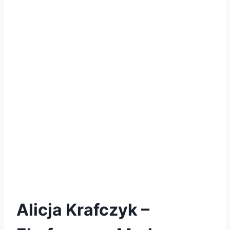
Alicja Krafczyk –