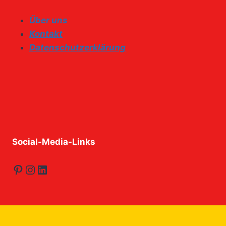
Über uns
Kontakt
Datenschutzerklärung
Social-Media-Links
Pinterest
Instagram
LinkedIn