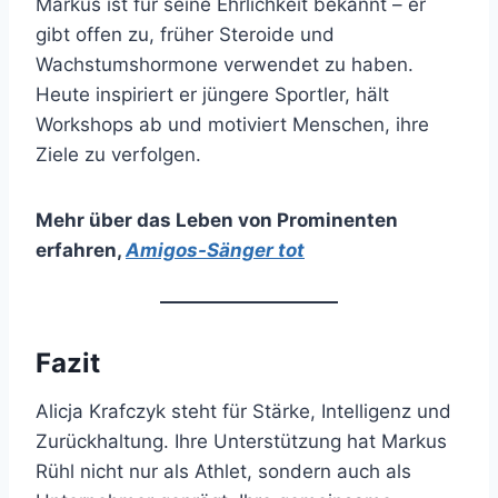
Markus ist für seine Ehrlichkeit bekannt – er
gibt offen zu, früher Steroide und
Wachstumshormone verwendet zu haben.
Heute inspiriert er jüngere Sportler, hält
Workshops ab und motiviert Menschen, ihre
Ziele zu verfolgen.
Mehr über das Leben von Prominenten
erfahren
,
Amigos-Sänger tot
Fazit
Alicja Krafczyk steht für Stärke, Intelligenz und
Zurückhaltung. Ihre Unterstützung hat Markus
Rühl nicht nur als Athlet, sondern auch als