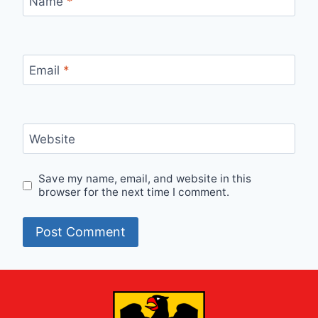
Name
*
Email
*
Website
Save my name, email, and website in this
browser for the next time I comment.