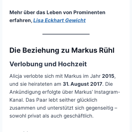
Mehr über das Leben von Prominenten
erfahren
,
Lisa Eckhart Gewicht
Die Beziehung zu Markus Rühl
Verlobung und Hochzeit
Alicja verlobte sich mit Markus im Jahr
2015
,
und sie heirateten am
31. August 2017
. Die
Ankündigung erfolgte über Markus’ Instagram-
Kanal. Das Paar lebt seither glücklich
zusammen und unterstützt sich gegenseitig –
sowohl privat als auch geschäftlich.