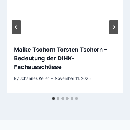
Maike Tschorn Torsten Tschorn –
Bedeutung der DIHK-
Fachausschüsse
By
Johannes Keller
November 11, 2025