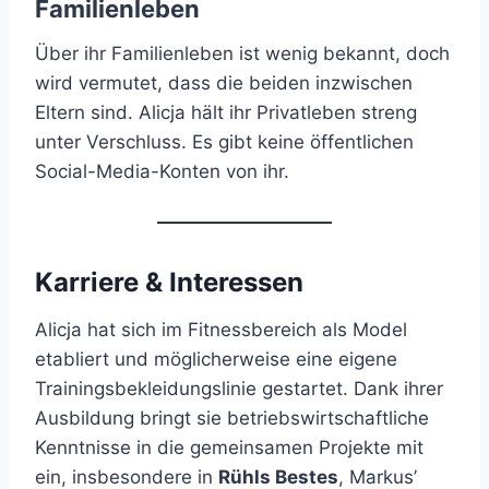
Familienleben
Über ihr Familienleben ist wenig bekannt, doch
wird vermutet, dass die beiden inzwischen
Eltern sind. Alicja hält ihr Privatleben streng
unter Verschluss. Es gibt keine öffentlichen
Social-Media-Konten von ihr.
Karriere & Interessen
Alicja hat sich im Fitnessbereich als Model
etabliert und möglicherweise eine eigene
Trainingsbekleidungslinie gestartet. Dank ihrer
Ausbildung bringt sie betriebswirtschaftliche
Kenntnisse in die gemeinsamen Projekte mit
ein, insbesondere in
Rühls Bestes
, Markus’