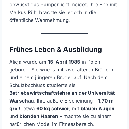
bewusst das Rampenlicht meidet. Ihre Ehe mit
Markus Rühl brachte sie jedoch in die
öffentliche Wahrnehmung.
Frühes Leben & Ausbildung
Alicja wurde am
15. April 1985
in Polen
geboren. Sie wuchs mit zwei älteren Brüdern
und einem jüngeren Bruder auf. Nach dem
Schulabschluss studierte sie
Betriebswirtschaftslehre an der Universität
Warschau
. Ihre äußere Erscheinung –
1,70 m
groß
, etwa
60 kg schwer
, mit
blauen Augen
und
blonden Haaren
– machte sie zu einem
natürlichen Model im Fitnessbereich.