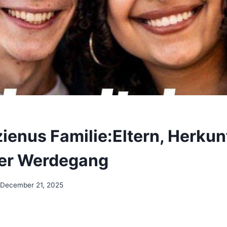
ienus Familie:Eltern, Herkun
her Werdegang
December 21, 2025