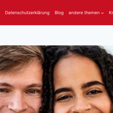
Datenschutzerklärung
Blog
andere themen
K