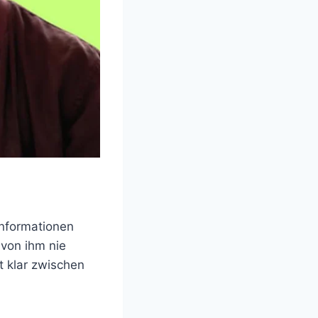
Informationen
 von ihm nie
t klar zwischen