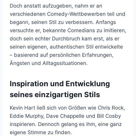
Doch anstatt aufzugeben, nahm er an
verschiedenen Comedy-Wettbewerben teil und
begann, seinen Stil zu verbessern. Anfangs
versuchte er, bekannte Comedians zu imitieren,
doch sein echter Durchbruch kam erst, als er
seinen eigenen, authentischen Stil entwickelte
– basierend auf persönlichen Erfahrungen,
Ängsten und Alltagssituationen.
Inspiration und Entwicklung
seines einzigartigen Stils
Kevin Hart ließ sich von Größen wie Chris Rock,
Eddie Murphy, Dave Chappelle und Bill Cosby
inspirieren. Dennoch gelang es ihm, eine ganz
eigene Stimme zu finden.