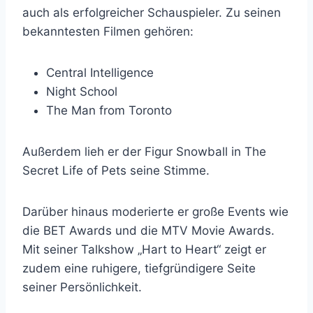
auch als erfolgreicher Schauspieler. Zu seinen
bekanntesten Filmen gehören:
Central Intelligence
Night School
The Man from Toronto
Außerdem lieh er der Figur Snowball in The
Secret Life of Pets seine Stimme.
Darüber hinaus moderierte er große Events wie
die BET Awards und die MTV Movie Awards.
Mit seiner Talkshow „Hart to Heart“ zeigt er
zudem eine ruhigere, tiefgründigere Seite
seiner Persönlichkeit.