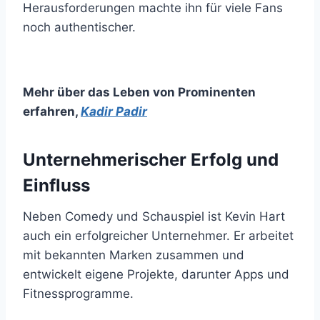
Herausforderungen machte ihn für viele Fans
noch authentischer.
Mehr über das Leben von Prominenten
erfahren
,
Kadir Padir
Unternehmerischer Erfolg und
Einfluss
Neben Comedy und Schauspiel ist Kevin Hart
auch ein erfolgreicher Unternehmer. Er arbeitet
mit bekannten Marken zusammen und
entwickelt eigene Projekte, darunter Apps und
Fitnessprogramme.