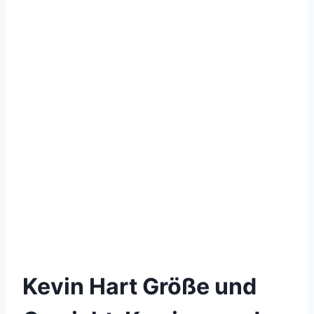
Kevin Hart Größe und