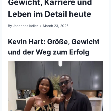
Gewicht, Karriere und
Leben im Detail heute
By
Johannes Keller
March 23, 2026
Kevin Hart: Größe, Gewicht
und der Weg zum Erfolg