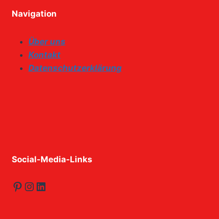
Navigation
Über uns
Kontakt
Datenschutzerklärung
Social-Media-Links
Pinterest
Instagram
LinkedIn