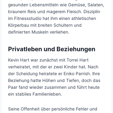
gesunden Lebensmitteln wie Gemüse, Salaten,
braunem Reis und magerem Fleisch. Disziplin
im Fitnessstudio hat ihm einen athletischen
Körperbau mit breiten Schultern und
definierten Muskeln verliehen.
Privatleben und Beziehungen
Kevin Hart war zunächst mit Torrei Hart
verheiratet, mit der er zwei Kinder hat. Nach
der Scheidung heiratete er Eniko Parrish. Ihre
Beziehung hatte Höhen und Tiefen, doch das
Paar fand wieder zusammen und führt heute
ein stabiles Familienleben.
Seine Offenheit über persönliche Fehler und