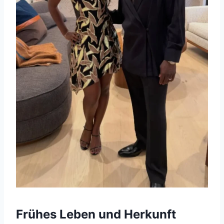
Frühes Leben und Herkunft