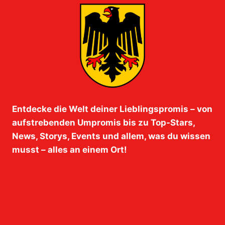
Entdecke die Welt deiner Lieblingspromis – von
aufstrebenden Umpromis bis zu Top-Stars,
News, Storys, Events und allem, was du wissen
musst – alles an einem Ort!