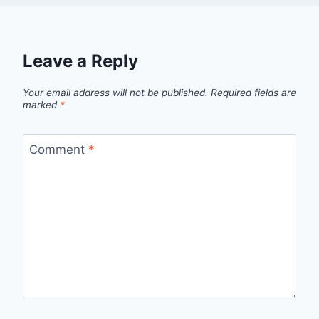
Leave a Reply
Your email address will not be published.
Required fields are
marked
*
Comment
*