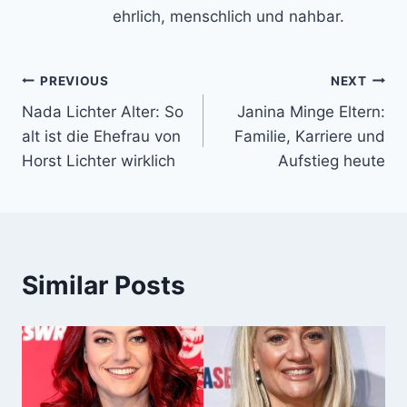
ehrlich, menschlich und nahbar.
Post
PREVIOUS
NEXT
Nada Lichter Alter: So
Janina Minge Eltern:
navigation
alt ist die Ehefrau von
Familie, Karriere und
Horst Lichter wirklich
Aufstieg heute
Similar Posts