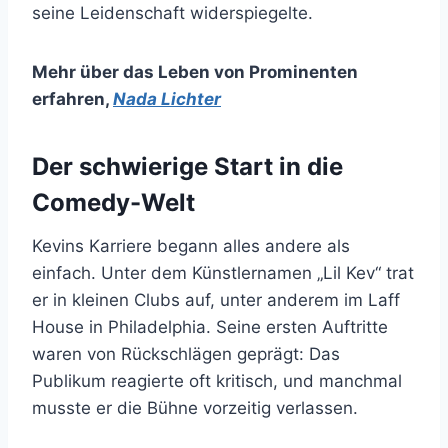
seine Leidenschaft widerspiegelte.
Mehr über das Leben von Prominenten
erfahren
,
Nada Lichter
Der schwierige Start in die
Comedy-Welt
Kevins Karriere begann alles andere als
einfach. Unter dem Künstlernamen „Lil Kev“ trat
er in kleinen Clubs auf, unter anderem im Laff
House in Philadelphia. Seine ersten Auftritte
waren von Rückschlägen geprägt: Das
Publikum reagierte oft kritisch, und manchmal
musste er die Bühne vorzeitig verlassen.