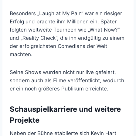
Besonders „Laugh at My Pain“ war ein riesiger
Erfolg und brachte ihm Millionen ein. Später
folgten weltweite Tourneen wie „What Now?“
und „Reality Check“, die ihn endgültig zu einem
der erfolgreichsten Comedians der Welt
machten.
Seine Shows wurden nicht nur live gefeiert,
sondern auch als Filme veröffentlicht, wodurch
er ein noch größeres Publikum erreichte.
Schauspielkarriere und weitere
Projekte
Neben der Bühne etablierte sich Kevin Hart