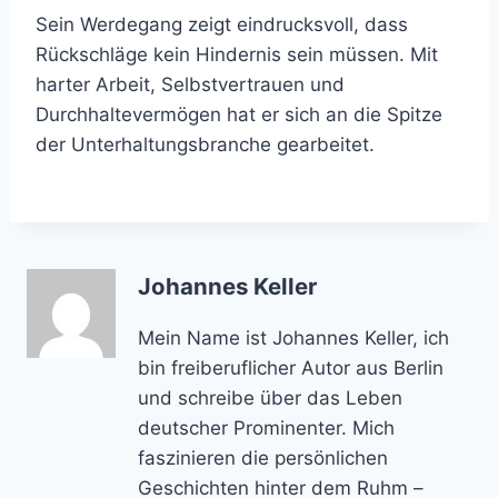
Sein Werdegang zeigt eindrucksvoll, dass
Rückschläge kein Hindernis sein müssen. Mit
harter Arbeit, Selbstvertrauen und
Durchhaltevermögen hat er sich an die Spitze
der Unterhaltungsbranche gearbeitet.
Johannes Keller
Mein Name ist Johannes Keller, ich
bin freiberuflicher Autor aus Berlin
und schreibe über das Leben
deutscher Prominenter. Mich
faszinieren die persönlichen
Geschichten hinter dem Ruhm –