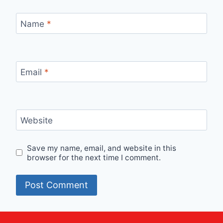
Name
*
Email
*
Website
Save my name, email, and website in this
browser for the next time I comment.