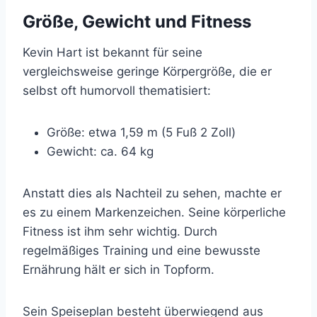
Größe, Gewicht und Fitness
Kevin Hart ist bekannt für seine
vergleichsweise geringe Körpergröße, die er
selbst oft humorvoll thematisiert:
Größe: etwa 1,59 m (5 Fuß 2 Zoll)
Gewicht: ca. 64 kg
Anstatt dies als Nachteil zu sehen, machte er
es zu einem Markenzeichen. Seine körperliche
Fitness ist ihm sehr wichtig. Durch
regelmäßiges Training und eine bewusste
Ernährung hält er sich in Topform.
Sein Speiseplan besteht überwiegend aus