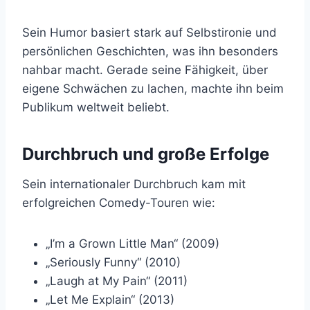
Sein Humor basiert stark auf Selbstironie und
persönlichen Geschichten, was ihn besonders
nahbar macht. Gerade seine Fähigkeit, über
eigene Schwächen zu lachen, machte ihn beim
Publikum weltweit beliebt.
Durchbruch und große Erfolge
Sein internationaler Durchbruch kam mit
erfolgreichen Comedy-Touren wie:
„I’m a Grown Little Man“ (2009)
„Seriously Funny“ (2010)
„Laugh at My Pain“ (2011)
„Let Me Explain“ (2013)