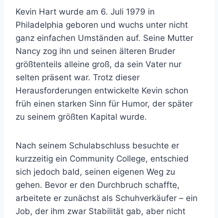
Kevin Hart wurde am 6. Juli 1979 in
Philadelphia geboren und wuchs unter nicht
ganz einfachen Umständen auf. Seine Mutter
Nancy zog ihn und seinen älteren Bruder
größtenteils alleine groß, da sein Vater nur
selten präsent war. Trotz dieser
Herausforderungen entwickelte Kevin schon
früh einen starken Sinn für Humor, der später
zu seinem größten Kapital wurde.
Nach seinem Schulabschluss besuchte er
kurzzeitig ein Community College, entschied
sich jedoch bald, seinen eigenen Weg zu
gehen. Bevor er den Durchbruch schaffte,
arbeitete er zunächst als Schuhverkäufer – ein
Job, der ihm zwar Stabilität gab, aber nicht