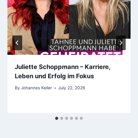
Juliette Schoppmann – Karriere,
Leben und Erfolg im Fokus
By
Johannes Keller
July 22, 2026