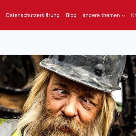
Datenschutzerklärung
Blog
andere themen
K