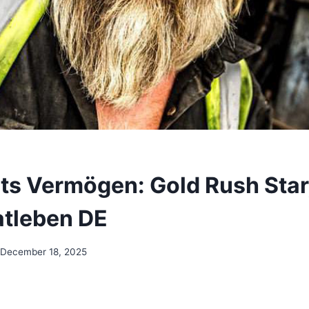
ts Vermögen: Gold Rush Star,
atleben DE
December 18, 2025