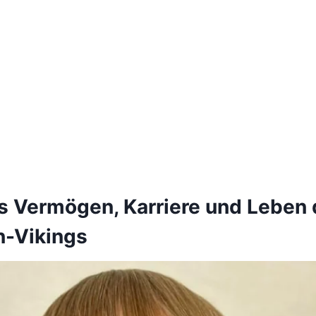
s Vermögen, Karriere und Leben
-Vikings