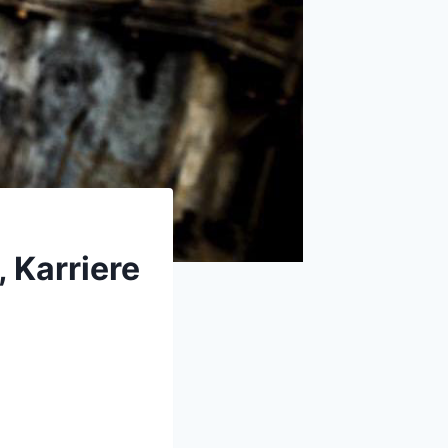
 Karriere