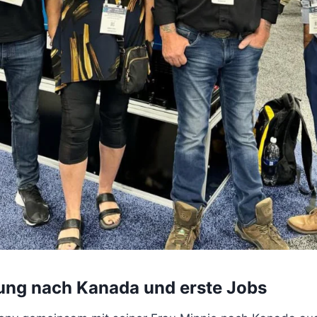
ng nach Kanada und erste Jobs