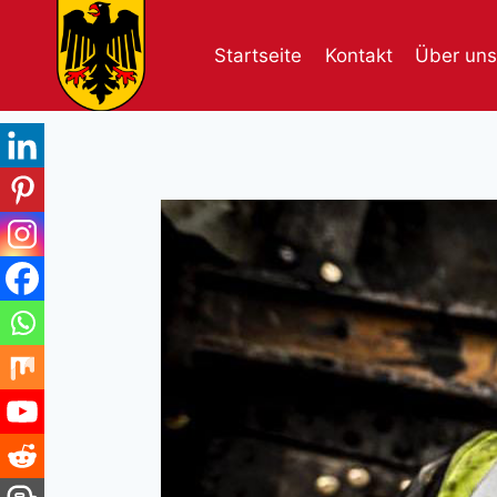
Skip
to
Startseite
Kontakt
Über uns
content