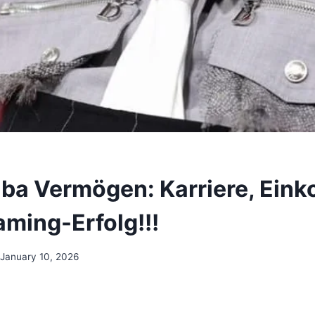
ba Vermögen: Karriere, Ei
aming-Erfolg!!!
January 10, 2026