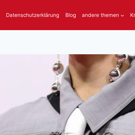
Datenschutzerklärung
Blog
andere themen
K