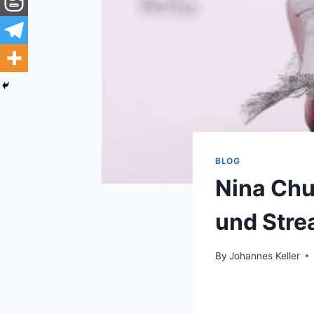
BLOG
Nina Chu
und Stre
By
Johannes Keller