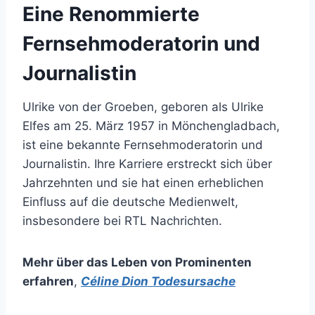
Eine Renommierte
Fernsehmoderatorin und
Journalistin
Ulrike von der Groeben, geboren als Ulrike
Elfes am 25. März 1957 in Mönchengladbach,
ist eine bekannte Fernsehmoderatorin und
Journalistin. Ihre Karriere erstreckt sich über
Jahrzehnten und sie hat einen erheblichen
Einfluss auf die deutsche Medienwelt,
insbesondere bei RTL Nachrichten.
Mehr über das Leben von Prominenten
erfahren
,
Céline Dion Todesursache