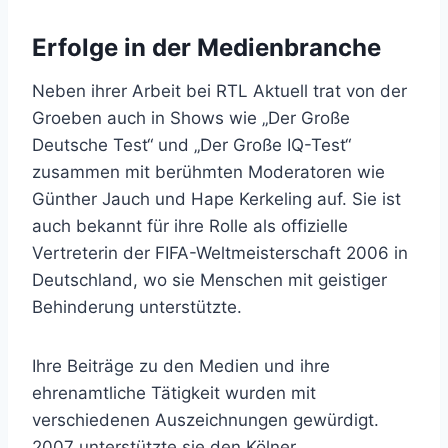
Erfolge in der Medienbranche
Neben ihrer Arbeit bei RTL Aktuell trat von der
Groeben auch in Shows wie „Der Große
Deutsche Test“ und „Der Große IQ-Test“
zusammen mit berühmten Moderatoren wie
Günther Jauch und Hape Kerkeling auf. Sie ist
auch bekannt für ihre Rolle als offizielle
Vertreterin der FIFA-Weltmeisterschaft 2006 in
Deutschland, wo sie Menschen mit geistiger
Behinderung unterstützte.
Ihre Beiträge zu den Medien und ihre
ehrenamtliche Tätigkeit wurden mit
verschiedenen Auszeichnungen gewürdigt.
2007 unterstützte sie den Kölner