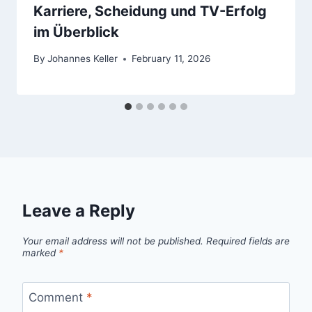
Karriere, Scheidung und TV-Erfolg
im Überblick
By
Johannes Keller
February 11, 2026
Leave a Reply
Your email address will not be published.
Required fields are
marked
*
Comment
*