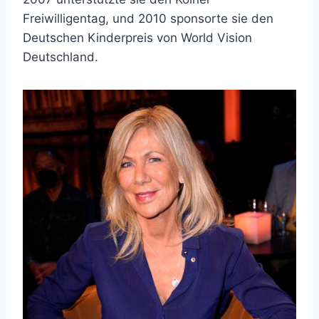
Freiwilligentag, und 2010 sponsorte sie den
Deutschen Kinderpreis von World Vision
Deutschland.