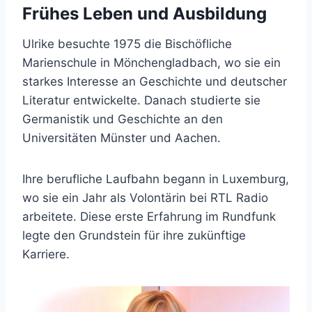
Frühes Leben und Ausbildung
Ulrike besuchte 1975 die Bischöfliche
Marienschule in Mönchengladbach, wo sie ein
starkes Interesse an Geschichte und deutscher
Literatur entwickelte. Danach studierte sie
Germanistik und Geschichte an den
Universitäten Münster und Aachen.
Ihre berufliche Laufbahn begann in Luxemburg,
wo sie ein Jahr als Volontärin bei RTL Radio
arbeitete. Diese erste Erfahrung im Rundfunk
legte den Grundstein für ihre zukünftige
Karriere.