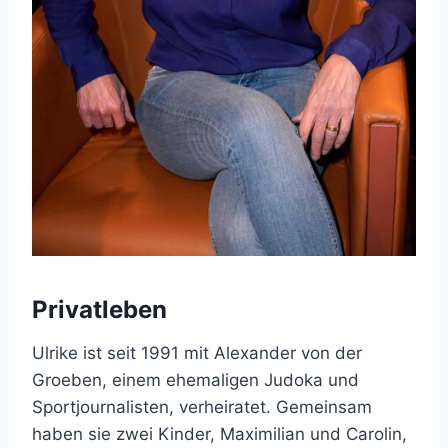
Privatleben
Ulrike ist seit 1991 mit Alexander von der
Groeben, einem ehemaligen Judoka und
Sportjournalisten, verheiratet. Gemeinsam
haben sie zwei Kinder, Maximilian und Carolin,