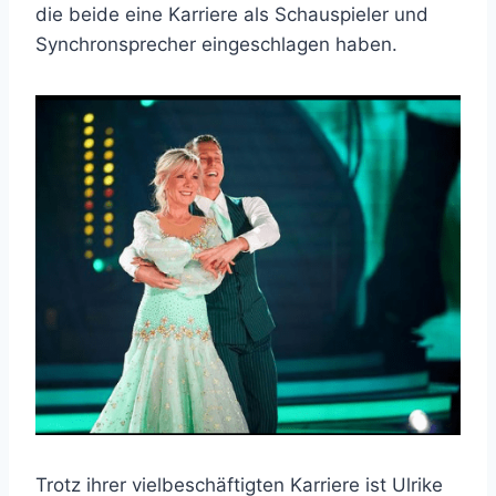
die beide eine Karriere als Schauspieler und
Synchronsprecher eingeschlagen haben.
Trotz ihrer vielbeschäftigten Karriere ist Ulrike