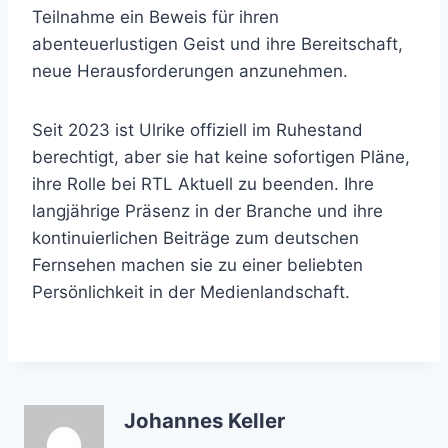
Teilnahme ein Beweis für ihren
abenteuerlustigen Geist und ihre Bereitschaft,
neue Herausforderungen anzunehmen.
Seit 2023 ist Ulrike offiziell im Ruhestand
berechtigt, aber sie hat keine sofortigen Pläne,
ihre Rolle bei RTL Aktuell zu beenden. Ihre
langjährige Präsenz in der Branche und ihre
kontinuierlichen Beiträge zum deutschen
Fernsehen machen sie zu einer beliebten
Persönlichkeit in der Medienlandschaft.
Johannes Keller