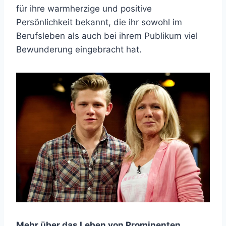
für ihre warmherzige und positive
Persönlichkeit bekannt, die ihr sowohl im
Berufsleben als auch bei ihrem Publikum viel
Bewunderung eingebracht hat.
Mehr über das Leben von Prominenten