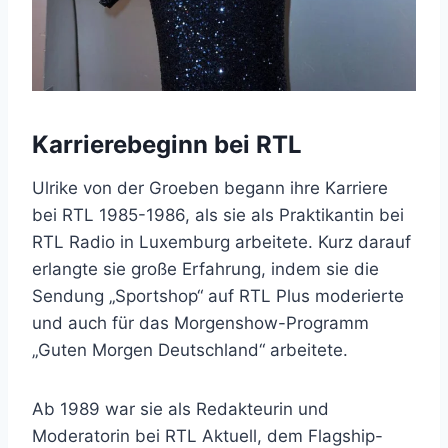
Karrierebeginn bei RTL
Ulrike von der Groeben begann ihre Karriere
bei RTL 1985-1986, als sie als Praktikantin bei
RTL Radio in Luxemburg arbeitete. Kurz darauf
erlangte sie große Erfahrung, indem sie die
Sendung „Sportshop“ auf RTL Plus moderierte
und auch für das Morgenshow-Programm
„Guten Morgen Deutschland“ arbeitete.
Ab 1989 war sie als Redakteurin und
Moderatorin bei RTL Aktuell, dem Flagship-