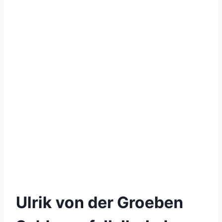
Ulrik von der Groeben