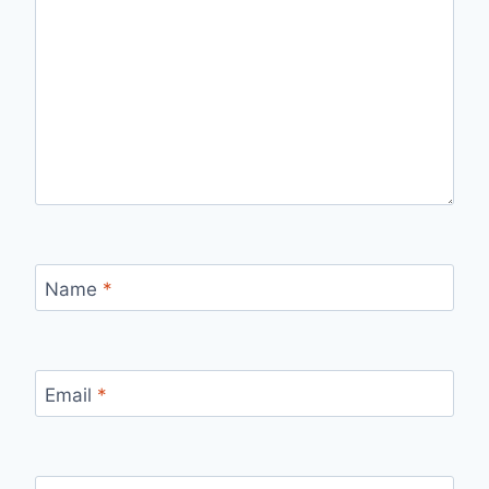
Name
*
Email
*