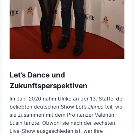
Let’s Dance und
Zukunftsperspektiven
Im Jahr 2020 nahm Ulrike an der 13. Staffel der
beliebten deutschen Show
Let’s Dance
teil, wo
sie zusammen mit dem Profitänzer Valentin
Lusin tanzte. Obwohl sie nach der sechsten
Live-Show ausgeschieden ist, war ihre