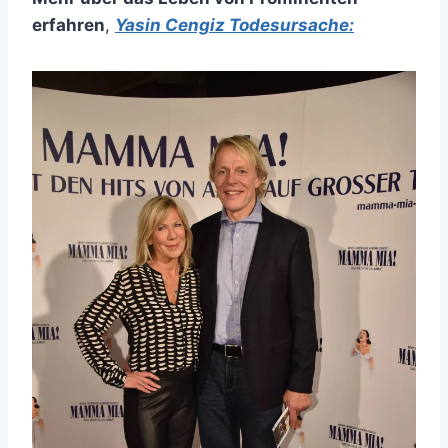
erfahren
,
Yasin Cengiz Todesursache: