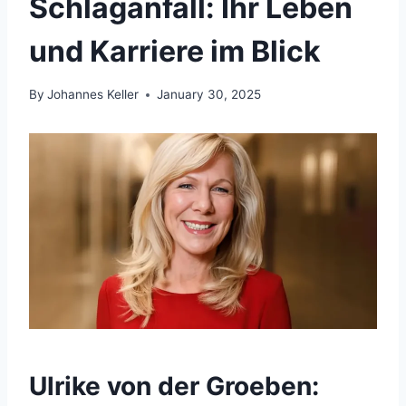
Schlaganfall: Ihr Leben
und Karriere im Blick
By
Johannes Keller
January 30, 2025
Ulrike von der Groeben: