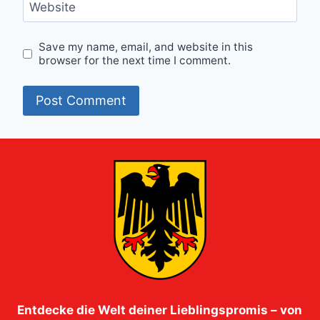
Website
Save my name, email, and website in this
browser for the next time I comment.
Entdecke die Welt deiner Lieblingspromis – von