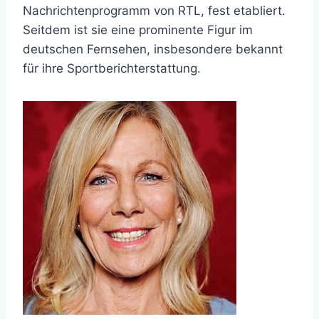
Nachrichtenprogramm von RTL, fest etabliert.
Seitdem ist sie eine prominente Figur im
deutschen Fernsehen, insbesondere bekannt
für ihre Sportberichterstattung.