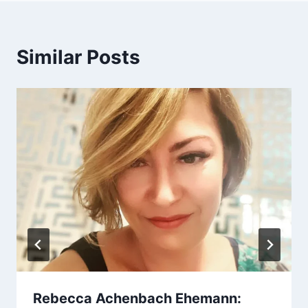
Similar Posts
Rebecca Achenbach Ehemann: