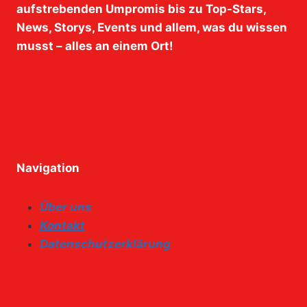
aufstrebenden Umpromis bis zu Top-Stars,
News, Storys, Events und allem, was du wissen
musst – alles an einem Ort!
Navigation
Über uns
Kontakt
Datenschutzerklärung