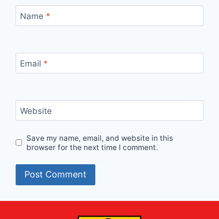
Name
*
Email
*
Website
Save my name, email, and website in this
browser for the next time I comment.