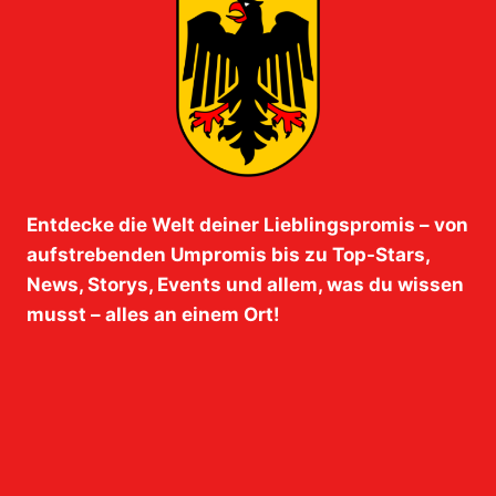
Entdecke die Welt deiner Lieblingspromis – von
aufstrebenden Umpromis bis zu Top-Stars,
News, Storys, Events und allem, was du wissen
musst – alles an einem Ort!