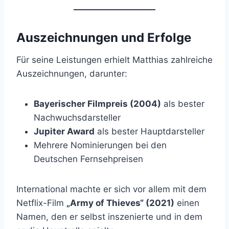
Auszeichnungen und Erfolge
Für seine Leistungen erhielt Matthias zahlreiche
Auszeichnungen, darunter:
Bayerischer Filmpreis (2004)
als bester
Nachwuchsdarsteller
Jupiter Award
als bester Hauptdarsteller
Mehrere Nominierungen bei den
Deutschen Fernsehpreisen
International machte er sich vor allem mit dem
Netflix-Film
„Army of Thieves“ (2021)
einen
Namen, den er selbst inszenierte und in dem