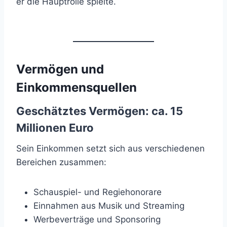
er die Hauptrolle spielte.
Vermögen und
Einkommensquellen
Geschätztes Vermögen:
ca. 15
Millionen Euro
Sein Einkommen setzt sich aus verschiedenen
Bereichen zusammen:
Schauspiel- und Regiehonorare
Einnahmen aus Musik und Streaming
Werbeverträge und Sponsoring