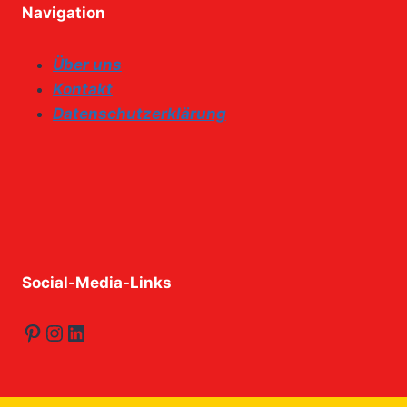
Navigation
Über uns
Kontakt
Datenschutzerklärung
Social-Media-Links
Pinterest
Instagram
LinkedIn