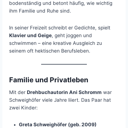
bodenständig und betont häufig, wie wichtig
ihm Familie und Ruhe sind.
In seiner Freizeit schreibt er Gedichte, spielt
Klavier und Geige
, geht joggen und
schwimmen – eine kreative Ausgleich zu
seinem oft hektischen Berufsleben.
Familie und Privatleben
Mit der
Drehbuchautorin Ani Schromm
war
Schweighöfer viele Jahre liiert. Das Paar hat
zwei Kinder:
Greta Schweighöfer (geb. 2009)