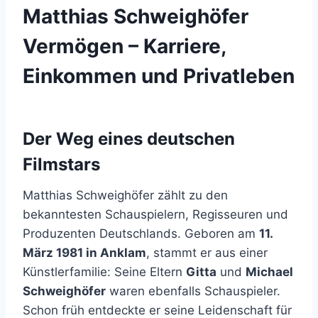
Matthias Schweighöfer
Vermögen – Karriere,
Einkommen und Privatleben
Der Weg eines deutschen
Filmstars
Matthias Schweighöfer zählt zu den
bekanntesten Schauspielern, Regisseuren und
Produzenten Deutschlands. Geboren am
11.
März 1981 in Anklam
, stammt er aus einer
Künstlerfamilie: Seine Eltern
Gitta
und
Michael
Schweighöfer
waren ebenfalls Schauspieler.
Schon früh entdeckte er seine Leidenschaft für