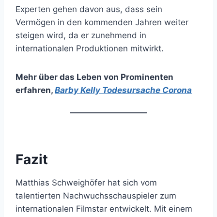
Experten gehen davon aus, dass sein
Vermögen in den kommenden Jahren weiter
steigen wird, da er zunehmend in
internationalen Produktionen mitwirkt.
Mehr über das Leben von Prominenten
erfahren
,
Barby Kelly Todesursache Corona
Fazit
Matthias Schweighöfer hat sich vom
talentierten Nachwuchsschauspieler zum
internationalen Filmstar entwickelt. Mit einem