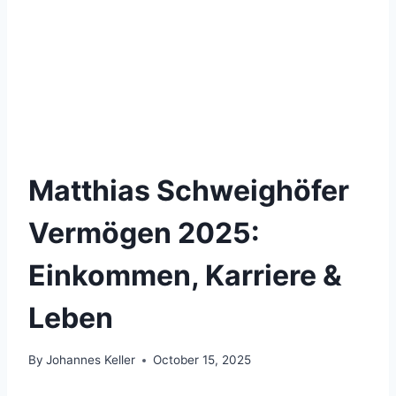
Matthias Schweighöfer
Vermögen 2025:
Einkommen, Karriere &
Leben
By
Johannes Keller
October 15, 2025