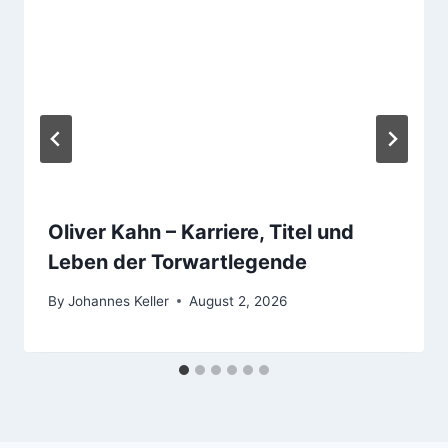
Oliver Kahn – Karriere, Titel und
Leben der Torwartlegende
By
Johannes Keller
August 2, 2026