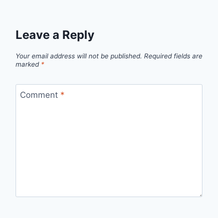
Leave a Reply
Your email address will not be published.
Required fields are
marked
*
Comment
*