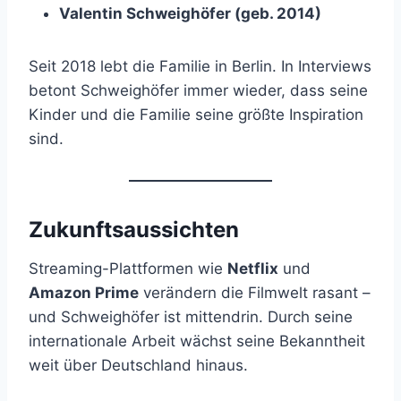
Valentin Schweighöfer (geb. 2014)
Seit 2018 lebt die Familie in Berlin. In Interviews
betont Schweighöfer immer wieder, dass seine
Kinder und die Familie seine größte Inspiration
sind.
Zukunftsaussichten
Streaming-Plattformen wie
Netflix
und
Amazon Prime
verändern die Filmwelt rasant –
und Schweighöfer ist mittendrin. Durch seine
internationale Arbeit wächst seine Bekanntheit
weit über Deutschland hinaus.