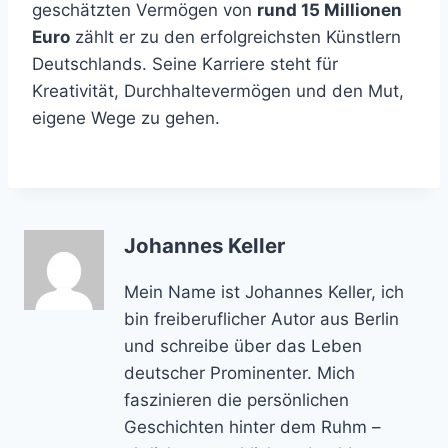
geschätzten Vermögen von
rund 15 Millionen
Euro
zählt er zu den erfolgreichsten Künstlern
Deutschlands. Seine Karriere steht für
Kreativität, Durchhaltevermögen und den Mut,
eigene Wege zu gehen.
Johannes Keller
Mein Name ist Johannes Keller, ich
bin freiberuflicher Autor aus Berlin
und schreibe über das Leben
deutscher Prominenter. Mich
faszinieren die persönlichen
Geschichten hinter dem Ruhm –