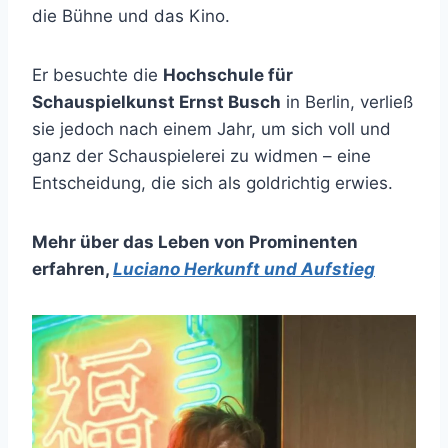
die Bühne und das Kino.
Er besuchte die
Hochschule für
Schauspielkunst Ernst Busch
in Berlin, verließ
sie jedoch nach einem Jahr, um sich voll und
ganz der Schauspielerei zu widmen – eine
Entscheidung, die sich als goldrichtig erwies.
Mehr über das Leben von Prominenten
erfahren
,
Luciano Herkunft und Aufstieg