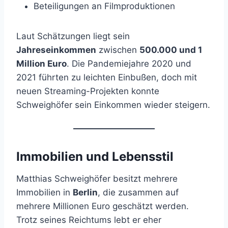
Beteiligungen an Filmproduktionen
Laut Schätzungen liegt sein
Jahreseinkommen
zwischen
500.000 und 1
Million Euro
. Die Pandemiejahre 2020 und
2021 führten zu leichten Einbußen, doch mit
neuen Streaming-Projekten konnte
Schweighöfer sein Einkommen wieder steigern.
Immobilien und Lebensstil
Matthias Schweighöfer besitzt mehrere
Immobilien in
Berlin
, die zusammen auf
mehrere Millionen Euro geschätzt werden.
Trotz seines Reichtums lebt er eher