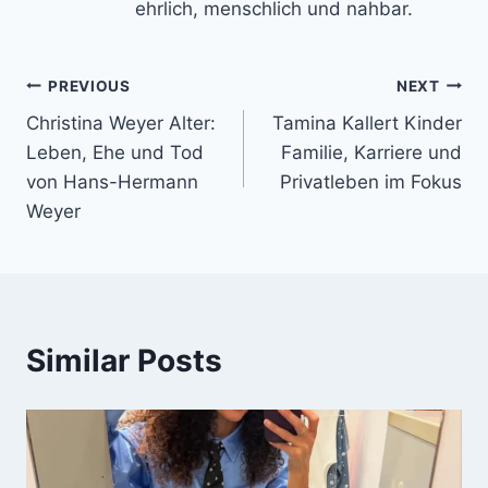
ehrlich, menschlich und nahbar.
Post
PREVIOUS
NEXT
Christina Weyer Alter:
Tamina Kallert Kinder
navigation
Leben, Ehe und Tod
Familie, Karriere und
von Hans-Hermann
Privatleben im Fokus
Weyer
Similar Posts