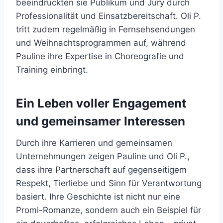
beeindruckten sie Publikum und Jury durch
Professionalität und Einsatzbereitschaft. Oli P.
tritt zudem regelmäßig in Fernsehsendungen
und Weihnachtsprogrammen auf, während
Pauline ihre Expertise in Choreografie und
Training einbringt.
Ein Leben voller Engagement
und gemeinsamer Interessen
Durch ihre Karrieren und gemeinsamen
Unternehmungen zeigen Pauline und Oli P.,
dass ihre Partnerschaft auf gegenseitigem
Respekt, Tierliebe und Sinn für Verantwortung
basiert. Ihre Geschichte ist nicht nur eine
Promi-Romanze, sondern auch ein Beispiel für