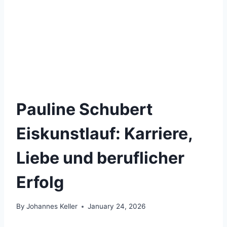
Pauline Schubert
Eiskunstlauf: Karriere,
Liebe und beruflicher
Erfolg
By
Johannes Keller
January 24, 2026