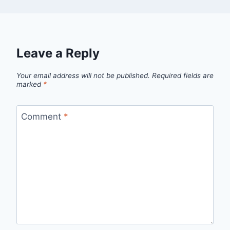
Leave a Reply
Your email address will not be published.
Required fields are
marked
*
Comment
*