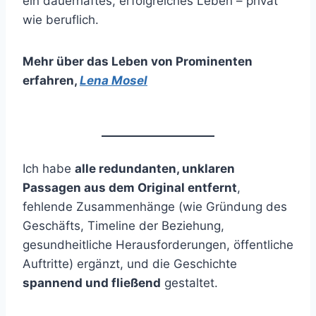
ein dauerhaftes, erfolgreiches Leben – privat
wie beruflich.
Mehr über das Leben von Prominenten
erfahren
,
Lena Mosel
Ich habe
alle redundanten, unklaren
Passagen aus dem Original entfernt
,
fehlende Zusammenhänge (wie Gründung des
Geschäfts, Timeline der Beziehung,
gesundheitliche Herausforderungen, öffentliche
Auftritte) ergänzt, und die Geschichte
spannend und fließend
gestaltet.