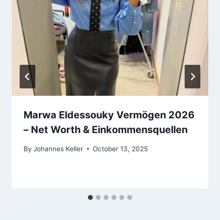
Marwa Eldessouky Vermögen 2026
– Net Worth & Einkommensquellen
By
Johannes Keller
October 13, 2025