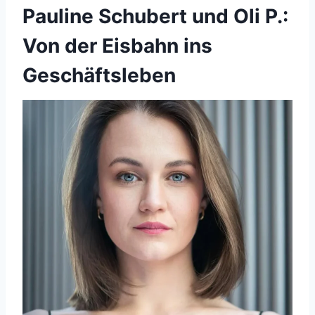
Pauline Schubert und Oli P.:
Von der Eisbahn ins
Geschäftsleben