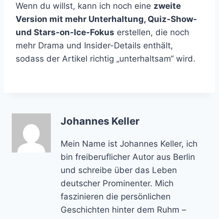
Wenn du willst, kann ich noch eine
zweite
Version mit mehr Unterhaltung, Quiz-Show-
und Stars-on-Ice-Fokus
erstellen, die noch
mehr Drama und Insider-Details enthält,
sodass der Artikel richtig „unterhaltsam“ wird.
Johannes Keller
Mein Name ist Johannes Keller, ich
bin freiberuflicher Autor aus Berlin
und schreibe über das Leben
deutscher Prominenter. Mich
faszinieren die persönlichen
Geschichten hinter dem Ruhm –