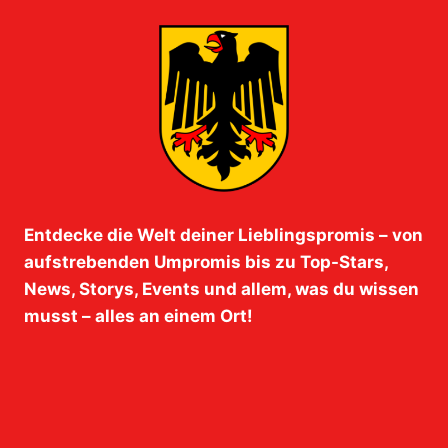
Entdecke die Welt deiner Lieblingspromis – von
aufstrebenden Umpromis bis zu Top-Stars,
News, Storys, Events und allem, was du wissen
musst – alles an einem Ort!