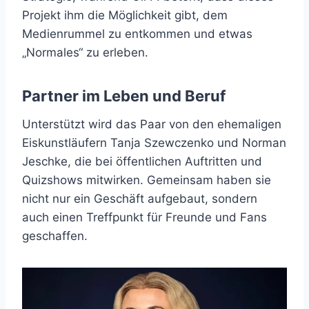
Projekt ihm die Möglichkeit gibt, dem
Medienrummel zu entkommen und etwas
„Normales“ zu erleben.
Partner im Leben und Beruf
Unterstützt wird das Paar von den ehemaligen
Eiskunstläufern Tanja Szewczenko und Norman
Jeschke, die bei öffentlichen Auftritten und
Quizshows mitwirken. Gemeinsam haben sie
nicht nur ein Geschäft aufgebaut, sondern
auch einen Treffpunkt für Freunde und Fans
geschaffen.