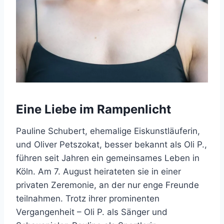
Eine Liebe im Rampenlicht
Pauline Schubert, ehemalige Eiskunstläuferin,
und Oliver Petszokat, besser bekannt als Oli P.,
führen seit Jahren ein gemeinsames Leben in
Köln. Am 7. August heirateten sie in einer
privaten Zeremonie, an der nur enge Freunde
teilnahmen. Trotz ihrer prominenten
Vergangenheit – Oli P. als Sänger und