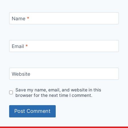
Name
*
Email
*
Website
Save my name, email, and website in this
browser for the next time I comment.