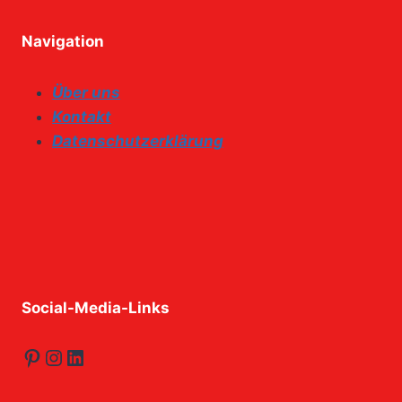
Navigation
Über uns
Kontakt
Datenschutzerklärung
Social-Media-Links
Pinterest
Instagram
LinkedIn