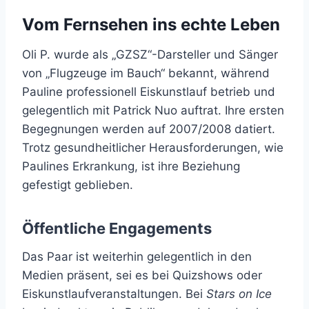
Vom Fernsehen ins echte Leben
Oli P. wurde als „GZSZ“-Darsteller und Sänger
von „Flugzeuge im Bauch“ bekannt, während
Pauline professionell Eiskunstlauf betrieb und
gelegentlich mit Patrick Nuo auftrat. Ihre ersten
Begegnungen werden auf 2007/2008 datiert.
Trotz gesundheitlicher Herausforderungen, wie
Paulines Erkrankung, ist ihre Beziehung
gefestigt geblieben.
Öffentliche Engagements
Das Paar ist weiterhin gelegentlich in den
Medien präsent, sei es bei Quizshows oder
Eiskunstlaufveranstaltungen. Bei
Stars on Ice