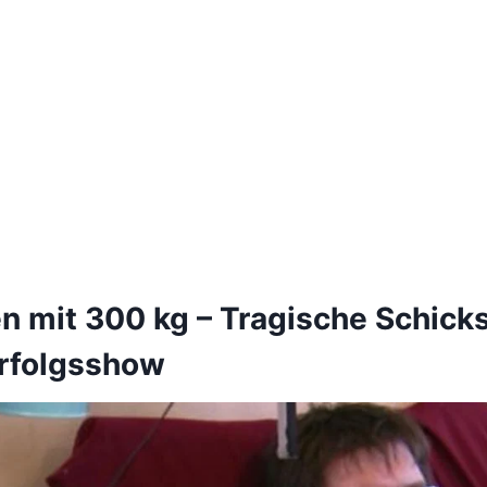
n mit 300 kg – Tragische Schicks
rfolgsshow