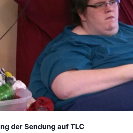
ung der Sendung auf TLC