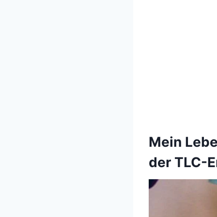
Mein Lebe
der TLC-E