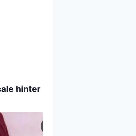
ale hinter