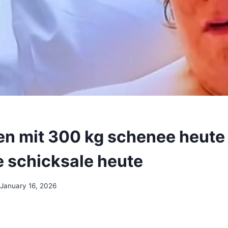
en mit 300 kg schenee heute
e schicksale heute
January 16, 2026