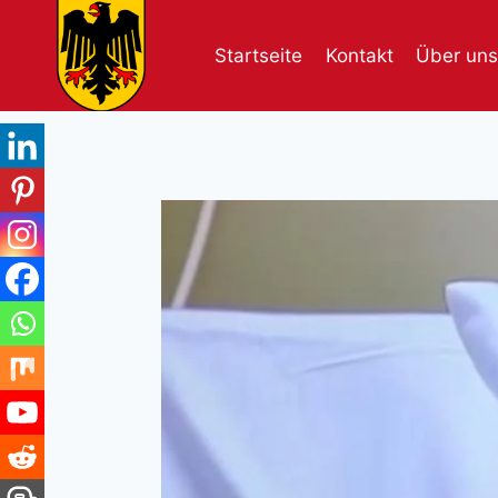
Skip
to
Startseite
Kontakt
Über uns
content