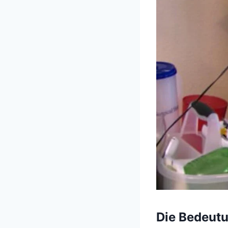
Die Bedeut