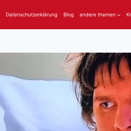
Datenschutzerklärung
Blog
andere themen
K