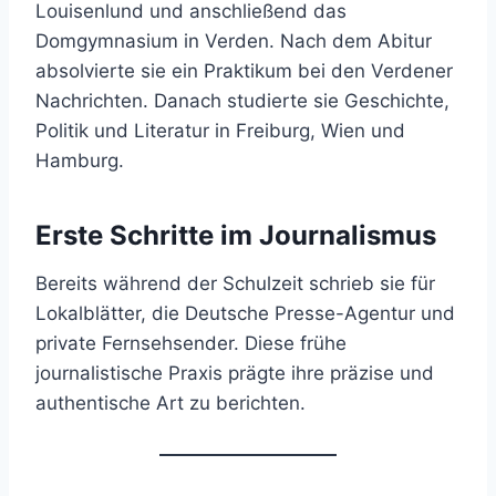
Louisenlund und anschließend das
Domgymnasium in Verden. Nach dem Abitur
absolvierte sie ein Praktikum bei den Verdener
Nachrichten. Danach studierte sie Geschichte,
Politik und Literatur in Freiburg, Wien und
Hamburg.
Erste Schritte im Journalismus
Bereits während der Schulzeit schrieb sie für
Lokalblätter, die Deutsche Presse-Agentur und
private Fernsehsender. Diese frühe
journalistische Praxis prägte ihre präzise und
authentische Art zu berichten.