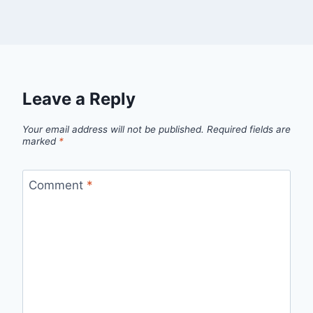
Leave a Reply
Your email address will not be published.
Required fields are
marked
*
Comment
*