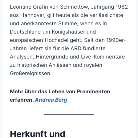
Leontine Gräfin von Schmettow, Jahrgang 1962
aus Hannover, gilt heute als die verlässlichste
und anerkannteste Stimme, wenn es in
Deutschland um Königshäuser und
europäischen Hochadel geht. Seit den 1990er-
Jahren liefert sie für die ARD fundierte
Analysen, Hintergründe und Live-Kommentare
zu historischen Anlässen und royalen
Großereignissen.
Mehr über das Leben von Prominenten
erfahren
,
Andrea Berg
Herkunft und