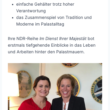
einfache Gehälter trotz hoher
Verantwortung
das Zusammenspiel von Tradition und
Moderne im Palastalltag
Ihre NDR-Reihe
Im Dienst Ihrer Majestät
bot
erstmals tiefgehende Einblicke in das Leben
und Arbeiten hinter den Palastmauern.