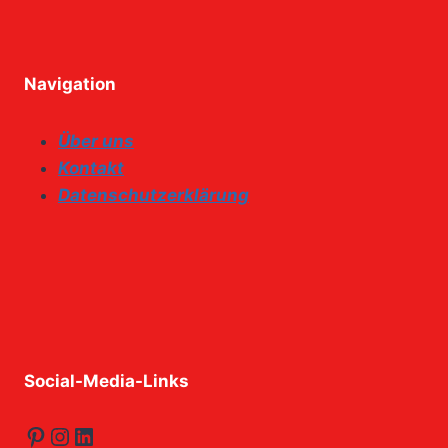
Navigation
Über uns
Kontakt
Datenschutzerklärung
Social-Media-Links
Pinterest
Instagram
LinkedIn