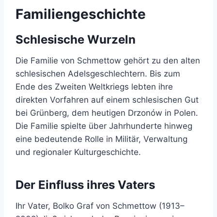
Familiengeschichte
Schlesische Wurzeln
Die Familie von Schmettow gehört zu den alten
schlesischen Adelsgeschlechtern. Bis zum
Ende des Zweiten Weltkriegs lebten ihre
direkten Vorfahren auf einem schlesischen Gut
bei Grünberg, dem heutigen Drzonów in Polen.
Die Familie spielte über Jahrhunderte hinweg
eine bedeutende Rolle in Militär, Verwaltung
und regionaler Kulturgeschichte.
Der Einfluss ihres Vaters
Ihr Vater, Bolko Graf von Schmettow (1913–