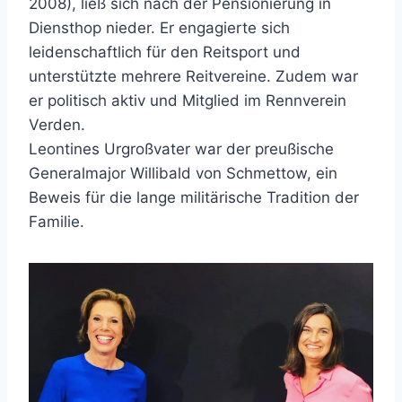
2008), ließ sich nach der Pensionierung in
Diensthop nieder. Er engagierte sich
leidenschaftlich für den Reitsport und
unterstützte mehrere Reitvereine. Zudem war
er politisch aktiv und Mitglied im Rennverein
Verden.
Leontines Urgroßvater war der preußische
Generalmajor Willibald von Schmettow, ein
Beweis für die lange militärische Tradition der
Familie.