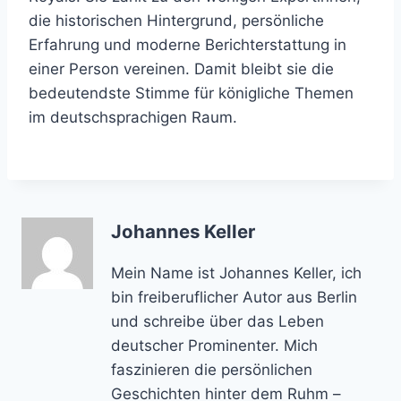
die historischen Hintergrund, persönliche
Erfahrung und moderne Berichterstattung in
einer Person vereinen. Damit bleibt sie die
bedeutendste Stimme für königliche Themen
im deutschsprachigen Raum.
Johannes Keller
Mein Name ist Johannes Keller, ich
bin freiberuflicher Autor aus Berlin
und schreibe über das Leben
deutscher Prominenter. Mich
faszinieren die persönlichen
Geschichten hinter dem Ruhm –