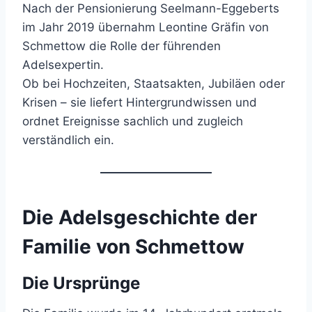
Nach der Pensionierung Seelmann-Eggeberts
im Jahr 2019 übernahm Leontine Gräfin von
Schmettow die Rolle der führenden
Adelsexpertin.
Ob bei Hochzeiten, Staatsakten, Jubiläen oder
Krisen – sie liefert Hintergrundwissen und
ordnet Ereignisse sachlich und zugleich
verständlich ein.
Die Adelsgeschichte der
Familie von Schmettow
Die Ursprünge