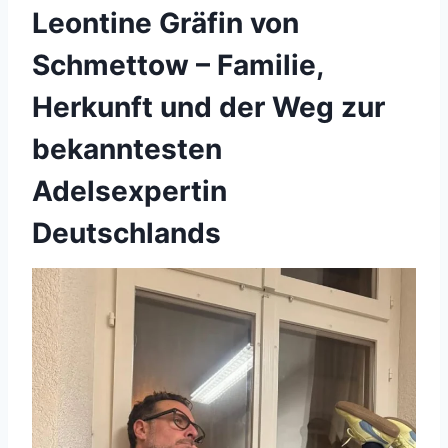
Leontine Gräfin von
Schmettow – Familie,
Herkunft und der Weg zur
bekanntesten
Adelsexpertin
Deutschlands