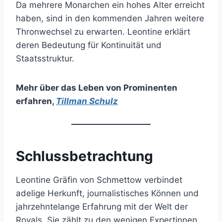
Da mehrere Monarchen ein hohes Alter erreicht
haben, sind in den kommenden Jahren weitere
Thronwechsel zu erwarten. Leontine erklärt
deren Bedeutung für Kontinuität und
Staatsstruktur.
Mehr über das Leben von Prominenten
erfahren
,
Tillman Schulz
Schlussbetrachtung
Leontine Gräfin von Schmettow verbindet
adelige Herkunft, journalistisches Können und
jahrzehntelange Erfahrung mit der Welt der
Royals. Sie zählt zu den wenigen Expertinnen,