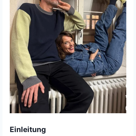
Einleitung