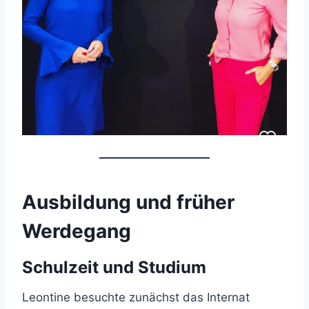
Ausbildung und früher
Werdegang
Schulzeit und Studium
Leontine besuchte zunächst das Internat