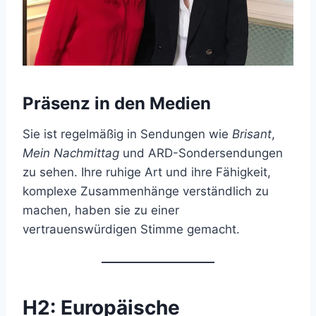
Präsenz in den Medien
Sie ist regelmäßig in Sendungen wie
Brisant
,
Mein Nachmittag
und ARD-Sondersendungen
zu sehen. Ihre ruhige Art und ihre Fähigkeit,
komplexe Zusammenhänge verständlich zu
machen, haben sie zu einer
vertrauenswürdigen Stimme gemacht.
H2: Europäische