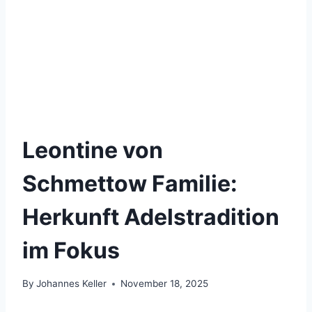
Leontine von
Schmettow Familie:
Herkunft Adelstradition
im Fokus
By
Johannes Keller
November 18, 2025