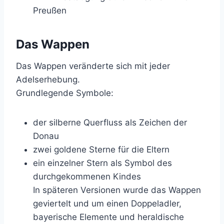
Preußen
Das Wappen
Das Wappen veränderte sich mit jeder
Adelserhebung.
Grundlegende Symbole:
der silberne Querfluss als Zeichen der
Donau
zwei goldene Sterne für die Eltern
ein einzelner Stern als Symbol des
durchgekommenen Kindes
In späteren Versionen wurde das Wappen
geviertelt und um einen Doppeladler,
bayerische Elemente und heraldische