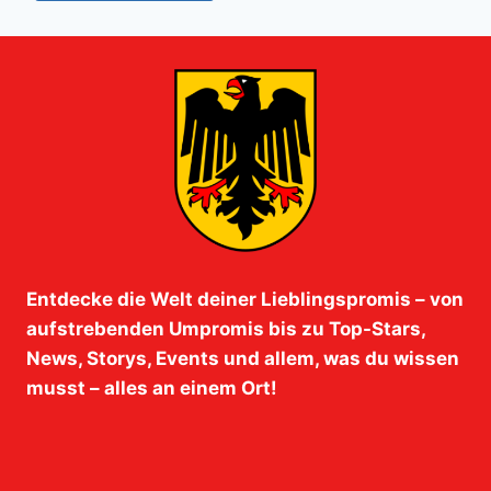
Entdecke die Welt deiner Lieblingspromis – von
aufstrebenden Umpromis bis zu Top-Stars,
News, Storys, Events und allem, was du wissen
musst – alles an einem Ort!