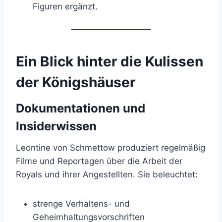
Figuren ergänzt.
Ein Blick hinter die Kulissen
der Königshäuser
Dokumentationen und
Insiderwissen
Leontine von Schmettow produziert regelmäßig
Filme und Reportagen über die Arbeit der
Royals und ihrer Angestellten. Sie beleuchtet:
strenge Verhaltens- und
Geheimhaltungsvorschriften