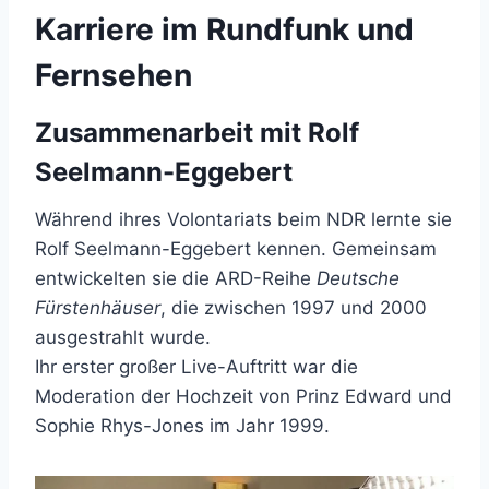
Karriere im Rundfunk und
Fernsehen
Zusammenarbeit mit Rolf
Seelmann-Eggebert
Während ihres Volontariats beim NDR lernte sie
Rolf Seelmann-Eggebert kennen. Gemeinsam
entwickelten sie die ARD-Reihe
Deutsche
Fürstenhäuser
, die zwischen 1997 und 2000
ausgestrahlt wurde.
Ihr erster großer Live-Auftritt war die
Moderation der Hochzeit von Prinz Edward und
Sophie Rhys-Jones im Jahr 1999.