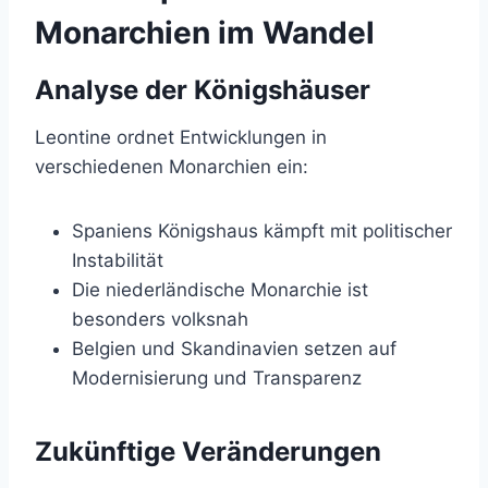
Monarchien im Wandel
Analyse der Königshäuser
Leontine ordnet Entwicklungen in
verschiedenen Monarchien ein:
Spaniens Königshaus kämpft mit politischer
Instabilität
Die niederländische Monarchie ist
besonders volksnah
Belgien und Skandinavien setzen auf
Modernisierung und Transparenz
Zukünftige Veränderungen