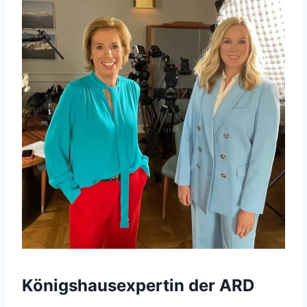
Königshausexpertin der ARD