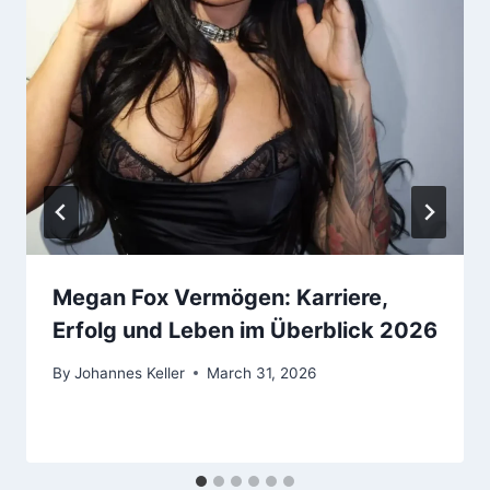
Megan Fox Vermögen: Karriere,
Erfolg und Leben im Überblick 2026
By
Johannes Keller
March 31, 2026