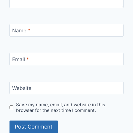
Name
*
Email
*
Website
Save my name, email, and website in this
browser for the next time I comment.