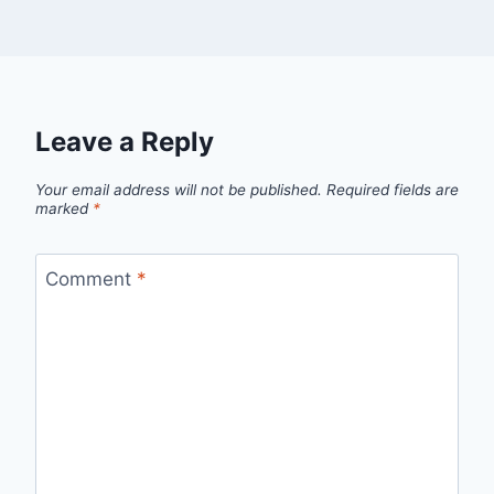
Leave a Reply
Your email address will not be published.
Required fields are
marked
*
Comment
*