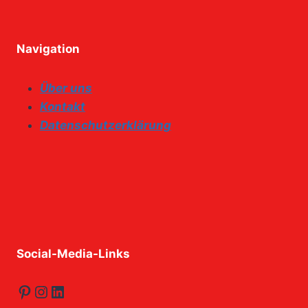
Navigation
Über uns
Kontakt
Datenschutzerklärung
Social-Media-Links
Pinterest
Instagram
LinkedIn