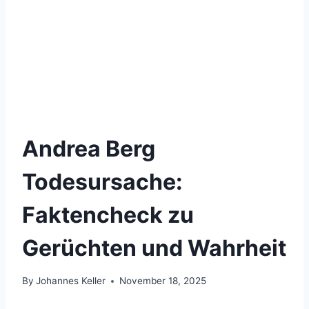
Andrea Berg
Todesursache:
Faktencheck zu
Gerüchten und Wahrheit
By
Johannes Keller
November 18, 2025