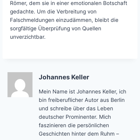
Römer, dem sie in einer emotionalen Botschaft
gedachte. Um die Verbreitung von
Falschmeldungen einzudämmen, bleibt die
sorgfältige Überprüfung von Quellen
unverzichtbar.
Johannes Keller
Mein Name ist Johannes Keller, ich
bin freiberuflicher Autor aus Berlin
und schreibe über das Leben
deutscher Prominenter. Mich
faszinieren die persönlichen
Geschichten hinter dem Ruhm –