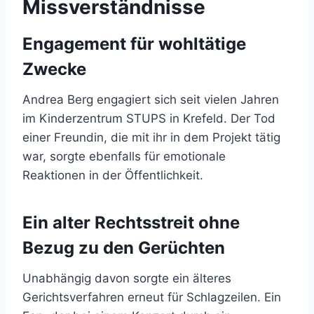
Missverständnisse
Engagement für wohltätige
Zwecke
Andrea Berg engagiert sich seit vielen Jahren
im Kinderzentrum STUPS in Krefeld. Der Tod
einer Freundin, die mit ihr in dem Projekt tätig
war, sorgte ebenfalls für emotionale
Reaktionen in der Öffentlichkeit.
Ein alter Rechtsstreit ohne
Bezug zu den Gerüchten
Unabhängig davon sorgte ein älteres
Gerichtsverfahren erneut für Schlagzeilen. Ein