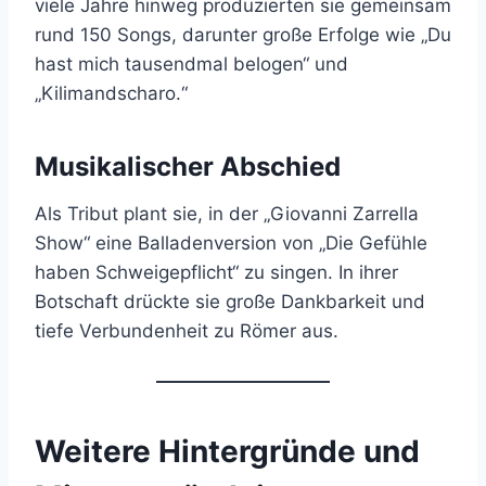
viele Jahre hinweg produzierten sie gemeinsam
rund 150 Songs, darunter große Erfolge wie „Du
hast mich tausendmal belogen“ und
„Kilimandscharo.“
Musikalischer Abschied
Als Tribut plant sie, in der „Giovanni Zarrella
Show“ eine Balladenversion von „Die Gefühle
haben Schweigepflicht“ zu singen. In ihrer
Botschaft drückte sie große Dankbarkeit und
tiefe Verbundenheit zu Römer aus.
Weitere Hintergründe und