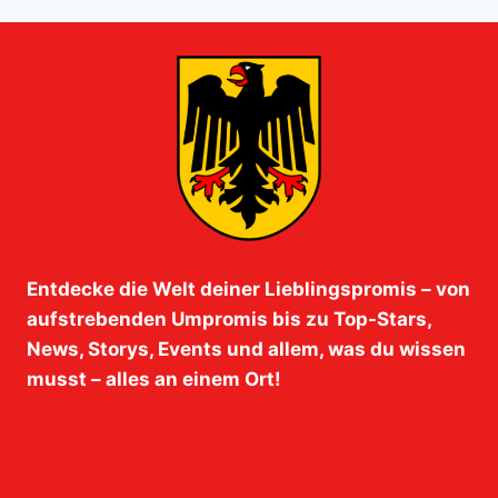
Entdecke die Welt deiner Lieblingspromis – von
aufstrebenden Umpromis bis zu Top-Stars,
News, Storys, Events und allem, was du wissen
musst – alles an einem Ort!