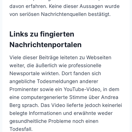
davon erfahren. Keine dieser Aussagen wurde
von seriösen Nachrichtenquellen bestätigt.
Links zu fingierten
Nachrichtenportalen
Viele dieser Beiträge leiteten zu Webseiten
weiter, die äußerlich wie professionelle
Newsportale wirkten. Dort fanden sich
angebliche Todesmeldungen anderer
Prominenter sowie ein YouTube-Video, in dem
eine computergenerierte Stimme über Andrea
Berg sprach. Das Video lieferte jedoch keinerlei
belegte Informationen und erwähnte weder
gesundheitliche Probleme noch einen
Todesfall.