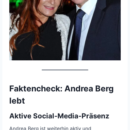
Faktencheck: Andrea Berg
lebt
Aktive Social-Media-Präsenz
Andrea Berg ist weiterhin aktiv und