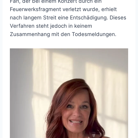
Fan, der bei einem Konzert durch ein
Feuerwerksfragment verletzt wurde, erhielt
nach langem Streit eine Entschädigung. Dieses
Verfahren steht jedoch in keinem
Zusammenhang mit den Todesmeldungen.