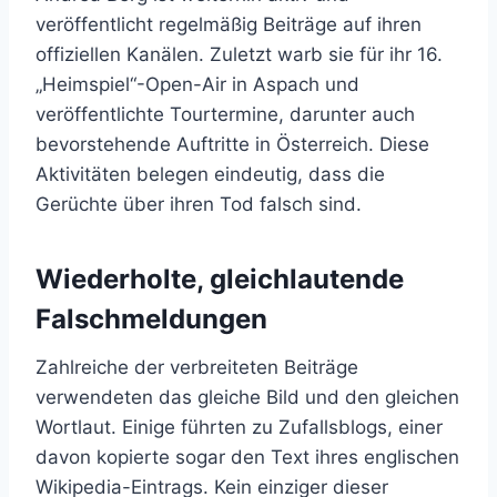
veröffentlicht regelmäßig Beiträge auf ihren
offiziellen Kanälen. Zuletzt warb sie für ihr 16.
„Heimspiel“-Open-Air in Aspach und
veröffentlichte Tourtermine, darunter auch
bevorstehende Auftritte in Österreich. Diese
Aktivitäten belegen eindeutig, dass die
Gerüchte über ihren Tod falsch sind.
Wiederholte, gleichlautende
Falschmeldungen
Zahlreiche der verbreiteten Beiträge
verwendeten das gleiche Bild und den gleichen
Wortlaut. Einige führten zu Zufallsblogs, einer
davon kopierte sogar den Text ihres englischen
Wikipedia-Eintrags. Kein einziger dieser