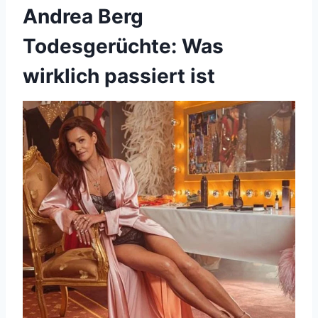
Andrea Berg
Todesgerüchte: Was
wirklich passiert ist