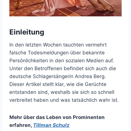
Einleitung
In den letzten Wochen tauchten vermehrt
falsche Todesmeldungen über bekannte
Persönlichkeiten in den sozialen Medien auf.
Unter den Betroffenen befindet sich auch die
deutsche Schlagersängerin Andrea Berg.
Dieser Artikel stellt klar, wie die Gerüchte
entstanden sind, weshalb sie sich so schnell
verbreitet haben und was tatsächlich wahr ist.
Mehr über das Leben von Prominenten
erfahren
,
Tillman Schulz