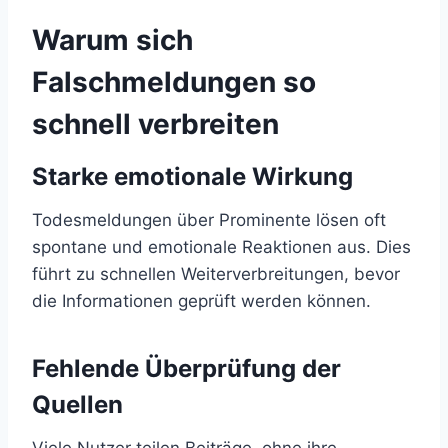
Warum sich
Falschmeldungen so
schnell verbreiten
Starke emotionale Wirkung
Todesmeldungen über Prominente lösen oft
spontane und emotionale Reaktionen aus. Dies
führt zu schnellen Weiterverbreitungen, bevor
die Informationen geprüft werden können.
Fehlende Überprüfung der
Quellen
Viele Nutzer teilen Beiträge, ohne ihre