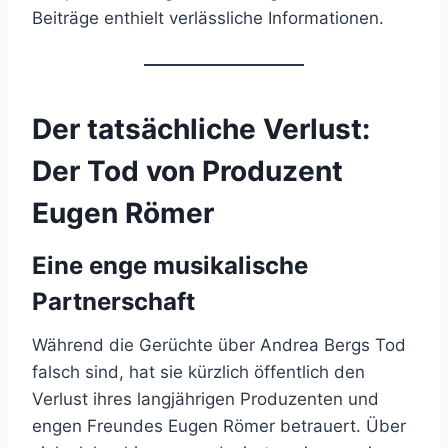
Beiträge enthielt verlässliche Informationen.
Der tatsächliche Verlust:
Der Tod von Produzent
Eugen Römer
Eine enge musikalische
Partnerschaft
Während die Gerüchte über Andrea Bergs Tod
falsch sind, hat sie kürzlich öffentlich den
Verlust ihres langjährigen Produzenten und
engen Freundes Eugen Römer betrauert. Über