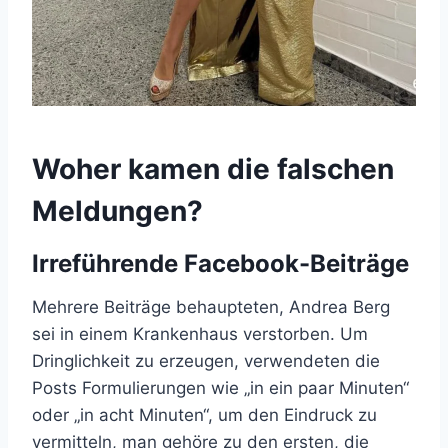
Woher kamen die falschen
Meldungen?
Irreführende Facebook-Beiträge
Mehrere Beiträge behaupteten, Andrea Berg
sei in einem Krankenhaus verstorben. Um
Dringlichkeit zu erzeugen, verwendeten die
Posts Formulierungen wie „in ein paar Minuten“
oder „in acht Minuten“, um den Eindruck zu
vermitteln, man gehöre zu den ersten, die