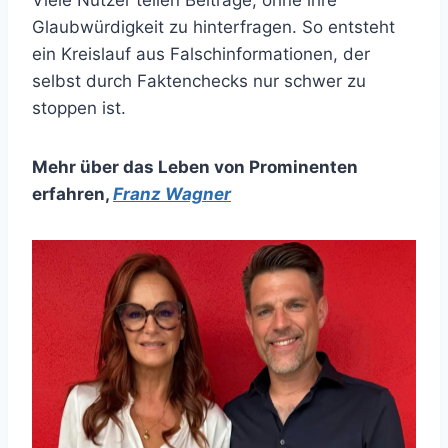
Glaubwürdigkeit zu hinterfragen. So entsteht
ein Kreislauf aus Falschinformationen, der
selbst durch Faktenchecks nur schwer zu
stoppen ist.
Mehr über das Leben von Prominenten
erfahren
,
Franz Wagner