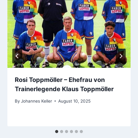
Rosi Toppmöller – Ehefrau von
Trainerlegende Klaus Toppmöller
By
Johannes Keller
August 10, 2025