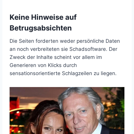
Keine Hinweise auf
Betrugsabsichten
Die Seiten forderten weder persönliche Daten
an noch verbreiteten sie Schadsoftware. Der
Zweck der Inhalte scheint vor allem im
Generieren von Klicks durch
sensationsorientierte Schlagzeilen zu liegen.