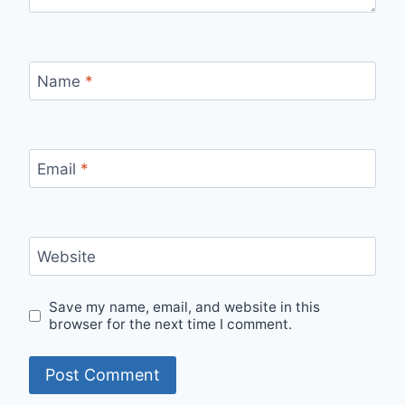
Name
*
Email
*
Website
Save my name, email, and website in this
browser for the next time I comment.