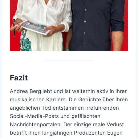
Fazit
Andrea Berg lebt und ist weiterhin aktiv in ihrer
musikalischen Karriere. Die Gerüchte über ihren
angeblichen Tod entstammen irreführenden
Social-Media-Posts und gefälschten
Nachrichtenportalen. Der einzige reale Verlust
betrifft ihren langjährigen Produzenten Eugen