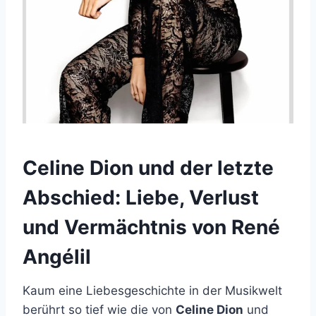
Celine Dion und der letzte
Abschied: Liebe, Verlust
und Vermächtnis von René
Angélil
Kaum eine Liebesgeschichte in der Musikwelt
berührt so tief wie die von
Celine Dion
und