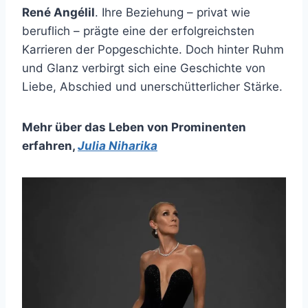
René Angélil
. Ihre Beziehung – privat wie
beruflich – prägte eine der erfolgreichsten
Karrieren der Popgeschichte. Doch hinter Ruhm
und Glanz verbirgt sich eine Geschichte von
Liebe, Abschied und unerschütterlicher Stärke.
Mehr über das Leben von Prominenten
erfahren
,
Julia Niharika