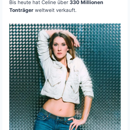
Bis heute hat Celine über
330 Millionen
Tonträger
weltweit verkauft.