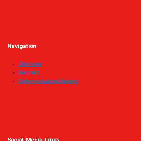
Navigation
Über uns
Kontakt
Datenschutzerklärung
Social-Media-Links