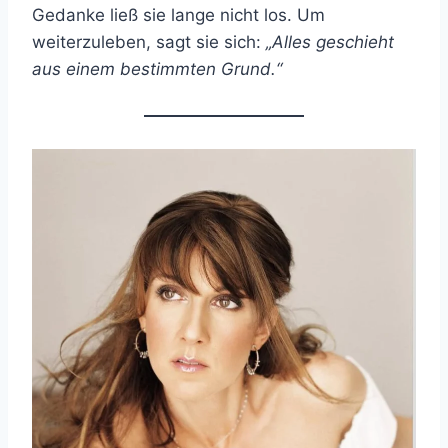
Gedanke ließ sie lange nicht los. Um
weiterzuleben, sagt sie sich:
„Alles geschieht
aus einem bestimmten Grund.“