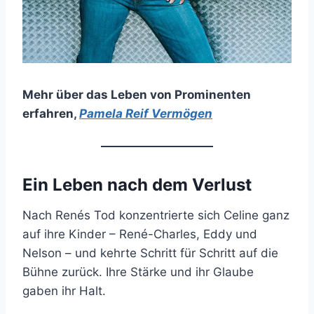
Mehr über das Leben von Prominenten
erfahren
,
Pamela Reif Vermögen
Ein Leben nach dem Verlust
Nach Renés Tod konzentrierte sich Celine ganz
auf ihre Kinder – René-Charles, Eddy und
Nelson – und kehrte Schritt für Schritt auf die
Bühne zurück. Ihre Stärke und ihr Glaube
gaben ihr Halt.