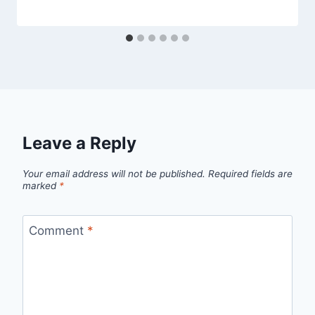
Leave a Reply
Your email address will not be published.
Required fields are
marked
*
Comment
*