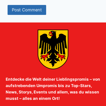
Entdecke die Welt deiner Lieblingspromis – von
aufstrebenden Umpromis bis zu Top-Stars,
News, Storys, Events und allem, was du wissen
musst – alles an einem Ort!