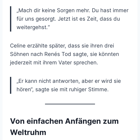
„Mach dir keine Sorgen mehr. Du hast immer
für uns gesorgt. Jetzt ist es Zeit, dass du
weitergehst.“
Celine erzählte später, dass sie ihren drei
Söhnen nach Renés Tod sagte, sie könnten
jederzeit mit ihrem Vater sprechen.
„Er kann nicht antworten, aber er wird sie
hören“, sagte sie mit ruhiger Stimme.
Von einfachen Anfängen zum
Weltruhm