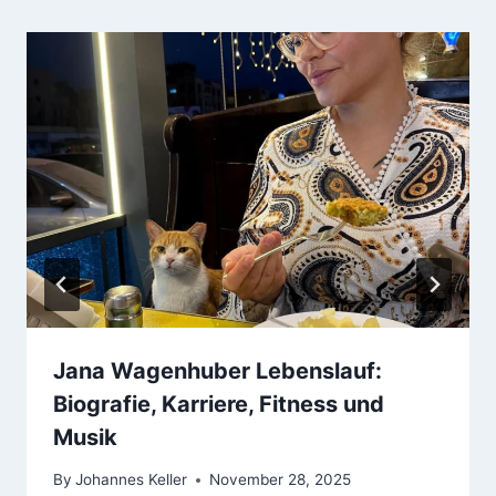
Jana Wagenhuber Lebenslauf:
Biografie, Karriere, Fitness und
Musik
By
Johannes Keller
November 28, 2025