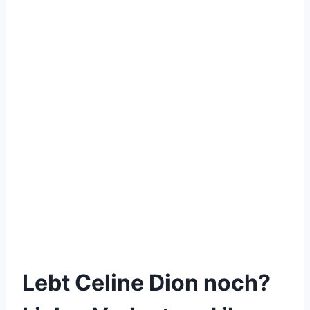
Lebt Celine Dion noch?