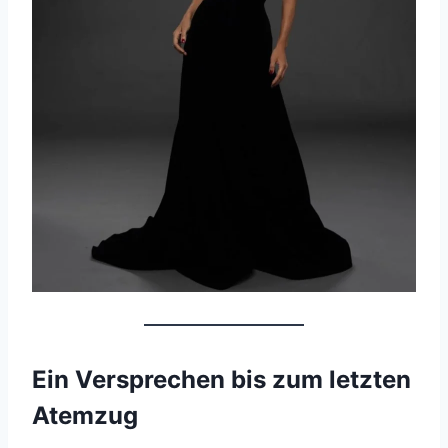
Ein Versprechen bis zum letzten
Atemzug