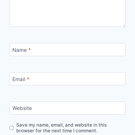
Name
*
Email
*
Website
Save my name, email, and website in this
browser for the next time I comment.