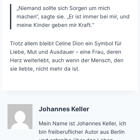
„Niemand sollte sich Sorgen um mich
machen“, sagte sie. „Er ist immer bei mir, und
meine Kinder geben mir Kraft.“
Trotz allem bleibt Celine Dion ein Symbol für
Liebe, Mut und Ausdauer – eine Frau, deren
Herz weiterlebt, auch wenn der Mensch, den
sie liebte, nicht mehr da ist.
Johannes Keller
Mein Name ist Johannes Keller, ich
bin freiberuflicher Autor aus Berlin