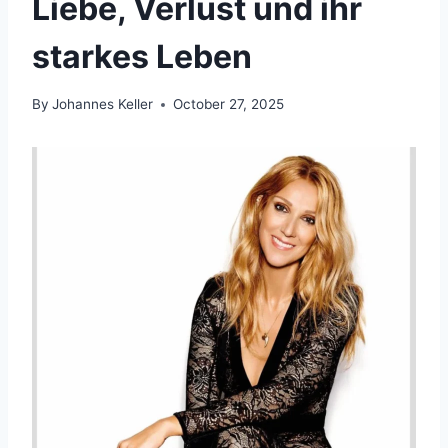
Liebe, Verlust und ihr
starkes Leben
By
Johannes Keller
October 27, 2025