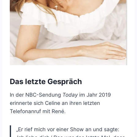
Das letzte Gespräch
In der NBC-Sendung
Today
im Jahr 2019
erinnerte sich Celine an ihren letzten
Telefonanruf mit René.
„Er rief mich vor einer Show an und sagte: