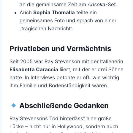
an die gemeinsame Zeit am
Ahsoka
-Set.
Auch
Sophia Thomalla
teilte ein
gemeinsames Foto und sprach von einer
„tragischen Nachricht“.
Privatleben und Vermächtnis
Seit 2005 war Ray Stevenson mit der Italienerin
Elisabetta Caraccia
liiert, mit der er drei Söhne
hatte. In Interviews betonte er oft, wie wichtig
ihm Familie und Bodenständigkeit waren.
Abschließende Gedanken
Ray Stevensons Tod hinterlässt eine große
Lücke – nicht nur in Hollywood, sondern auch