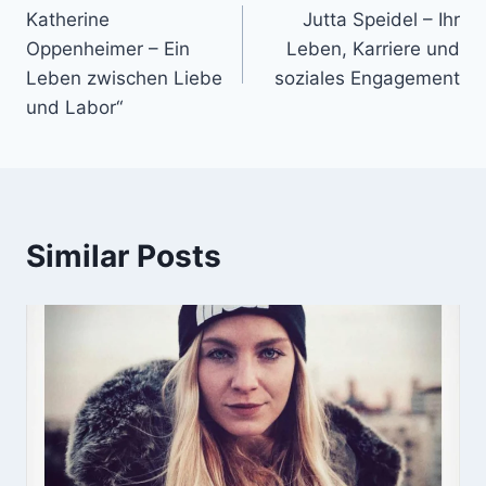
Katherine
Jutta Speidel – Ihr
navigation
Oppenheimer – Ein
Leben, Karriere und
Leben zwischen Liebe
soziales Engagement
und Labor“
Similar Posts