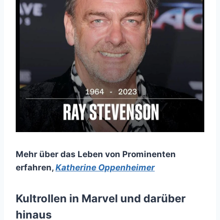
Mehr über das Leben von Prominenten
erfahren
,
Katherine Oppenheimer
Kultrollen in Marvel und darüber
hinaus