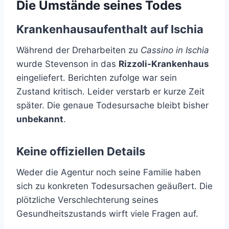
Die Umstände seines Todes
Krankenhausaufenthalt auf Ischia
Während der Dreharbeiten zu
Cassino in Ischia
wurde Stevenson in das
Rizzoli-Krankenhaus
eingeliefert. Berichten zufolge war sein
Zustand kritisch. Leider verstarb er kurze Zeit
später. Die genaue Todesursache bleibt bisher
unbekannt
.
Keine offiziellen Details
Weder die Agentur noch seine Familie haben
sich zu konkreten Todesursachen geäußert. Die
plötzliche Verschlechterung seines
Gesundheitszustands wirft viele Fragen auf.