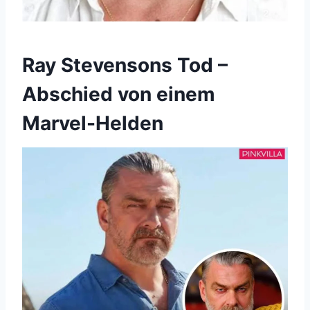
Ray Stevensons Tod –
Abschied von einem
Marvel-Helden