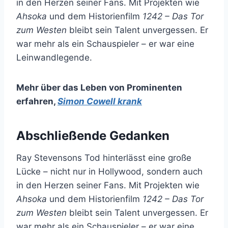
in den Herzen seiner Fans. Mit Projekten wie
Ahsoka
und dem Historienfilm
1242 – Das Tor
zum Westen
bleibt sein Talent unvergessen. Er
war mehr als ein Schauspieler – er war eine
Leinwandlegende.
Mehr über das Leben von Prominenten
erfahren
,
Simon Cowell krank
Abschließende Gedanken
Ray Stevensons Tod hinterlässt eine große
Lücke – nicht nur in Hollywood, sondern auch
in den Herzen seiner Fans. Mit Projekten wie
Ahsoka
und dem Historienfilm
1242 – Das Tor
zum Westen
bleibt sein Talent unvergessen. Er
war mehr als ein Schauspieler – er war eine