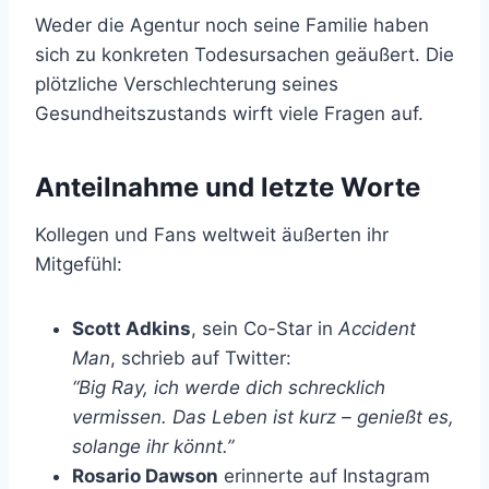
Weder die Agentur noch seine Familie haben
sich zu konkreten Todesursachen geäußert. Die
plötzliche Verschlechterung seines
Gesundheitszustands wirft viele Fragen auf.
Anteilnahme und letzte Worte
Kollegen und Fans weltweit äußerten ihr
Mitgefühl:
Scott Adkins
, sein Co-Star in
Accident
Man
, schrieb auf Twitter:
“Big Ray, ich werde dich schrecklich
vermissen. Das Leben ist kurz – genießt es,
solange ihr könnt.”
Rosario Dawson
erinnerte auf Instagram