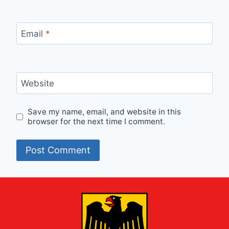
Email
*
Website
Save my name, email, and website in this
browser for the next time I comment.