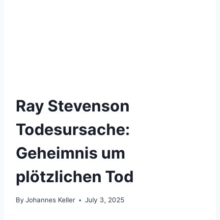
Ray Stevenson
Todesursache:
Geheimnis um
plötzlichen Tod
By
Johannes Keller
July 3, 2025