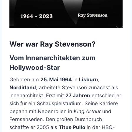
Wer war Ray Stevenson?
Vom Innenarchitekten zum
Hollywood-Star
Geboren am
25. Mai 1964
in
Lisburn,
Nordirland
, arbeitete Stevenson zunächst als
Innenarchitekt. Erst mit
27 Jahren
entschied er
sich für ein Schauspielstudium. Seine Karriere
begann mit Nebenrollen in
King Arthur
und
Fernsehserien. Den großen Durchbruch
schaffte er 2005 als
Titus Pullo
in der HBO-