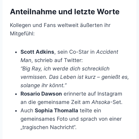
Anteilnahme und letzte Worte
Kollegen und Fans weltweit äußerten ihr
Mitgefühl:
Scott Adkins
, sein Co-Star in
Accident
Man
, schrieb auf Twitter:
“Big Ray, ich werde dich schrecklich
vermissen. Das Leben ist kurz – genießt es,
solange ihr könnt.”
Rosario Dawson
erinnerte auf Instagram
an die gemeinsame Zeit am
Ahsoka
-Set.
Auch
Sophia Thomalla
teilte ein
gemeinsames Foto und sprach von einer
„tragischen Nachricht“.