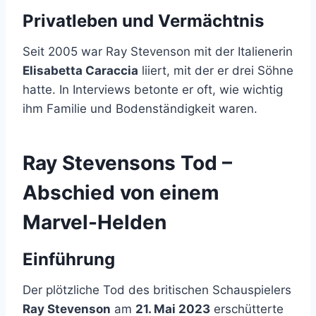
Privatleben und Vermächtnis
Seit 2005 war Ray Stevenson mit der Italienerin
Elisabetta Caraccia
liiert, mit der er drei Söhne
hatte. In Interviews betonte er oft, wie wichtig
ihm Familie und Bodenständigkeit waren.
Ray Stevensons Tod –
Abschied von einem
Marvel-Helden
Einführung
Der plötzliche Tod des britischen Schauspielers
Ray Stevenson
am
21. Mai 2023
erschütterte