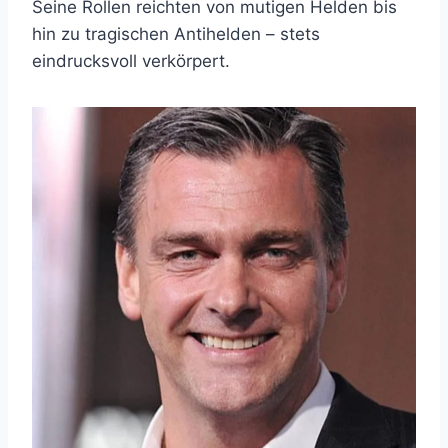
Seine Rollen reichten von mutigen Helden bis
hin zu tragischen Antihelden – stets
eindrucksvoll verkörpert.