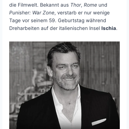
die Filmwelt. Bekannt aus
Thor
,
Rome
und
Punisher: War Zone
, verstarb er nur wenige
Tage vor seinem 59. Geburtstag während
Dreharbeiten auf der italienischen Insel
Ischia
.