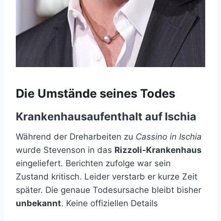
Die Umstände seines Todes
Krankenhausaufenthalt auf Ischia
Während der Dreharbeiten zu
Cassino in Ischia
wurde Stevenson in das
Rizzoli-Krankenhaus
eingeliefert. Berichten zufolge war sein
Zustand kritisch. Leider verstarb er kurze Zeit
später. Die genaue Todesursache bleibt bisher
unbekannt
. Keine offiziellen Details