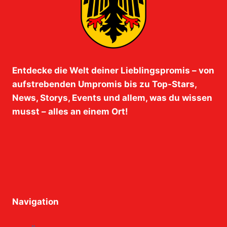
Entdecke die Welt deiner Lieblingspromis – von
aufstrebenden Umpromis bis zu Top-Stars,
News, Storys, Events und allem, was du wissen
musst – alles an einem Ort!
Navigation