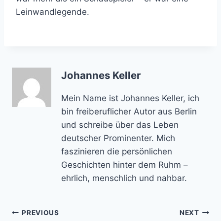
Leinwandlegende.
Johannes Keller
Mein Name ist Johannes Keller, ich
bin freiberuflicher Autor aus Berlin
und schreibe über das Leben
deutscher Prominenter. Mich
faszinieren die persönlichen
Geschichten hinter dem Ruhm –
ehrlich, menschlich und nahbar.
Post
PREVIOUS
NEXT