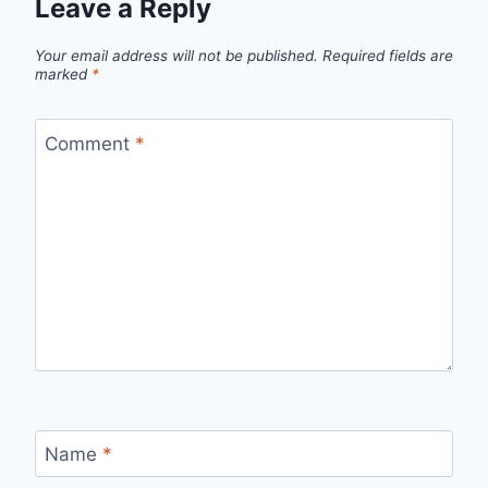
Leave a Reply
Your email address will not be published.
Required fields are
marked
*
Comment
*
Name
*