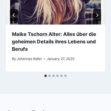
Maike Tschorn Alter: Alles über die
geheimen Details ihres Lebens und
Berufs
By
Johannes Keller
January 27, 2025