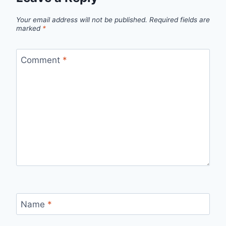
Your email address will not be published.
Required fields are
marked
*
Comment
*
Name
*