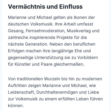
Vermächtnis und Einfluss
Marianne und Michael gelten als Ikonen der
deutschen Volksmusik. Ihre Arbeit umfasst
Gesang, Fernsehmoderation, Musikverlag und
zahlreiche inspirierende Projekte für die
nächste Generation. Neben den beruflichen
Erfolgen machen ihre langjährige Ehe und
gegenseitige Unterstützung sie zu Vorbildern
für Künstler und Paare gleichermaßen.
Von traditionellen Wurzeln bis hin zu modernen
Auftritten zeigen Marianne und Michael, wie
Leidenschaft, Durchhaltevermögen und Liebe
zur Volksmusik zu einem erfüllten Leben führen
können.