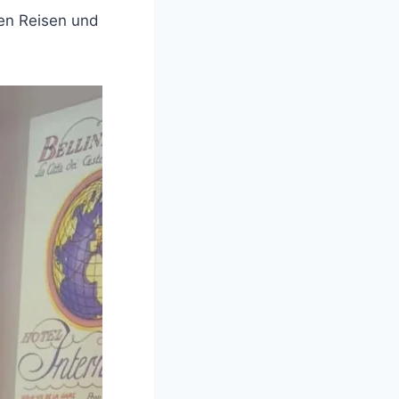
men Reisen und