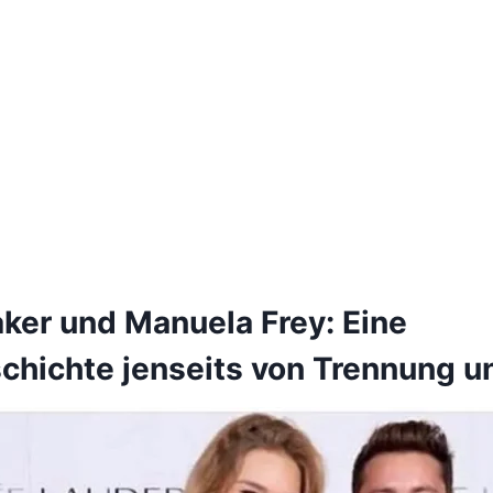
aker und Manuela Frey: Eine
chichte jenseits von Trennung 