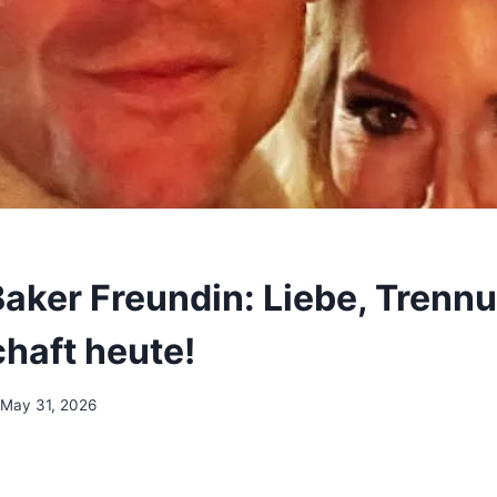
Baker Freundin: Liebe, Trenn
haft heute!
May 31, 2026