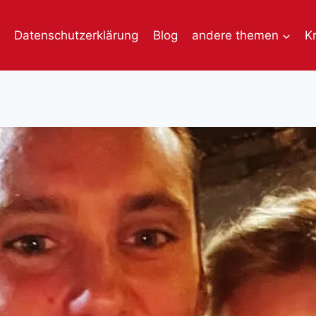
Datenschutzerklärung
Blog
andere themen
K