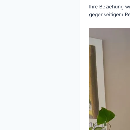
Ihre Beziehung w
gegenseitigem Re