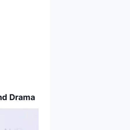
und Drama