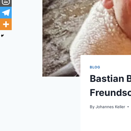
BLOG
Bastian 
Freundsc
By
Johannes Keller