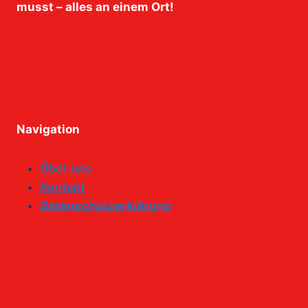
musst – alles an einem Ort!
Navigation
Über uns
Kontakt
Datenschutzerklärung