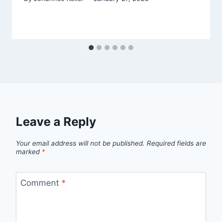
Leave a Reply
Your email address will not be published.
Required fields are
marked
*
Comment
*