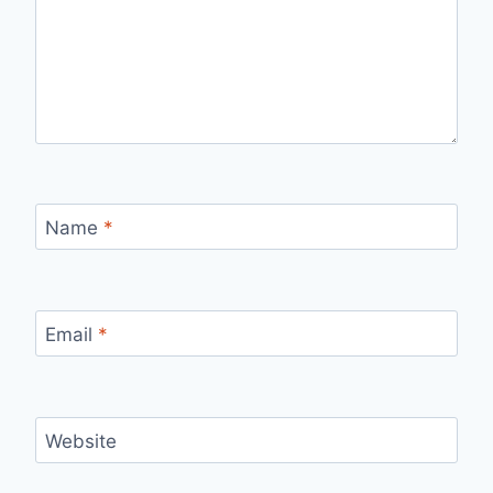
Name
*
Email
*
Website