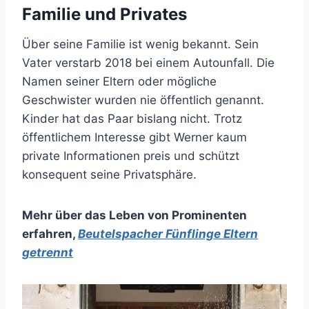
Familie und Privates
Über seine Familie ist wenig bekannt. Sein
Vater verstarb 2018 bei einem Autounfall. Die
Namen seiner Eltern oder mögliche
Geschwister wurden nie öffentlich genannt.
Kinder hat das Paar bislang nicht. Trotz
öffentlichem Interesse gibt Werner kaum
private Informationen preis und schützt
konsequent seine Privatsphäre.
Mehr über das Leben von Prominenten
erfahren
,
Beutelspacher Fünflinge Eltern
getrennt