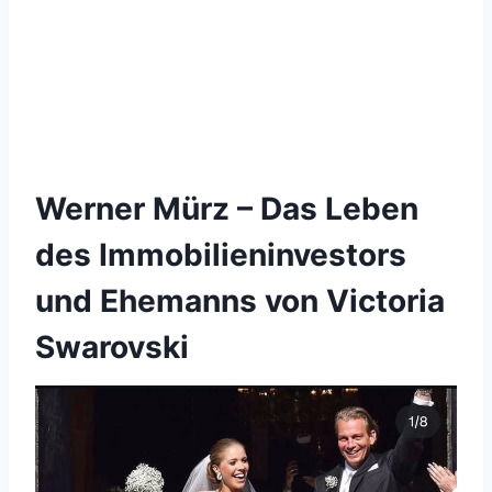
Werner Mürz – Das Leben
des Immobilieninvestors
und Ehemanns von Victoria
Swarovski