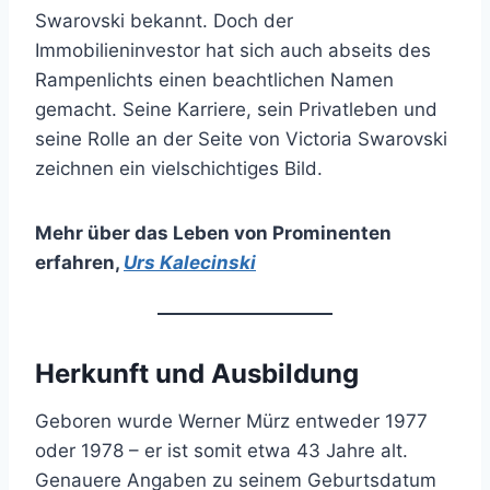
Swarovski bekannt. Doch der
Immobilieninvestor hat sich auch abseits des
Rampenlichts einen beachtlichen Namen
gemacht. Seine Karriere, sein Privatleben und
seine Rolle an der Seite von Victoria Swarovski
zeichnen ein vielschichtiges Bild.
Mehr über das Leben von Prominenten
erfahren
,
Urs Kalecinski
Herkunft und Ausbildung
Geboren wurde Werner Mürz entweder 1977
oder 1978 – er ist somit etwa 43 Jahre alt.
Genauere Angaben zu seinem Geburtsdatum