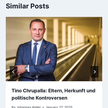
Similar Posts
Tino Chrupalla: Eltern, Herkunft und
politische Kontroversen
By
Johannes Keller
January 27, 2025