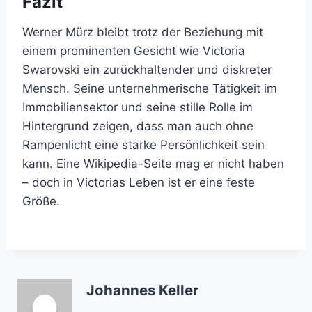
Fazit
Werner Mürz bleibt trotz der Beziehung mit
einem prominenten Gesicht wie Victoria
Swarovski ein zurückhaltender und diskreter
Mensch. Seine unternehmerische Tätigkeit im
Immobiliensektor und seine stille Rolle im
Hintergrund zeigen, dass man auch ohne
Rampenlicht eine starke Persönlichkeit sein
kann. Eine Wikipedia-Seite mag er nicht haben
– doch in Victorias Leben ist er eine feste
Größe.
Johannes Keller