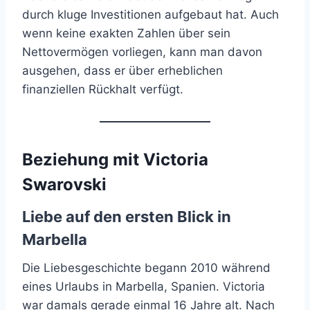
durch kluge Investitionen aufgebaut hat. Auch
wenn keine exakten Zahlen über sein
Nettovermögen vorliegen, kann man davon
ausgehen, dass er über erheblichen
finanziellen Rückhalt verfügt.
Beziehung mit Victoria
Swarovski
Liebe auf den ersten Blick in
Marbella
Die Liebesgeschichte begann 2010 während
eines Urlaubs in Marbella, Spanien. Victoria
war damals gerade einmal 16 Jahre alt. Nach