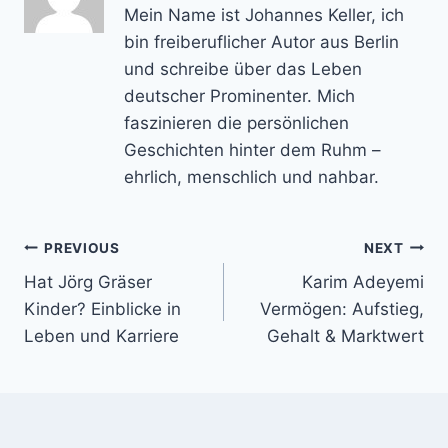
Mein Name ist Johannes Keller, ich
bin freiberuflicher Autor aus Berlin
und schreibe über das Leben
deutscher Prominenter. Mich
faszinieren die persönlichen
Geschichten hinter dem Ruhm –
ehrlich, menschlich und nahbar.
Post
PREVIOUS
NEXT
Hat Jörg Gräser
Karim Adeyemi
navigation
Kinder? Einblicke in
Vermögen: Aufstieg,
Leben und Karriere
Gehalt & Marktwert