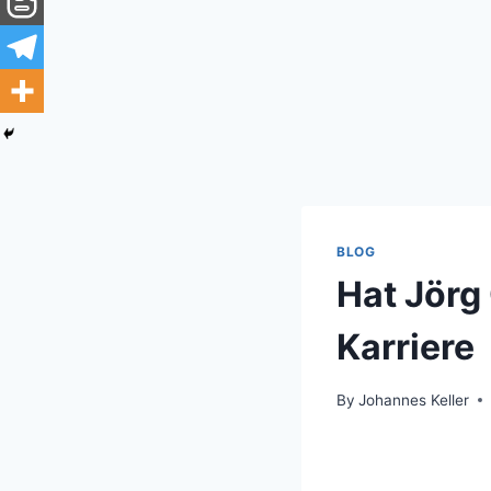
BLOG
Hat Jörg
Karriere
By
Johannes Keller