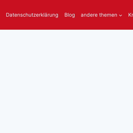
Datenschutzerklärung
Blog
andere themen
K