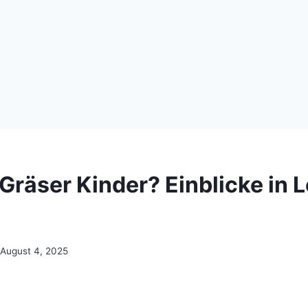
 Gräser Kinder? Einblicke in 
August 4, 2025