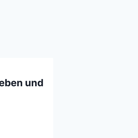
Leben und