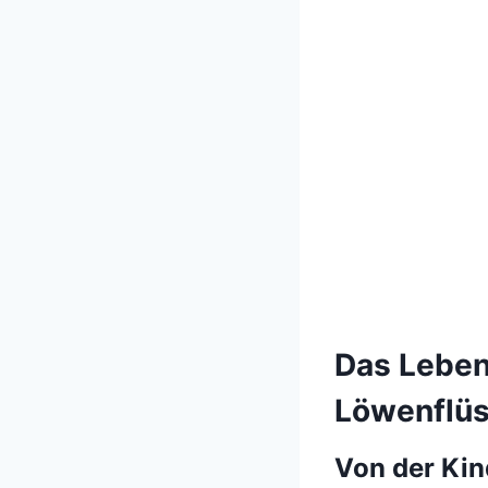
Das Leben
Löwenflüs
Von der Kin