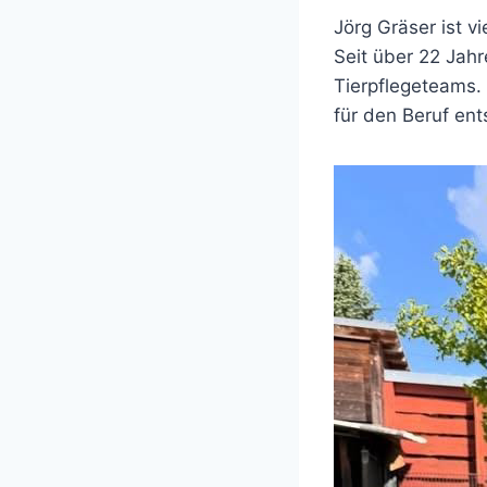
Jörg Gräser ist 
Seit über 22 Jahre
Tierpflegeteams.
für den Beruf en