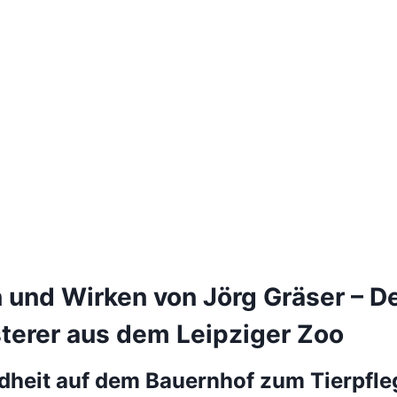
 und Wirken von Jörg Gräser – D
terer aus dem Leipziger Zoo
dheit auf dem Bauernhof zum Tierpfle