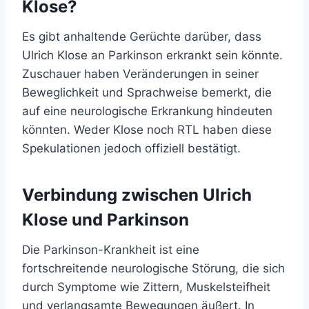
Klose?
Es gibt anhaltende Gerüchte darüber, dass
Ulrich Klose an Parkinson erkrankt sein könnte.
Zuschauer haben Veränderungen in seiner
Beweglichkeit und Sprachweise bemerkt, die
auf eine neurologische Erkrankung hindeuten
könnten. Weder Klose noch RTL haben diese
Spekulationen jedoch offiziell bestätigt.
Verbindung zwischen Ulrich
Klose und Parkinson
Die Parkinson-Krankheit ist eine
fortschreitende neurologische Störung, die sich
durch Symptome wie Zittern, Muskelsteifheit
und verlangsamte Bewegungen äußert. In