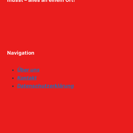
musst – alles an einem Ort!
Navigation
Über uns
Kontakt
Datenschutzerklärung