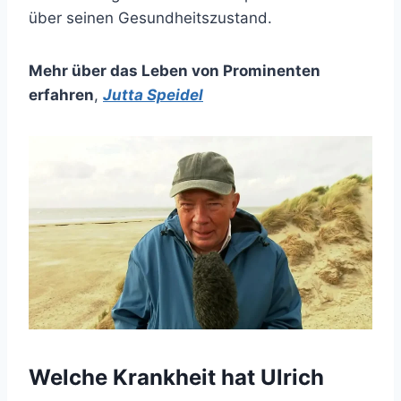
über seinen Gesundheitszustand.
Mehr über das Leben von Prominenten
erfahren
,
Jutta Speidel
Welche Krankheit hat Ulrich