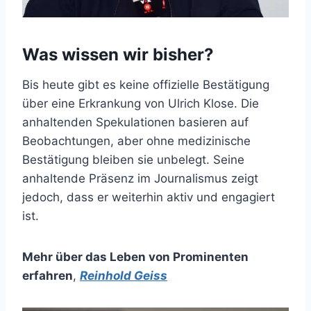
Was wissen wir bisher?
Bis heute gibt es keine offizielle Bestätigung
über eine Erkrankung von Ulrich Klose. Die
anhaltenden Spekulationen basieren auf
Beobachtungen, aber ohne medizinische
Bestätigung bleiben sie unbelegt. Seine
anhaltende Präsenz im Journalismus zeigt
jedoch, dass er weiterhin aktiv und engagiert
ist.
Mehr über das Leben von Prominenten
erfahren
,
Reinhold Geiss