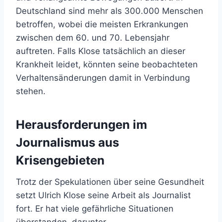
Deutschland sind mehr als 300.000 Menschen
betroffen, wobei die meisten Erkrankungen
zwischen dem 60. und 70. Lebensjahr
auftreten. Falls Klose tatsächlich an dieser
Krankheit leidet, könnten seine beobachteten
Verhaltensänderungen damit in Verbindung
stehen.
Herausforderungen im
Journalismus aus
Krisengebieten
Trotz der Spekulationen über seine Gesundheit
setzt Ulrich Klose seine Arbeit als Journalist
fort. Er hat viele gefährliche Situationen