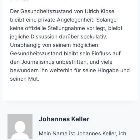
Der Gesundheitszustand von Ulrich Klose
bleibt eine private Angelegenheit. Solange
keine offizielle Stellungnahme vorliegt, bleibt
jegliche Diskussion darüber spekulativ.
Unabhängig von seinem möglichen
Gesundheitszustand bleibt sein Einfluss auf
den Journalismus unbestritten, und viele
bewundern ihn weiterhin für seine Hingabe und
seinen Mut.
Johannes Keller
Mein Name ist Johannes Keller, ich