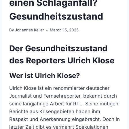
einen Schlaganfall?
Gesundheitszustand
By
Johannes Keller
March 15, 2025
Der Gesundheitszustand
des Reporters Ulrich Klose
Wer ist Ulrich Klose?
Ulrich Klose ist ein renommierter deutscher
Journalist und Fernsehreporter, bekannt durch
seine langjährige Arbeit für RTL. Seine mutigen
Berichte aus Krisengebieten haben ihm
Respekt und Anerkennung eingebracht. Doch in
letzter Zeit gibt es vermehrt Spekulationen