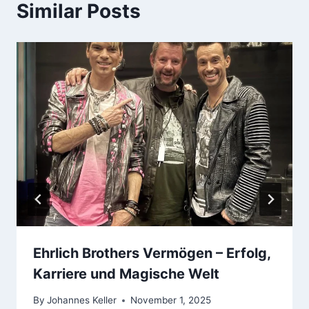
Similar Posts
Ehrlich Brothers Vermögen – Erfolg,
Karriere und Magische Welt
By
Johannes Keller
November 1, 2025