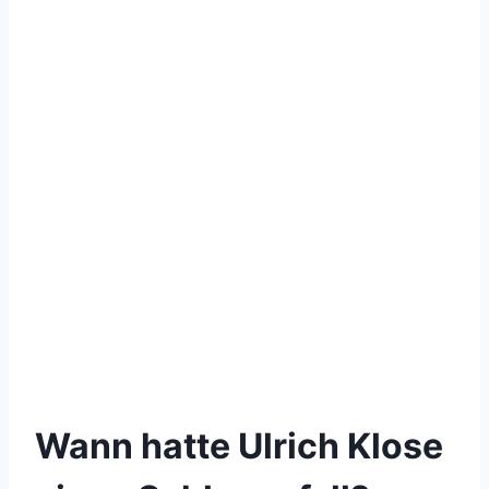
Wann hatte Ulrich Klose