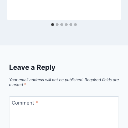
Leave a Reply
Your email address will not be published.
Required fields are
marked
*
Comment
*