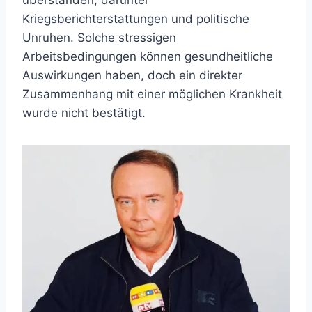
überstanden, darunter
Kriegsberichterstattungen und politische
Unruhen. Solche stressigen
Arbeitsbedingungen können gesundheitliche
Auswirkungen haben, doch ein direkter
Zusammenhang mit einer möglichen Krankheit
wurde nicht bestätigt.