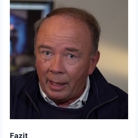
Fazit