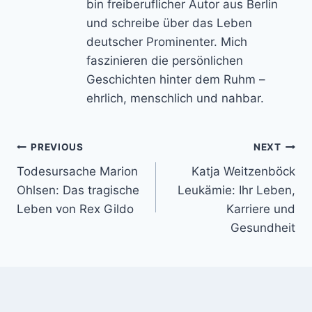
bin freiberuflicher Autor aus Berlin
und schreibe über das Leben
deutscher Prominenter. Mich
faszinieren die persönlichen
Geschichten hinter dem Ruhm –
ehrlich, menschlich und nahbar.
Post
PREVIOUS
NEXT
Todesursache Marion
Katja Weitzenböck
navigation
Ohlsen: Das tragische
Leukämie: Ihr Leben,
Leben von Rex Gildo
Karriere und
Gesundheit