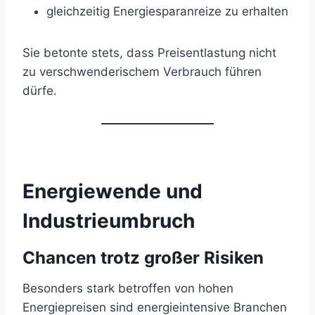
gleichzeitig Energiesparanreize zu erhalten
Sie betonte stets, dass Preisentlastung nicht
zu verschwenderischem Verbrauch führen
dürfe.
Energiewende und
Industrieumbruch
Chancen trotz großer Risiken
Besonders stark betroffen von hohen
Energiepreisen sind energieintensive Branchen