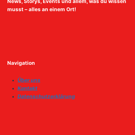
News, Storys, Events und allem, was du wissen
musst – alles an einem Ort!
Navigation
Über uns
Kontakt
Datenschutzerklärung