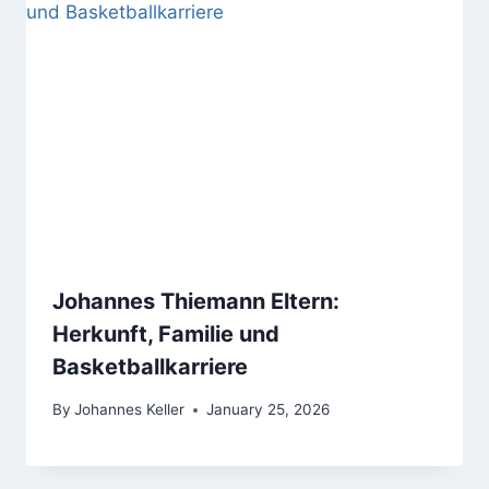
Johannes Thiemann Eltern:
Herkunft, Familie und
Basketballkarriere
By
Johannes Keller
January 25, 2026