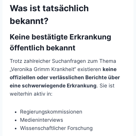
Was ist tatsächlich
bekannt?
Keine bestätigte Erkrankung
öffentlich bekannt
Trotz zahlreicher Suchanfragen zum Thema
„Veronika Grimm Krankheit“ existieren
keine
offiziellen oder verlässlichen Berichte über
eine schwerwiegende Erkrankung
. Sie ist
weiterhin aktiv in:
Regierungskommissionen
Medieninterviews
Wissenschaftlicher Forschung