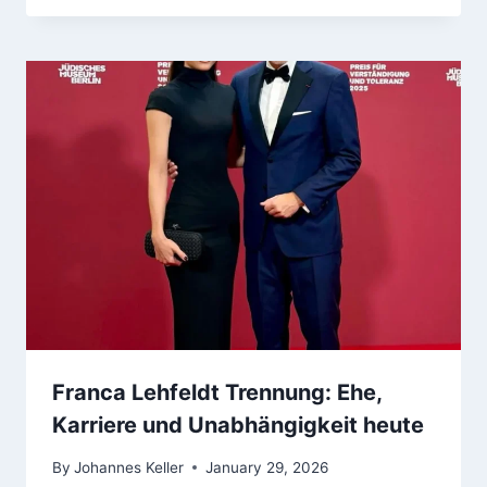
Franca Lehfeldt Trennung: Ehe,
Karriere und Unabhängigkeit heute
By
Johannes Keller
January 29, 2026