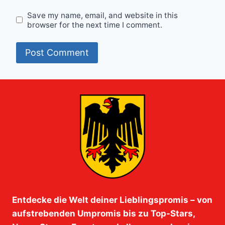
Save my name, email, and website in this
browser for the next time I comment.
Entdecke die Welt deiner Lieblingspromis – von
aufstrebenden Umpromis bis zu Top-Stars,