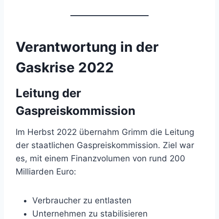
Verantwortung in der
Gaskrise 2022
Leitung der
Gaspreiskommission
Im Herbst 2022 übernahm Grimm die Leitung
der staatlichen Gaspreiskommission. Ziel war
es, mit einem Finanzvolumen von rund 200
Milliarden Euro:
Verbraucher zu entlasten
Unternehmen zu stabilisieren