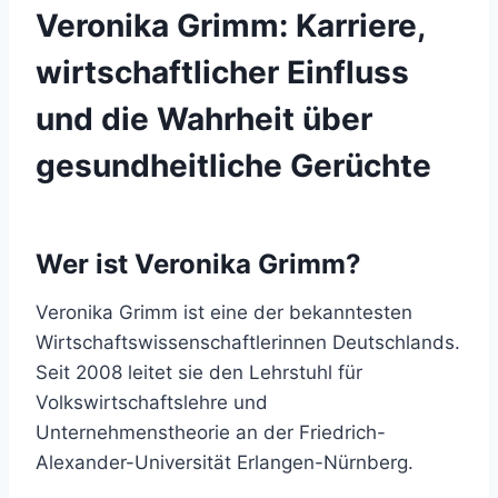
Veronika Grimm: Karriere,
wirtschaftlicher Einfluss
und die Wahrheit über
gesundheitliche Gerüchte
Wer ist Veronika Grimm?
Veronika Grimm ist eine der bekanntesten
Wirtschaftswissenschaftlerinnen Deutschlands.
Seit 2008 leitet sie den Lehrstuhl für
Volkswirtschaftslehre und
Unternehmenstheorie an der Friedrich-
Alexander-Universität Erlangen-Nürnberg.