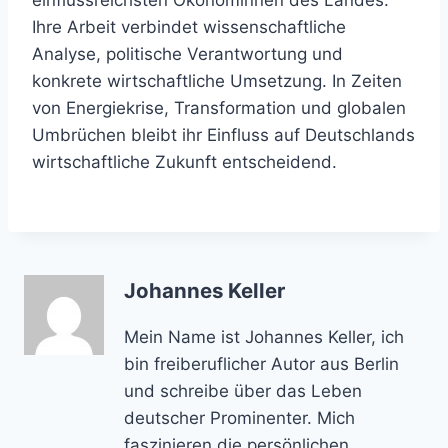
einflussreichsten Ökonominnen des Landes.
Ihre Arbeit verbindet wissenschaftliche
Analyse, politische Verantwortung und
konkrete wirtschaftliche Umsetzung. In Zeiten
von Energiekrise, Transformation und globalen
Umbrüchen bleibt ihr Einfluss auf Deutschlands
wirtschaftliche Zukunft entscheidend.
Johannes Keller
Mein Name ist Johannes Keller, ich
bin freiberuflicher Autor aus Berlin
und schreibe über das Leben
deutscher Prominenter. Mich
faszinieren die persönlichen