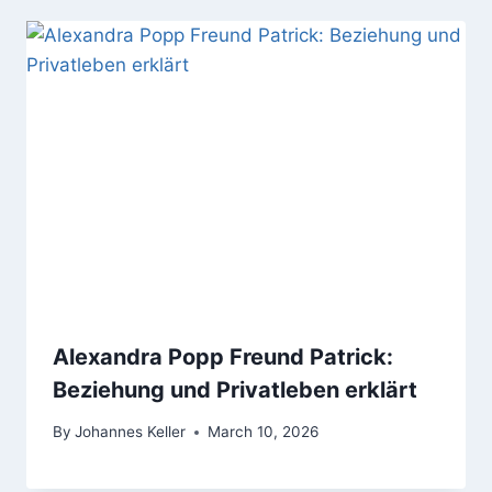
Alexandra Popp Freund Patrick:
Beziehung und Privatleben erklärt
By
Johannes Keller
March 10, 2026