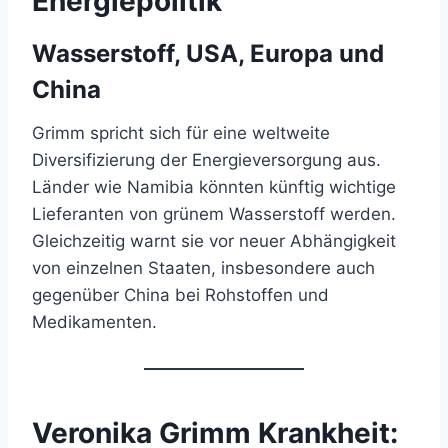
Energiepolitik
Wasserstoff, USA, Europa und
China
Grimm spricht sich für eine weltweite
Diversifizierung der Energieversorgung aus.
Länder wie Namibia könnten künftig wichtige
Lieferanten von grünem Wasserstoff werden.
Gleichzeitig warnt sie vor neuer Abhängigkeit
von einzelnen Staaten, insbesondere auch
gegenüber China bei Rohstoffen und
Medikamenten.
Veronika Grimm Krankheit: