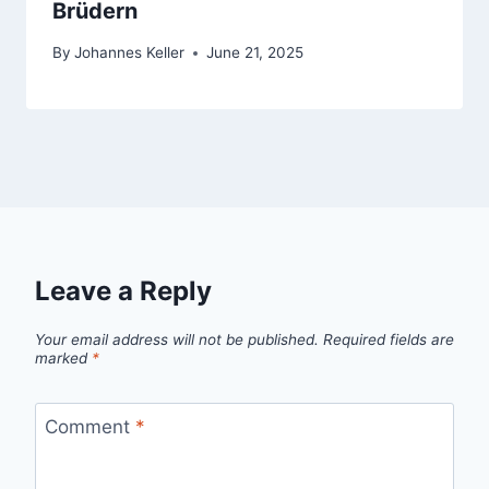
Brüdern
By
Johannes Keller
June 21, 2025
Leave a Reply
Your email address will not be published.
Required fields are
marked
*
Comment
*