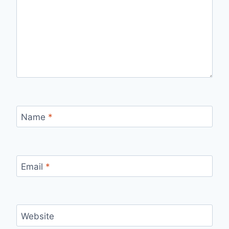
Name
*
Email
*
Website