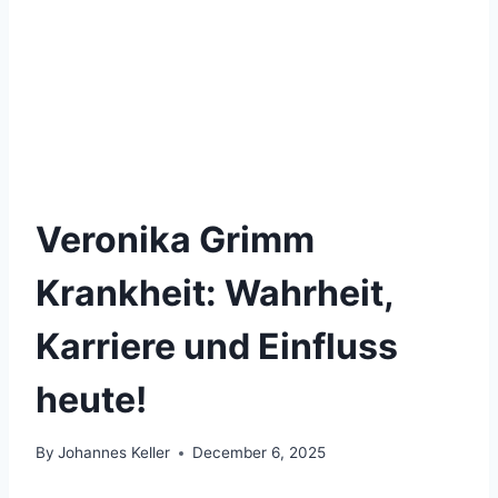
Veronika Grimm
Krankheit: Wahrheit,
Karriere und Einfluss
heute!
By
Johannes Keller
December 6, 2025