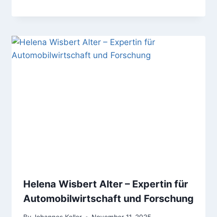
Helena Wisbert Alter – Expertin für
Automobilwirtschaft und Forschung