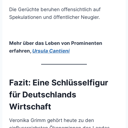
Die Gerüchte beruhen offensichtlich auf
Spekulationen und öffentlicher Neugier.
Mehr über das Leben von Prominenten
erfahren
,
Ursula Cantieni
Fazit: Eine Schlüsselfigur
für Deutschlands
Wirtschaft
Veronika Grimm gehört heute zu den