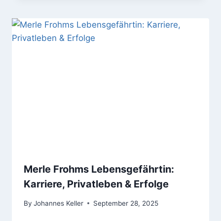
Merle Frohms Lebensgefährtin:
Karriere, Privatleben & Erfolge
By
Johannes Keller
September 28, 2025