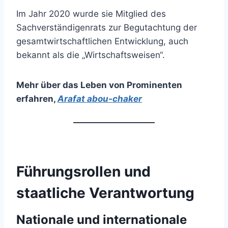
Im Jahr 2020 wurde sie Mitglied des
Sachverständigenrats zur Begutachtung der
gesamtwirtschaftlichen Entwicklung, auch
bekannt als die „Wirtschaftsweisen“.
Mehr über das Leben von Prominenten
erfahren
,
Arafat abou-chaker
Führungsrollen und
staatliche Verantwortung
Nationale und internationale