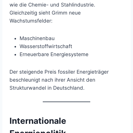
wie die Chemie- und Stahlindustrie.
Gleichzeitig sieht Grimm neue
Wachstumsfelder:
Maschinenbau
Wasserstoffwirtschaft
Erneuerbare Energiesysteme
Der steigende Preis fossiler Energieträger
beschleunigt nach ihrer Ansicht den
Strukturwandel in Deutschland.
Internationale