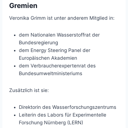
Gremien
Veronika Grimm ist unter anderem Mitglied in:
dem Nationalen Wasserstoffrat der
Bundesregierung
dem Energy Steering Panel der
Europäischen Akademien
dem Verbraucherexpertenrat des
Bundesumweltministeriums
Zusätzlich ist sie:
Direktorin des Wasserforschungszentrums
Leiterin des Labors für Experimentelle
Forschung Nürnberg (LERN)