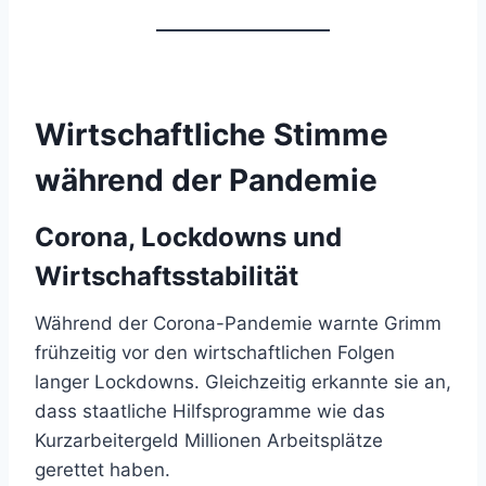
Wirtschaftliche Stimme
während der Pandemie
Corona, Lockdowns und
Wirtschaftsstabilität
Während der Corona-Pandemie warnte Grimm
frühzeitig vor den wirtschaftlichen Folgen
langer Lockdowns. Gleichzeitig erkannte sie an,
dass staatliche Hilfsprogramme wie das
Kurzarbeitergeld Millionen Arbeitsplätze
gerettet haben.