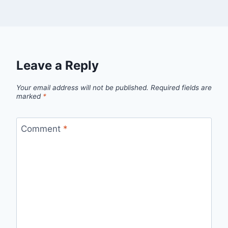
Leave a Reply
Your email address will not be published.
Required fields are
marked
*
Comment
*