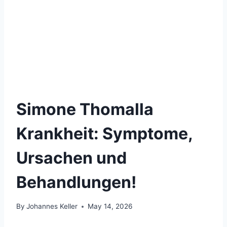
Simone Thomalla
Krankheit: Symptome,
Ursachen und
Behandlungen!
By
Johannes Keller
May 14, 2026