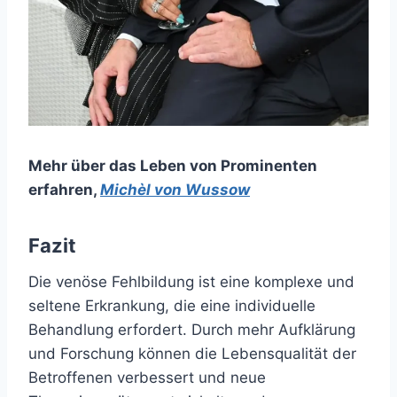
Mehr über das Leben von Prominenten
erfahren
,
Michèl von Wussow
Fazit
Die venöse Fehlbildung ist eine komplexe und
seltene Erkrankung, die eine individuelle
Behandlung erfordert. Durch mehr Aufklärung
und Forschung können die Lebensqualität der
Betroffenen verbessert und neue