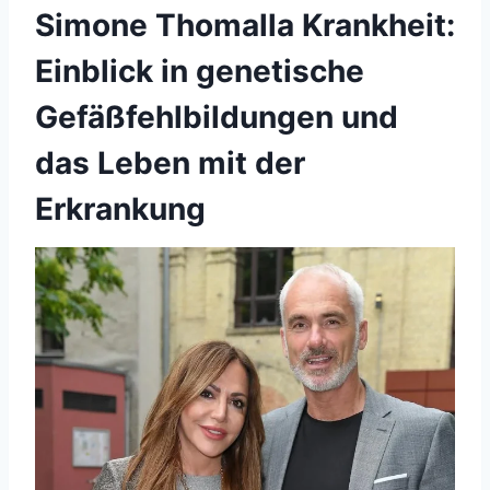
Simone Thomalla Krankheit:
Einblick in genetische
Gefäßfehlbildungen und
das Leben mit der
Erkrankung