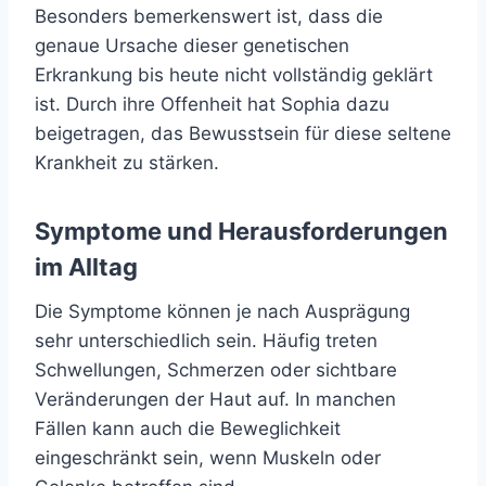
Besonders bemerkenswert ist, dass die
genaue Ursache dieser genetischen
Erkrankung bis heute nicht vollständig geklärt
ist. Durch ihre Offenheit hat Sophia dazu
beigetragen, das Bewusstsein für diese seltene
Krankheit zu stärken.
Symptome und Herausforderungen
im Alltag
Die Symptome können je nach Ausprägung
sehr unterschiedlich sein. Häufig treten
Schwellungen, Schmerzen oder sichtbare
Veränderungen der Haut auf. In manchen
Fällen kann auch die Beweglichkeit
eingeschränkt sein, wenn Muskeln oder