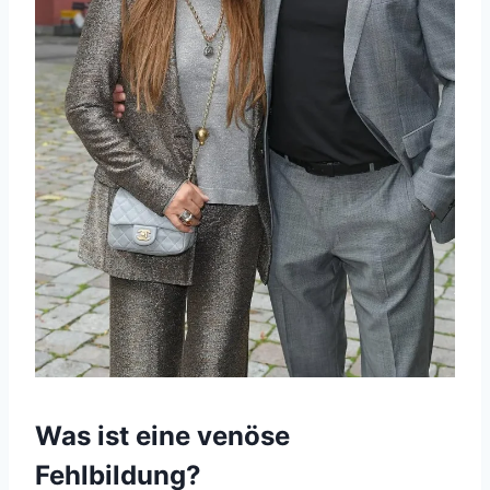
Was ist eine venöse
Fehlbildung?