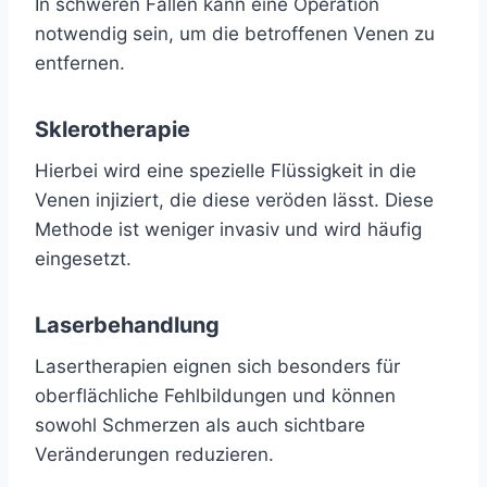
In schweren Fällen kann eine Operation
notwendig sein, um die betroffenen Venen zu
entfernen.
Sklerotherapie
Hierbei wird eine spezielle Flüssigkeit in die
Venen injiziert, die diese veröden lässt. Diese
Methode ist weniger invasiv und wird häufig
eingesetzt.
Laserbehandlung
Lasertherapien eignen sich besonders für
oberflächliche Fehlbildungen und können
sowohl Schmerzen als auch sichtbare
Veränderungen reduzieren.