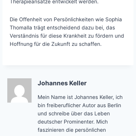
Therapieansätze entwickelt werden.
Die Offenheit von Persönlichkeiten wie Sophia
Thomalla trägt entscheidend dazu bei, das
Verständnis für diese Krankheit zu fördern und
Hoffnung für die Zukunft zu schaffen.
Johannes Keller
Mein Name ist Johannes Keller, ich
bin freiberuflicher Autor aus Berlin
und schreibe über das Leben
deutscher Prominenter. Mich
faszinieren die persönlichen