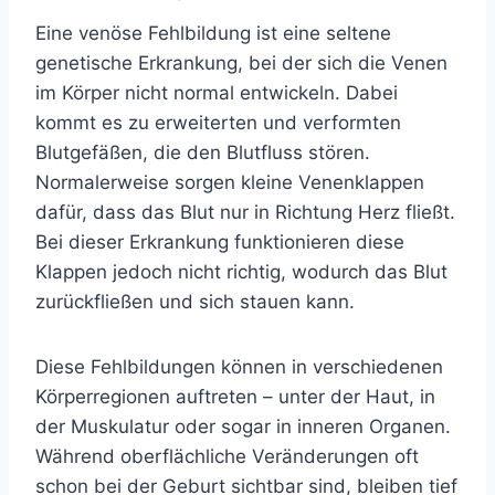
Eine venöse Fehlbildung ist eine seltene
genetische Erkrankung, bei der sich die Venen
im Körper nicht normal entwickeln. Dabei
kommt es zu erweiterten und verformten
Blutgefäßen, die den Blutfluss stören.
Normalerweise sorgen kleine Venenklappen
dafür, dass das Blut nur in Richtung Herz fließt.
Bei dieser Erkrankung funktionieren diese
Klappen jedoch nicht richtig, wodurch das Blut
zurückfließen und sich stauen kann.
Diese Fehlbildungen können in verschiedenen
Körperregionen auftreten – unter der Haut, in
der Muskulatur oder sogar in inneren Organen.
Während oberflächliche Veränderungen oft
schon bei der Geburt sichtbar sind, bleiben tief