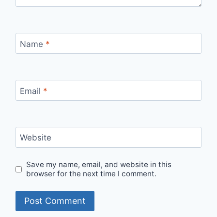
Name
*
Email
*
Website
Save my name, email, and website in this
browser for the next time I comment.