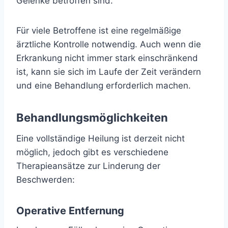
Gelenke betroffen sind.
Für viele Betroffene ist eine regelmäßige
ärztliche Kontrolle notwendig. Auch wenn die
Erkrankung nicht immer stark einschränkend
ist, kann sie sich im Laufe der Zeit verändern
und eine Behandlung erforderlich machen.
Behandlungsmöglichkeiten
Eine vollständige Heilung ist derzeit nicht
möglich, jedoch gibt es verschiedene
Therapieansätze zur Linderung der
Beschwerden:
Operative Entfernung