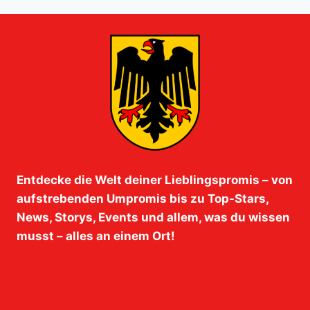
Entdecke die Welt deiner Lieblingspromis – von
aufstrebenden Umpromis bis zu Top-Stars,
News, Storys, Events und allem, was du wissen
musst – alles an einem Ort!