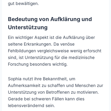
gut bewältigen.
Bedeutung von Aufklärung und
Unterstützung
Ein wichtiger Aspekt ist die Aufklärung über
seltene Erkrankungen. Da venöse
Fehlbildungen vergleichsweise wenig erforscht
sind, ist Unterstützung für die medizinische
Forschung besonders wichtig.
Sophia nutzt ihre Bekanntheit, um
Aufmerksamkeit zu schaffen und Menschen zur
Unterstützung von Betroffenen zu motivieren.
Gerade bei schweren Fällen kann dies
lebensverändernd sein.