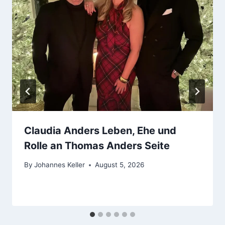
Claudia Anders Leben, Ehe und
Rolle an Thomas Anders Seite
By
Johannes Keller
August 5, 2026