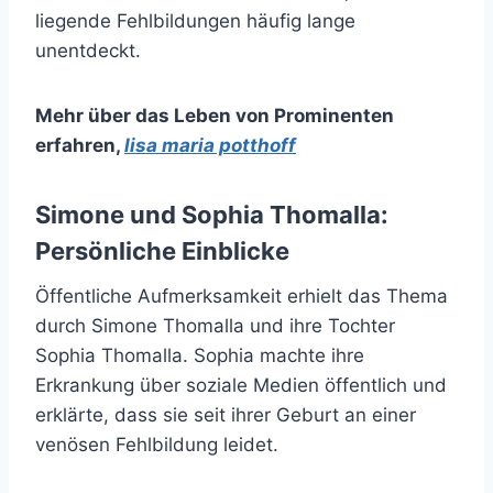
liegende Fehlbildungen häufig lange
unentdeckt.
Mehr über das Leben von Prominenten
erfahren
,
lisa maria potthoff
Simone und Sophia Thomalla:
Persönliche Einblicke
Öffentliche Aufmerksamkeit erhielt das Thema
durch Simone Thomalla und ihre Tochter
Sophia Thomalla. Sophia machte ihre
Erkrankung über soziale Medien öffentlich und
erklärte, dass sie seit ihrer Geburt an einer
venösen Fehlbildung leidet.