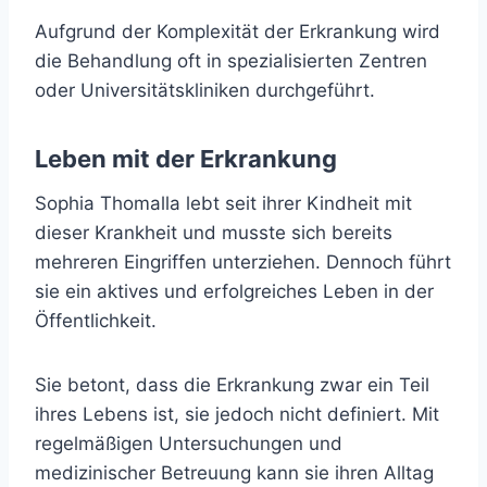
Aufgrund der Komplexität der Erkrankung wird
die Behandlung oft in spezialisierten Zentren
oder Universitätskliniken durchgeführt.
Leben mit der Erkrankung
Sophia Thomalla lebt seit ihrer Kindheit mit
dieser Krankheit und musste sich bereits
mehreren Eingriffen unterziehen. Dennoch führt
sie ein aktives und erfolgreiches Leben in der
Öffentlichkeit.
Sie betont, dass die Erkrankung zwar ein Teil
ihres Lebens ist, sie jedoch nicht definiert. Mit
regelmäßigen Untersuchungen und
medizinischer Betreuung kann sie ihren Alltag