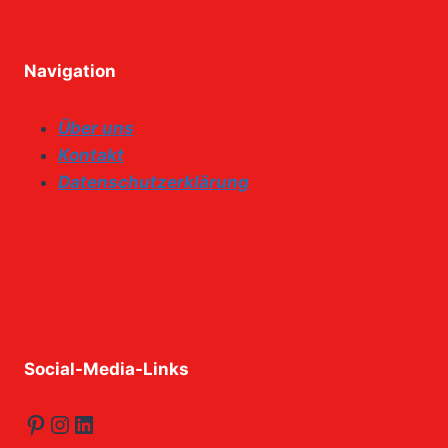
Navigation
Über uns
Kontakt
Datenschutzerklärung
Social-Media-Links
Pinterest
Instagram
LinkedIn