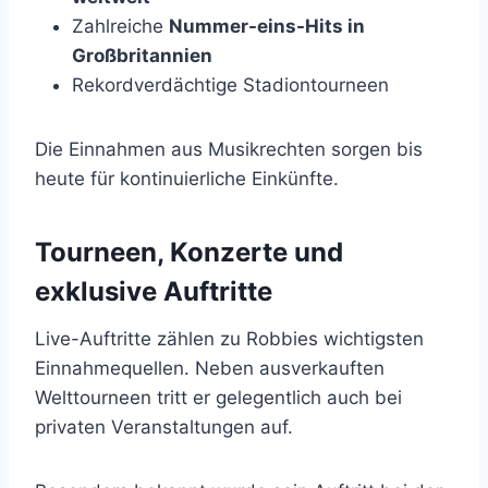
Zahlreiche
Nummer-eins-Hits in
Großbritannien
Rekordverdächtige Stadiontourneen
Die Einnahmen aus Musikrechten sorgen bis
heute für kontinuierliche Einkünfte.
Tourneen, Konzerte und
exklusive Auftritte
Live-Auftritte zählen zu Robbies wichtigsten
Einnahmequellen. Neben ausverkauften
Welttourneen tritt er gelegentlich auch bei
privaten Veranstaltungen auf.