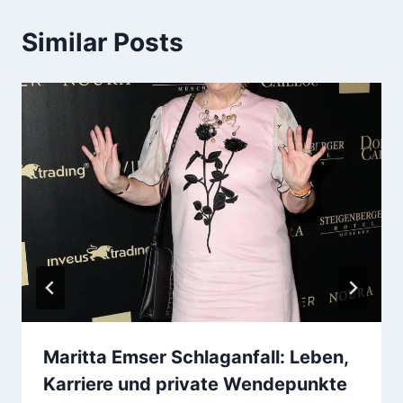
Similar Posts
Maritta Emser Schlaganfall: Leben,
Karriere und private Wendepunkte