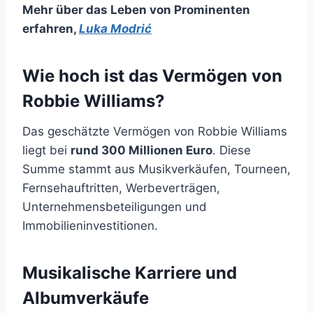
Mehr über das Leben von Prominenten
erfahren
,
Luka Modrić
Wie hoch ist das Vermögen von
Robbie Williams?
Das geschätzte Vermögen von Robbie Williams
liegt bei
rund 300 Millionen Euro
. Diese
Summe stammt aus Musikverkäufen, Tourneen,
Fernsehauftritten, Werbeverträgen,
Unternehmensbeteiligungen und
Immobilieninvestitionen.
Musikalische Karriere und
Albumverkäufe