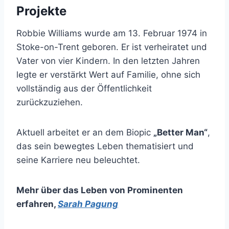
Projekte
Robbie Williams wurde am 13. Februar 1974 in
Stoke-on-Trent geboren. Er ist verheiratet und
Vater von vier Kindern. In den letzten Jahren
legte er verstärkt Wert auf Familie, ohne sich
vollständig aus der Öffentlichkeit
zurückzuziehen.
Aktuell arbeitet er an dem Biopic
„Better Man“
,
das sein bewegtes Leben thematisiert und
seine Karriere neu beleuchtet.
Mehr über das Leben von Prominenten
erfahren
,
Sarah Pagung