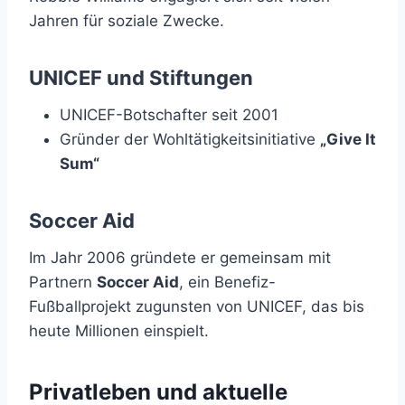
Jahren für soziale Zwecke.
UNICEF und Stiftungen
UNICEF-Botschafter seit 2001
Gründer der Wohltätigkeitsinitiative
„Give It
Sum“
Soccer Aid
Im Jahr 2006 gründete er gemeinsam mit
Partnern
Soccer Aid
, ein Benefiz-
Fußballprojekt zugunsten von UNICEF, das bis
heute Millionen einspielt.
Privatleben und aktuelle