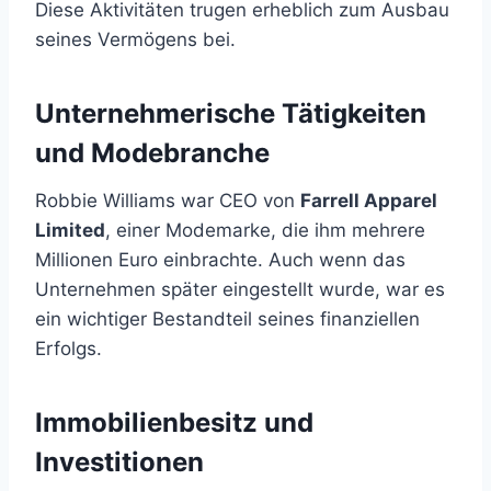
Diese Aktivitäten trugen erheblich zum Ausbau
seines Vermögens bei.
Unternehmerische Tätigkeiten
und Modebranche
Robbie Williams war CEO von
Farrell Apparel
Limited
, einer Modemarke, die ihm mehrere
Millionen Euro einbrachte. Auch wenn das
Unternehmen später eingestellt wurde, war es
ein wichtiger Bestandteil seines finanziellen
Erfolgs.
Immobilienbesitz und
Investitionen