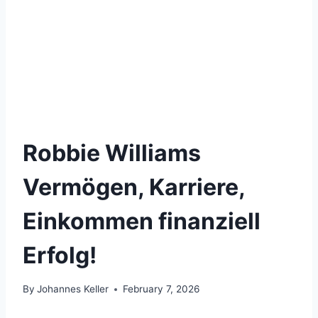
Robbie Williams
Vermögen, Karriere,
Einkommen finanziell
Erfolg!
By
Johannes Keller
February 7, 2026