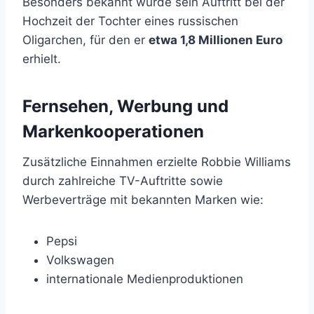
Besonders bekannt wurde sein Auftritt bei der
Hochzeit der Tochter eines russischen
Oligarchen, für den er
etwa 1,8 Millionen Euro
erhielt.
Fernsehen, Werbung und
Markenkooperationen
Zusätzliche Einnahmen erzielte Robbie Williams
durch zahlreiche TV-Auftritte sowie
Werbeverträge mit bekannten Marken wie:
Pepsi
Volkswagen
internationale Medienproduktionen