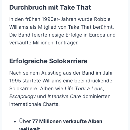
Durchbruch mit Take That
In den frühen 1990er-Jahren wurde Robbie
Williams als Mitglied von Take That berühmt.
Die Band feierte riesige Erfolge in Europa und
verkaufte Millionen Tonträger.
Erfolgreiche Solokarriere
Nach seinem Ausstieg aus der Band im Jahr
1995 startete Williams eine beeindruckende
Solokarriere. Alben wie
Life Thru a Lens
,
Escapology
und
Intensive Care
dominierten
internationale Charts.
Über
77 Millionen verkaufte Alben
weltweit