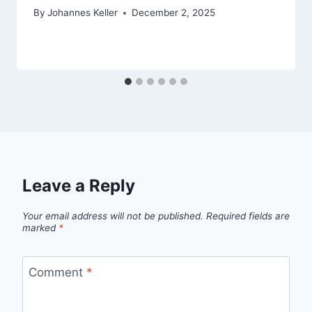
By
Johannes Keller
December 2, 2025
Leave a Reply
Your email address will not be published.
Required fields are
marked
*
Comment
*