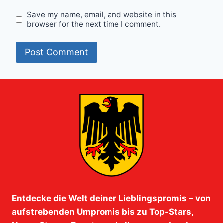
Save my name, email, and website in this
browser for the next time I comment.
Entdecke die Welt deiner Lieblingspromis – von
aufstrebenden Umpromis bis zu Top-Stars,