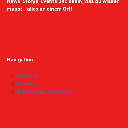
News, Storys, Events und allem, was du wissen
musst – alles an einem Ort!
Navigation
Über uns
Kontakt
Datenschutzerklärung