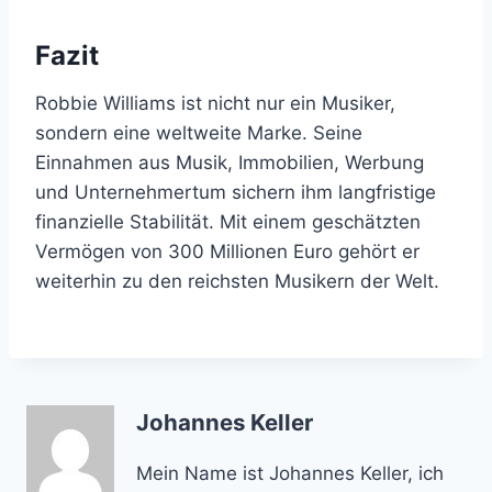
Fazit
Robbie Williams ist nicht nur ein Musiker,
sondern eine weltweite Marke. Seine
Einnahmen aus Musik, Immobilien, Werbung
und Unternehmertum sichern ihm langfristige
finanzielle Stabilität. Mit einem geschätzten
Vermögen von 300 Millionen Euro gehört er
weiterhin zu den reichsten Musikern der Welt.
Johannes Keller
Mein Name ist Johannes Keller, ich