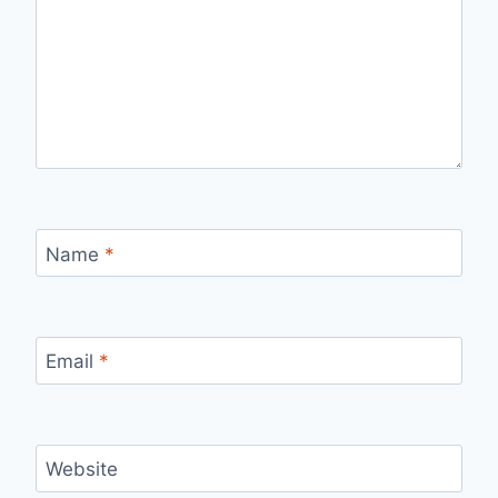
Name
*
Email
*
Website