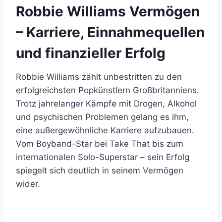
Robbie Williams Vermögen
– Karriere, Einnahmequellen
und finanzieller Erfolg
Robbie Williams zählt unbestritten zu den
erfolgreichsten Popkünstlern Großbritanniens.
Trotz jahrelanger Kämpfe mit Drogen, Alkohol
und psychischen Problemen gelang es ihm,
eine außergewöhnliche Karriere aufzubauen.
Vom Boyband-Star bei Take That bis zum
internationalen Solo-Superstar – sein Erfolg
spiegelt sich deutlich in seinem Vermögen
wider.