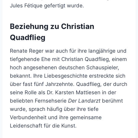
Jules Fétique gefertigt wurde.
Beziehung zu Christian
Quadflieg
Renate Reger war auch für ihre langjährige und
tiefgehende Ehe mit Christian Quadflieg, einem
hoch angesehenen deutschen Schauspieler,
bekannt. Ihre Liebesgeschichte erstreckte sich
über fast fünf Jahrzehnte. Quadflieg, der durch
seine Rolle als Dr. Karsten Mattiesen in der
beliebten Fernsehserie
Der Landarzt
berühmt
wurde, sprach häufig über ihre tiefe
Verbundenheit und ihre gemeinsame
Leidenschaft für die Kunst.