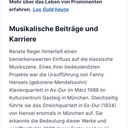
Mehr über das Leben von Prominenten
erfahren
,
Les Gold heute
Musikalische Beiträge und
Karriere
Renate Reger hinterließ einen
bemerkenswerten Einfluss auf die klassische
Musikszene. Eines ihrer bedeutendsten
Projekte war die Uraufführung von Fanny
Hensels (geborene Mendelssohn)
Klavierquartett in As-Dur
im März 1988 im
Kulturzentrum Gasteig in München. Gleichzeitig
führte sie das
Streichquartett in Es-Dur
(1834)
von Hensel erstmals in München auf. Sie
erkannte die Bedeutung dieser Werke und