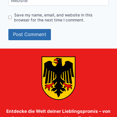
Website
Save my name, email, and website in this
browser for the next time I comment.
Entdecke die Welt deiner Lieblingspromis – von