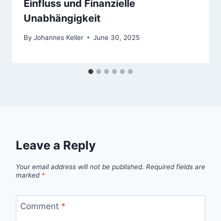
Einfluss und Finanzielle
Unabhängigkeit
By
Johannes Keller
June 30, 2025
Leave a Reply
Your email address will not be published.
Required fields are
marked
*
Comment
*