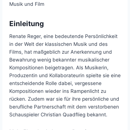
Einleitung
Renate Reger, eine bedeutende Persönlichkeit
in der Welt der klassischen Musik und des
Films, hat maßgeblich zur Anerkennung und
Bewahrung wenig bekannter musikalischer
Kompositionen beigetragen. Als Musikerin,
Produzentin und Kollaborateurin spielte sie eine
entscheidende Rolle dabei, vergessene
Kompositionen wieder ins Rampenlicht zu
rücken. Zudem war sie für ihre persönliche und
berufliche Partnerschaft mit dem verstorbenen
Schauspieler Christian Quadflieg bekannt.