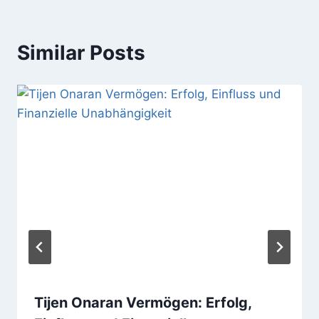
Similar Posts
Tijen Onaran Vermögen: Erfolg,