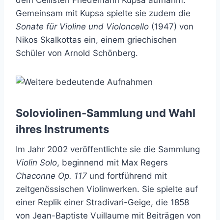
Gemeinsam mit Kupsa spielte sie zudem die
Sonate für Violine und Violoncello
(1947) von
Nikos Skalkottas ein, einem griechischen
Schüler von Arnold Schönberg.
Soloviolinen-Sammlung und Wahl
ihres Instruments
Im Jahr 2002 veröffentlichte sie die Sammlung
Violin Solo
, beginnend mit Max Regers
Chaconne Op. 117
und fortführend mit
zeitgenössischen Violinwerken. Sie spielte auf
einer Replik einer Stradivari-Geige, die 1858
von Jean-Baptiste Vuillaume mit Beiträgen von