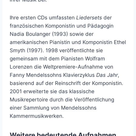
Ihre ersten CDs umfassten
Liedersets
der
französischen Komponistin und Pädagogin
Nadia Boulanger (1993) sowie der
amerikanischen Pianistin und Komponistin Ethel
Smyth (1997). 1998 veröffentlichte sie
gemeinsam mit dem Pianisten Wolfram
Lorenzen die Weltpremiere-Aufnahme von
Fanny Mendelssohns Klavierzyklus
Das Jahr
,
basierend auf der Reinschrift der Komponistin.
2001 erweiterte sie das klassische
Musikrepertoire durch die Veröffentlichung
einer Sammlung von Mendelssohns
Kammermusikwerken.
Weitere bedeutende Aufnahmen