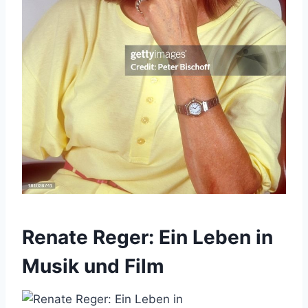
Renate Reger: Ein Leben in
Musik und Film