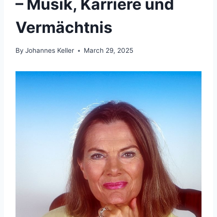
– Musik, Karriere und
Vermächtnis
By
Johannes Keller
March 29, 2025