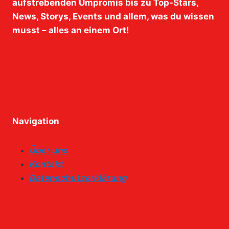
aufstrebenden Umpromis bis zu Top-Stars,
News, Storys, Events und allem, was du wissen
musst – alles an einem Ort!
Navigation
Über uns
Kontakt
Datenschutzerklärung