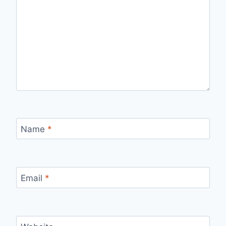
Name
*
Email
*