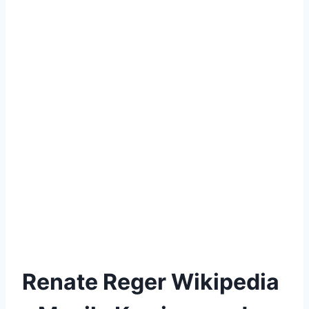
Renate Reger Wikipedia