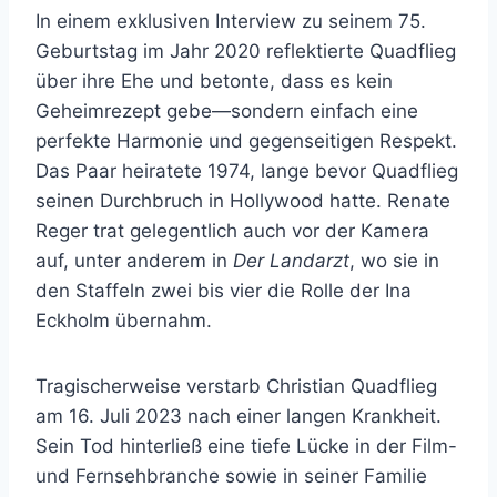
In einem exklusiven Interview zu seinem 75.
Geburtstag im Jahr 2020 reflektierte Quadflieg
über ihre Ehe und betonte, dass es kein
Geheimrezept gebe—sondern einfach eine
perfekte Harmonie und gegenseitigen Respekt.
Das Paar heiratete 1974, lange bevor Quadflieg
seinen Durchbruch in Hollywood hatte. Renate
Reger trat gelegentlich auch vor der Kamera
auf, unter anderem in
Der Landarzt
, wo sie in
den Staffeln zwei bis vier die Rolle der Ina
Eckholm übernahm.
Tragischerweise verstarb Christian Quadflieg
am 16. Juli 2023 nach einer langen Krankheit.
Sein Tod hinterließ eine tiefe Lücke in der Film-
und Fernsehbranche sowie in seiner Familie