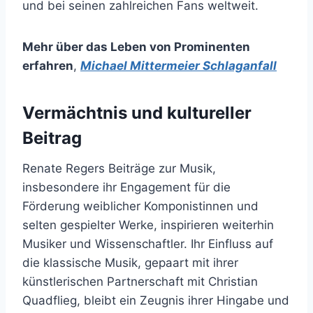
und bei seinen zahlreichen Fans weltweit.
Mehr über das Leben von Prominenten
erfahren
,
Michael Mittermeier Schlaganfall
Vermächtnis und kultureller
Beitrag
Renate Regers Beiträge zur Musik,
insbesondere ihr Engagement für die
Förderung weiblicher Komponistinnen und
selten gespielter Werke, inspirieren weiterhin
Musiker und Wissenschaftler. Ihr Einfluss auf
die klassische Musik, gepaart mit ihrer
künstlerischen Partnerschaft mit Christian
Quadflieg, bleibt ein Zeugnis ihrer Hingabe und