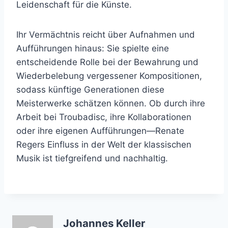
Leidenschaft für die Künste.
Ihr Vermächtnis reicht über Aufnahmen und
Aufführungen hinaus: Sie spielte eine
entscheidende Rolle bei der Bewahrung und
Wiederbelebung vergessener Kompositionen,
sodass künftige Generationen diese
Meisterwerke schätzen können. Ob durch ihre
Arbeit bei Troubadisc, ihre Kollaborationen
oder ihre eigenen Aufführungen—Renate
Regers Einfluss in der Welt der klassischen
Musik ist tiefgreifend und nachhaltig.
Johannes Keller