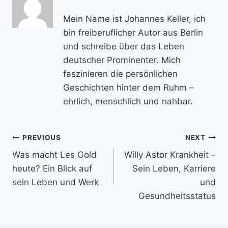
Mein Name ist Johannes Keller, ich
bin freiberuflicher Autor aus Berlin
und schreibe über das Leben
deutscher Prominenter. Mich
faszinieren die persönlichen
Geschichten hinter dem Ruhm –
ehrlich, menschlich und nahbar.
Post
PREVIOUS
NEXT
Was macht Les Gold
Willy Astor Krankheit –
navigation
heute? Ein Blick auf
Sein Leben, Karriere
sein Leben und Werk
und
Gesundheitsstatus