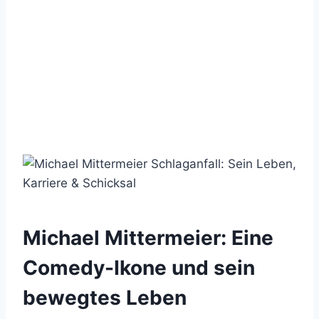
Michael Mittermeier: Eine
Comedy-Ikone und sein
bewegtes Leben