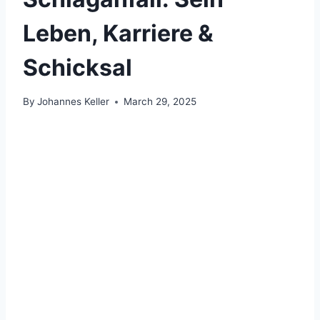
Leben, Karriere &
Schicksal
By
Johannes Keller
March 29, 2025