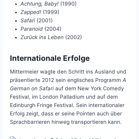
Achtung, Baby!
(1990)
Zapped!
(1999)
Safari
(2001)
Paranoid
(2004)
Zurück ins Leben
(2002)
Internationale Erfolge
Mittermeier wagte den Schritt ins Ausland und
präsentierte 2012 sein englisches Programm
A
German on Safari
auf dem New York Comedy
Festival, im London Palladium und auf dem
Edinburgh Fringe Festival. Sein internationaler
Erfolg zeigt, dass er seine Pointen auch über
Sprachbarrieren hinweg transportieren kann.