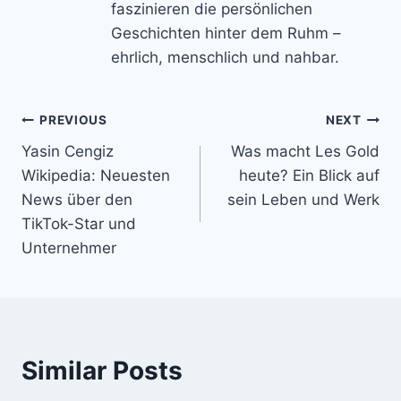
faszinieren die persönlichen
Geschichten hinter dem Ruhm –
ehrlich, menschlich und nahbar.
Post
PREVIOUS
NEXT
Yasin Cengiz
Was macht Les Gold
navigation
Wikipedia: Neuesten
heute? Ein Blick auf
News über den
sein Leben und Werk
TikTok-Star und
Unternehmer
Similar Posts