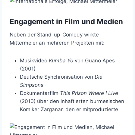
Engagement in Film und Medien
Neben der Stand-up-Comedy wirkte
Mittermeier an mehreren Projekten mit:
Musikvideo
Kumba Yo
von Guano Apes
(2001)
Deutsche Synchronisation von
Die
Simpsons
Dokumentarfilm
This Prison Where I Live
(2010) über den inhaftierten burmesischen
Komiker Zarganar, den er mitproduzierte