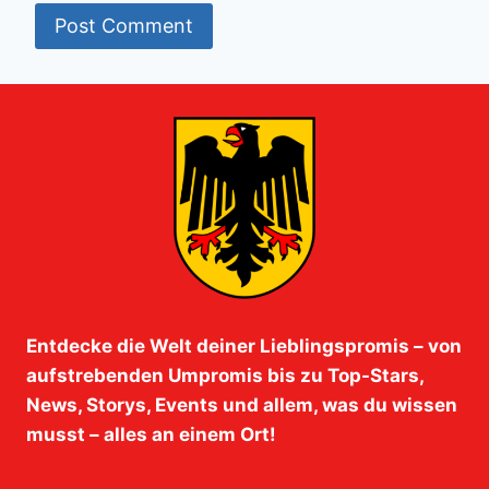
Entdecke die Welt deiner Lieblingspromis – von
aufstrebenden Umpromis bis zu Top-Stars,
News, Storys, Events und allem, was du wissen
musst – alles an einem Ort!