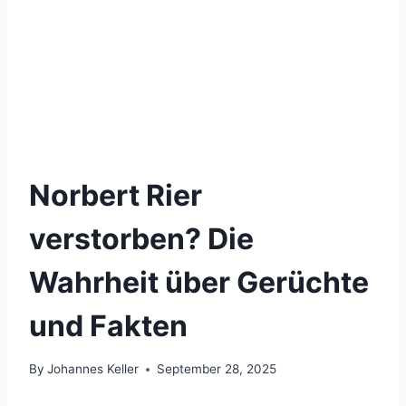
Norbert Rier
verstorben? Die
Wahrheit über Gerüchte
und Fakten
By
Johannes Keller
September 28, 2025