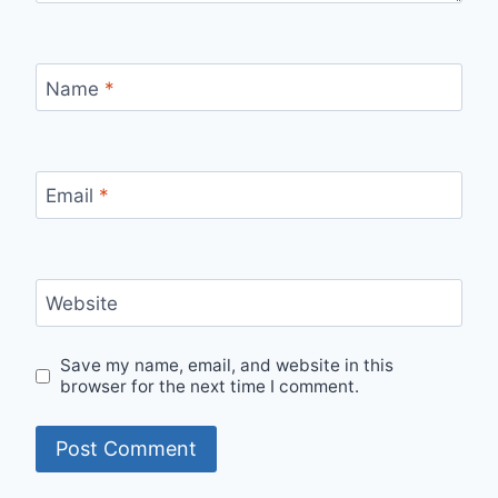
Name
*
Email
*
Website
Save my name, email, and website in this
browser for the next time I comment.