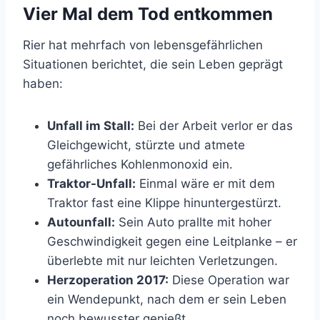
Vier Mal dem Tod entkommen
Rier hat mehrfach von lebensgefährlichen
Situationen berichtet, die sein Leben geprägt
haben:
Unfall im Stall:
Bei der Arbeit verlor er das
Gleichgewicht, stürzte und atmete
gefährliches Kohlenmonoxid ein.
Traktor-Unfall:
Einmal wäre er mit dem
Traktor fast eine Klippe hinuntergestürzt.
Autounfall:
Sein Auto prallte mit hoher
Geschwindigkeit gegen eine Leitplanke – er
überlebte mit nur leichten Verletzungen.
Herzoperation 2017:
Diese Operation war
ein Wendepunkt, nach dem er sein Leben
noch bewusster genießt.