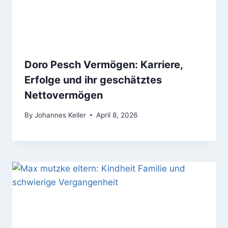
Doro Pesch Vermögen: Karriere,
Erfolge und ihr geschätztes
Nettovermögen
By
Johannes Keller
April 8, 2026