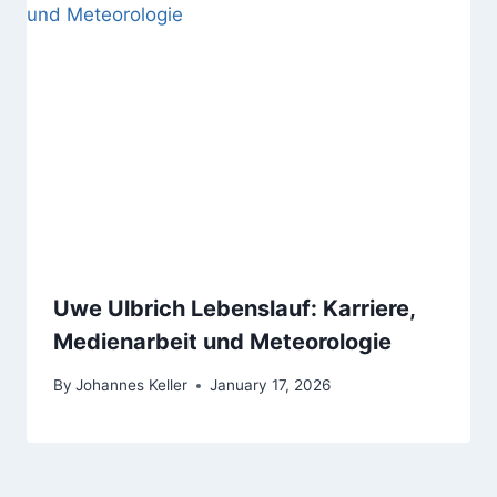
Uwe Ulbrich Lebenslauf: Karriere,
Medienarbeit und Meteorologie
By
Johannes Keller
January 17, 2026