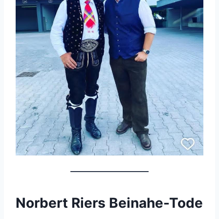
Norbert Riers Beinahe-Tode