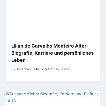
Lilian de Carvalho Monteiro Alter:
Biografie, Karriere und persönliches
Leben
By
Johannes Keller
March 14, 2026