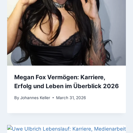
Megan Fox Vermögen: Karriere,
Erfolg und Leben im Überblick 2026
By
Johannes Keller
March 31, 2026