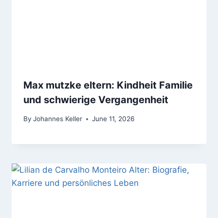
Max mutzke eltern: Kindheit Familie
und schwierige Vergangenheit
By
Johannes Keller
June 11, 2026