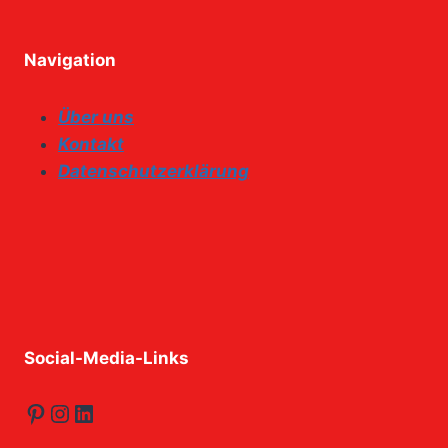
Navigation
Über uns
Kontakt
Datenschutzerklärung
Social-Media-Links
Pinterest
Instagram
LinkedIn