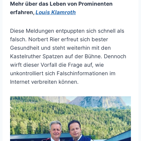
Mehr über das Leben von Prominenten
erfahren
,
Louis Klamroth
Diese Meldungen entpuppten sich schnell als
falsch. Norbert Rier erfreut sich bester
Gesundheit und steht weiterhin mit den
Kastelruther Spatzen auf der Bühne. Dennoch
wirft dieser Vorfall die Frage auf, wie
unkontrolliert sich Falschinformationen im
Internet verbreiten können.