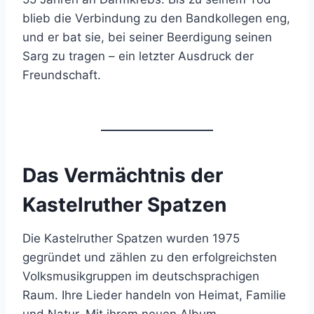
blieb die Verbindung zu den Bandkollegen eng,
und er bat sie, bei seiner Beerdigung seinen
Sarg zu tragen – ein letzter Ausdruck der
Freundschaft.
Das Vermächtnis der
Kastelruther Spatzen
Die Kastelruther Spatzen wurden 1975
gegründet und zählen zu den erfolgreichsten
Volksmusikgruppen im deutschsprachigen
Raum. Ihre Lieder handeln von Heimat, Familie
und Natur. Mit ihrem neuen Album