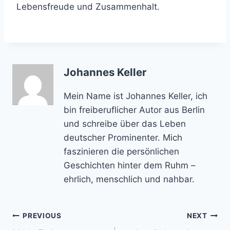
Lebensfreude und Zusammenhalt.
Johannes Keller
Mein Name ist Johannes Keller, ich
bin freiberuflicher Autor aus Berlin
und schreibe über das Leben
deutscher Prominenter. Mich
faszinieren die persönlichen
Geschichten hinter dem Ruhm –
ehrlich, menschlich und nahbar.
Post
PREVIOUS
NEXT