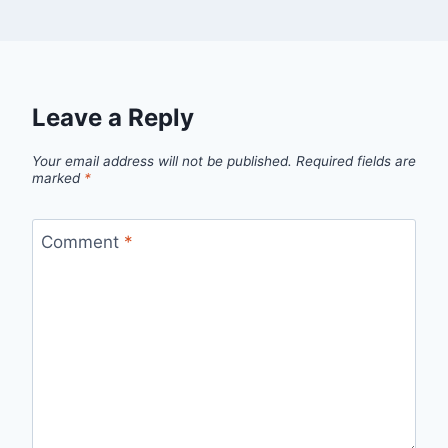
Leave a Reply
Your email address will not be published.
Required fields are
marked
*
Comment
*