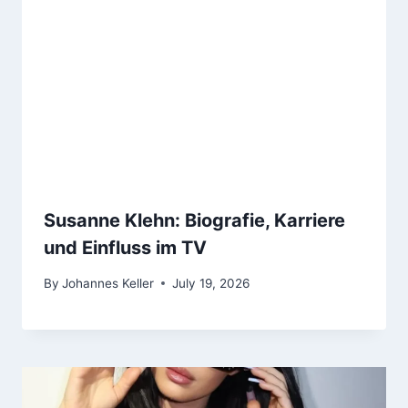
Susanne Klehn: Biografie, Karriere
und Einfluss im TV
By
Johannes Keller
July 19, 2026