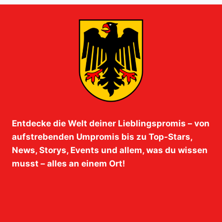
Entdecke die Welt deiner Lieblingspromis – von
aufstrebenden Umpromis bis zu Top-Stars,
News, Storys, Events und allem, was du wissen
musst – alles an einem Ort!