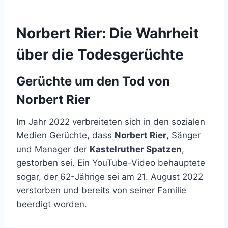
Norbert Rier: Die Wahrheit
über die Todesgerüchte
Gerüchte um den Tod von
Norbert Rier
Im Jahr 2022 verbreiteten sich in den sozialen
Medien Gerüchte, dass
Norbert Rier
, Sänger
und Manager der
Kastelruther Spatzen
,
gestorben sei. Ein YouTube-Video behauptete
sogar, der 62-Jährige sei am 21. August 2022
verstorben und bereits von seiner Familie
beerdigt worden.