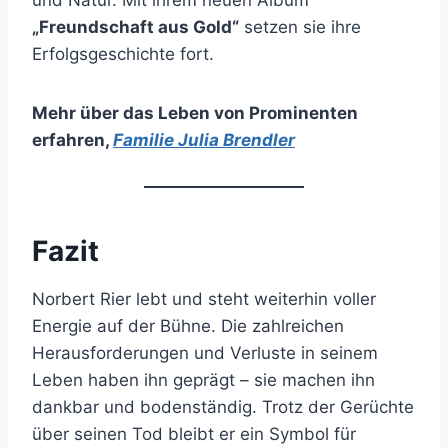
„Freundschaft aus Gold“
setzen sie ihre
Erfolgsgeschichte fort.
Mehr über das Leben von Prominenten
erfahren
,
Familie Julia Brendler
Fazit
Norbert Rier lebt und steht weiterhin voller
Energie auf der Bühne. Die zahlreichen
Herausforderungen und Verluste in seinem
Leben haben ihn geprägt – sie machen ihn
dankbar und bodenständig. Trotz der Gerüchte
über seinen Tod bleibt er ein Symbol für