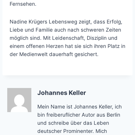
Fernsehen.
Nadine Krügers Lebensweg zeigt, dass Erfolg,
Liebe und Familie auch nach schweren Zeiten
möglich sind. Mit Leidenschaft, Disziplin und
einem offenen Herzen hat sie sich ihren Platz in
der Medienwelt dauerhaft gesichert.
Johannes Keller
Mein Name ist Johannes Keller, ich
bin freiberuflicher Autor aus Berlin
und schreibe über das Leben
deutscher Prominenter. Mich