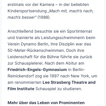
erstmals vor der Kamera – in der beliebten
Kindersportsendung
„Mach mit, mach’s nach,
mach’s besser“
(1988).
Anschließend besuchte sie ein Sportinternat
und trainierte als Leistungsschwimmerin beim
Verein Dynamo Berlin, ihre Disziplin war das
50-Meter-Rückenschwimmen. Doch ihre
Leidenschaft für die Bühne führte sie zurück
zur Schauspielerei. Nach dem Abitur am
Friedrich-Engels-Gymnasium
in Berlin-
Reinickendorf zog sie 1997 nach New York, um
am renommierten
Lee Strasberg Theatre and
Film Institute
Schauspiel zu studieren.
Mehr über das Leben von Prominenten