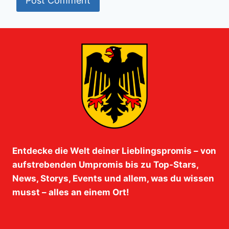
Entdecke die Welt deiner Lieblingspromis – von
aufstrebenden Umpromis bis zu Top-Stars,
News, Storys, Events und allem, was du wissen
musst – alles an einem Ort!