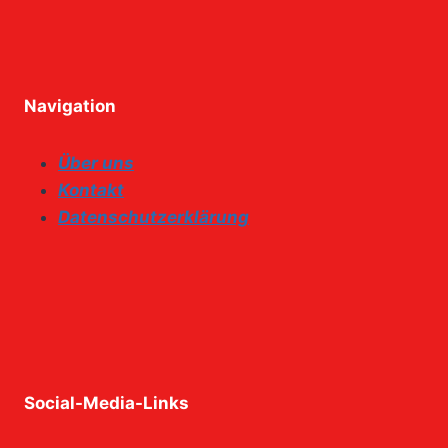
Navigation
Über uns
Kontakt
Datenschutzerklärung
Social-Media-Links