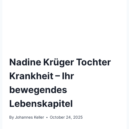
Nadine Krüger Tochter
Krankheit – Ihr
bewegendes
Lebenskapitel
By
Johannes Keller
October 24, 2025