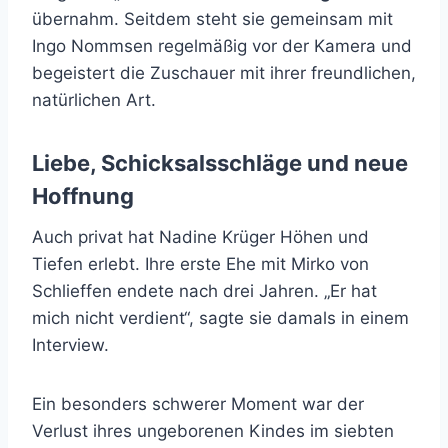
übernahm. Seitdem steht sie gemeinsam mit
Ingo Nommsen regelmäßig vor der Kamera und
begeistert die Zuschauer mit ihrer freundlichen,
natürlichen Art.
Liebe, Schicksalsschläge und neue
Hoffnung
Auch privat hat Nadine Krüger Höhen und
Tiefen erlebt. Ihre erste Ehe mit Mirko von
Schlieffen endete nach drei Jahren. „Er hat
mich nicht verdient“, sagte sie damals in einem
Interview.
Ein besonders schwerer Moment war der
Verlust ihres ungeborenen Kindes im siebten