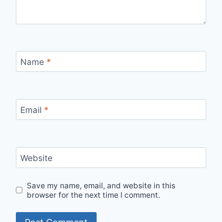
Name
*
Email
*
Website
Save my name, email, and website in this
browser for the next time I comment.