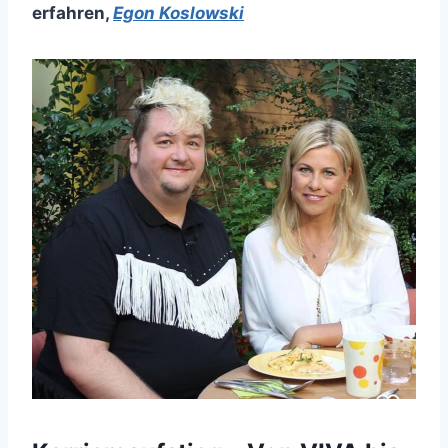
erfahren
,
Egon Koslowski