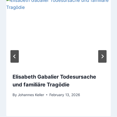
Elisabeth Gabalier Todesursache
und familiäre Tragödie
By
Johannes Keller
February 13, 2026