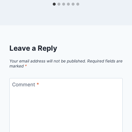
Leave a Reply
Your email address will not be published.
Required fields are
marked
*
Comment
*