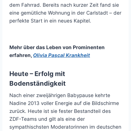
dem Fahrrad. Bereits nach kurzer Zeit fand sie
eine gemütliche Wohnung in der Carlstadt – der
perfekte Start in ein neues Kapitel.
Mehr über das Leben von Prominenten
erfahren
,
Olivia Pascal Krankheit
Heute – Erfolg mit
Bodenständigkeit
Nach einer zweijährigen Babypause kehrte
Nadine 2013 voller Energie auf die Bildschirme
zurück. Heute ist sie fester Bestandteil des
ZDF-Teams und gilt als eine der
sympathischsten Moderatorinnen im deutschen