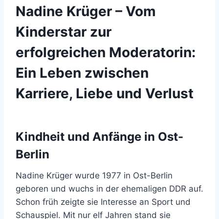
Nadine Krüger – Vom
Kinderstar zur
erfolgreichen Moderatorin:
Ein Leben zwischen
Karriere, Liebe und Verlust
Kindheit und Anfänge in Ost-
Berlin
Nadine Krüger wurde 1977 in Ost-Berlin
geboren und wuchs in der ehemaligen DDR auf.
Schon früh zeigte sie Interesse an Sport und
Schauspiel. Mit nur elf Jahren stand sie