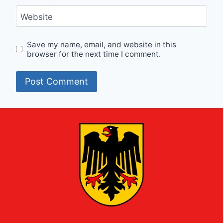
Website
Save my name, email, and website in this
browser for the next time I comment.