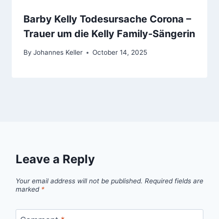
Barby Kelly Todesursache Corona –
Trauer um die Kelly Family-Sängerin
By
Johannes Keller
October 14, 2025
Leave a Reply
Your email address will not be published.
Required fields are
marked
*