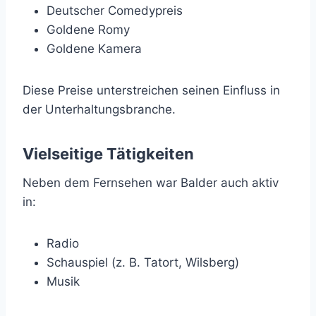
Deutscher Comedypreis
Goldene Romy
Goldene Kamera
Diese Preise unterstreichen seinen Einfluss in
der Unterhaltungsbranche.
Vielseitige Tätigkeiten
Neben dem Fernsehen war Balder auch aktiv
in:
Radio
Schauspiel (z. B. Tatort, Wilsberg)
Musik