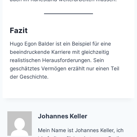
Fazit
Hugo Egon Balder ist ein Beispiel für eine
beeindruckende Karriere mit gleichzeitig
realistischen Herausforderungen. Sein
geschätztes Vermögen erzählt nur einen Teil
der Geschichte.
Johannes Keller
Mein Name ist Johannes Keller, ich