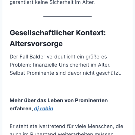
garantiert keine Sicherheit im Alter.
Gesellschaftlicher Kontext:
Altersvorsorge
Der Fall Balder verdeutlicht ein größeres
Problem: finanzielle Unsicherheit im Alter.
Selbst Prominente sind davor nicht geschützt.
Mehr über das Leben von Prominenten
erfahren
,
dj robin
Er steht stellvertretend für viele Menschen, die
auch im Ruhestand weiterarbeiten müssen.