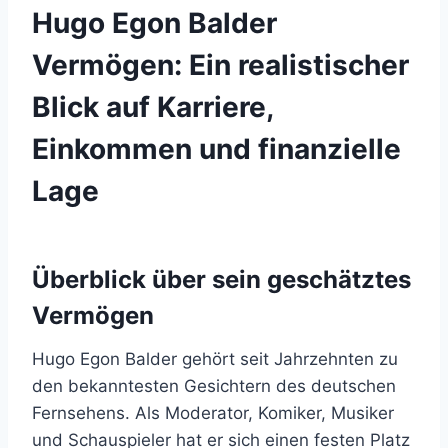
Hugo Egon Balder
Vermögen: Ein realistischer
Blick auf Karriere,
Einkommen und finanzielle
Lage
Überblick über sein geschätztes
Vermögen
Hugo Egon Balder gehört seit Jahrzehnten zu
den bekanntesten Gesichtern des deutschen
Fernsehens. Als Moderator, Komiker, Musiker
und Schauspieler hat er sich einen festen Platz