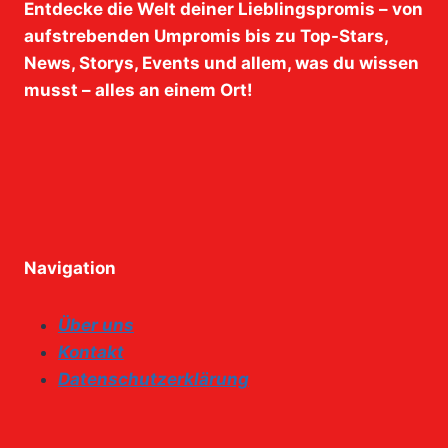
Entdecke die Welt deiner Lieblingspromis – von
aufstrebenden Umpromis bis zu Top-Stars,
News, Storys, Events und allem, was du wissen
musst – alles an einem Ort!
Navigation
Über uns
Kontakt
Datenschutzerklärung