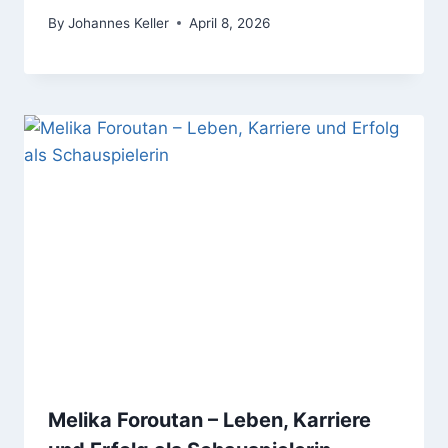
By
Johannes Keller
April 8, 2026
Melika Foroutan – Leben, Karriere