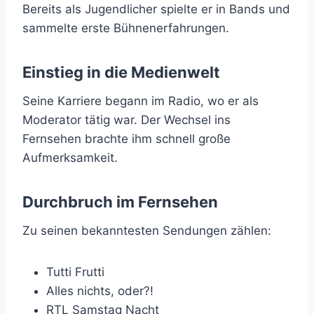
Bereits als Jugendlicher spielte er in Bands und
sammelte erste Bühnenerfahrungen.
Einstieg in die Medienwelt
Seine Karriere begann im Radio, wo er als
Moderator tätig war. Der Wechsel ins
Fernsehen brachte ihm schnell große
Aufmerksamkeit.
Durchbruch im Fernsehen
Zu seinen bekanntesten Sendungen zählen:
Tutti Frutti
Alles nichts, oder?!
RTL Samstag Nacht