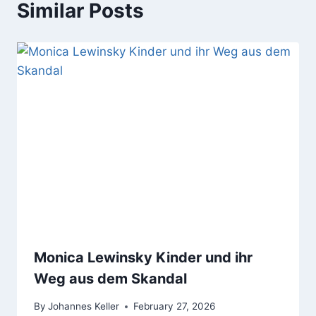
Similar Posts
Monica Lewinsky Kinder und ihr
Weg aus dem Skandal
By
Johannes Keller
February 27, 2026