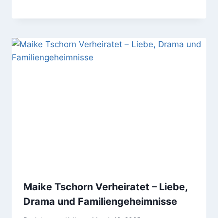
Maike Tschorn Verheiratet – Liebe,
Drama und Familiengeheimnisse