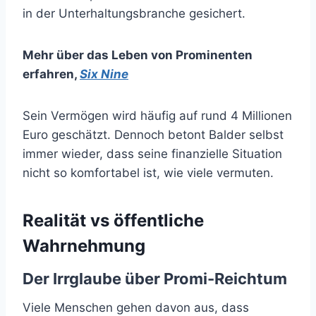
in der Unterhaltungsbranche gesichert.
Mehr über das Leben von Prominenten
erfahren
,
Six Nine
Sein Vermögen wird häufig auf rund 4 Millionen
Euro geschätzt. Dennoch betont Balder selbst
immer wieder, dass seine finanzielle Situation
nicht so komfortabel ist, wie viele vermuten.
Realität vs öffentliche
Wahrnehmung
Der Irrglaube über Promi-Reichtum
Viele Menschen gehen davon aus, dass