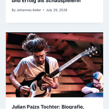
und Erfolg als Schauspielerin
By
Johannes Keller
July 29, 2026
Julian Pajzs Tochter: Biografie,