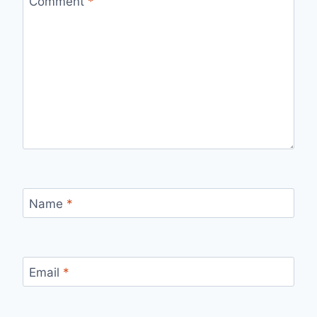
Comment
*
Name
*
Email
*