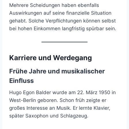
Mehrere Scheidungen haben ebenfalls
Auswirkungen auf seine finanzielle Situation
gehabt. Solche Verpflichtungen können selbst
bei hohen Einkommen langfristig spürbar sein.
Karriere und Werdegang
Frühe Jahre und musikalischer
Einfluss
Hugo Egon Balder wurde am 22. März 1950 in
West-Berlin geboren. Schon früh zeigte er
großes Interesse an Musik. Er lernte Klavier,
später Saxophon und Schlagzeug.