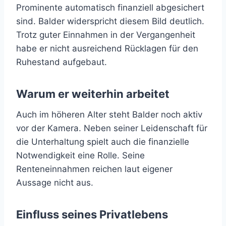
Prominente automatisch finanziell abgesichert
sind. Balder widerspricht diesem Bild deutlich.
Trotz guter Einnahmen in der Vergangenheit
habe er nicht ausreichend Rücklagen für den
Ruhestand aufgebaut.
Warum er weiterhin arbeitet
Auch im höheren Alter steht Balder noch aktiv
vor der Kamera. Neben seiner Leidenschaft für
die Unterhaltung spielt auch die finanzielle
Notwendigkeit eine Rolle. Seine
Renteneinnahmen reichen laut eigener
Aussage nicht aus.
Einfluss seines Privatlebens