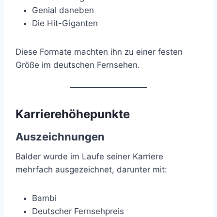
Genial daneben
Die Hit-Giganten
Diese Formate machten ihn zu einer festen
Größe im deutschen Fernsehen.
Karrierehöhepunkte
Auszeichnungen
Balder wurde im Laufe seiner Karriere
mehrfach ausgezeichnet, darunter mit:
Bambi
Deutscher Fernsehpreis