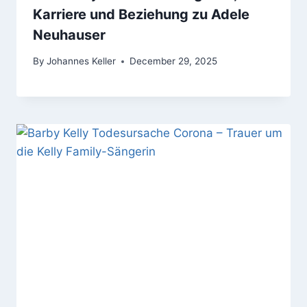
Karriere und Beziehung zu Adele
Neuhauser
By
Johannes Keller
December 29, 2025