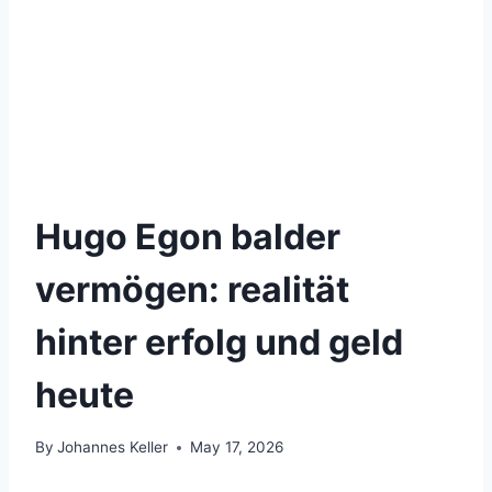
Hugo Egon balder
vermögen: realität
hinter erfolg und geld
heute
By
Johannes Keller
May 17, 2026