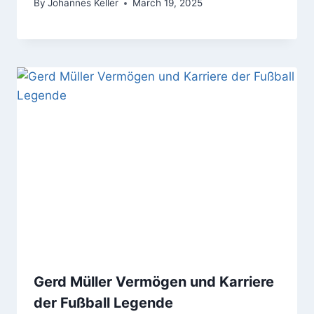
By
Johannes Keller
March 19, 2025
Gerd Müller Vermögen und Karriere
der Fußball Legende