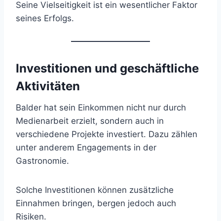
Seine Vielseitigkeit ist ein wesentlicher Faktor
seines Erfolgs.
Investitionen und geschäftliche
Aktivitäten
Balder hat sein Einkommen nicht nur durch
Medienarbeit erzielt, sondern auch in
verschiedene Projekte investiert. Dazu zählen
unter anderem Engagements in der
Gastronomie.
Solche Investitionen können zusätzliche
Einnahmen bringen, bergen jedoch auch
Risiken.