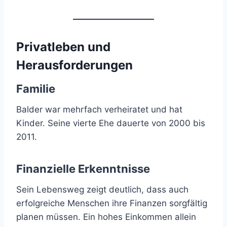
Privatleben und
Herausforderungen
Familie
Balder war mehrfach verheiratet und hat
Kinder. Seine vierte Ehe dauerte von 2000 bis
2011.
Finanzielle Erkenntnisse
Sein Lebensweg zeigt deutlich, dass auch
erfolgreiche Menschen ihre Finanzen sorgfältig
planen müssen. Ein hohes Einkommen allein