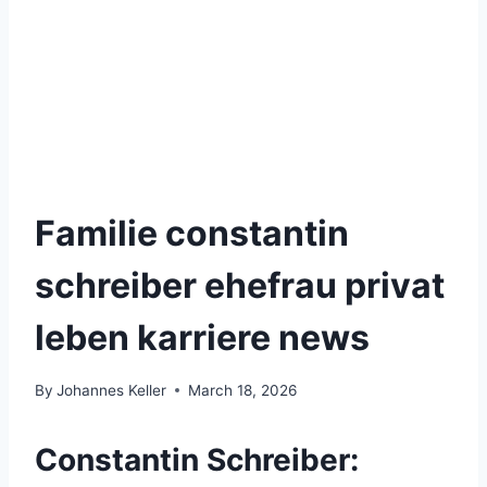
Familie constantin
schreiber ehefrau privat
leben karriere news
By
Johannes Keller
March 18, 2026
Constantin Schreiber: