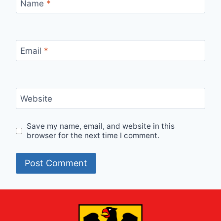
Name
*
Email
*
Website
Save my name, email, and website in this
browser for the next time I comment.