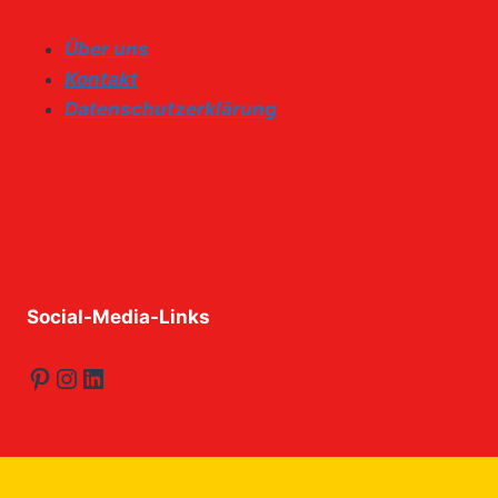
Über uns
Kontakt
Datenschutzerklärung
Social-Media-Links
Pinterest
Instagram
LinkedIn