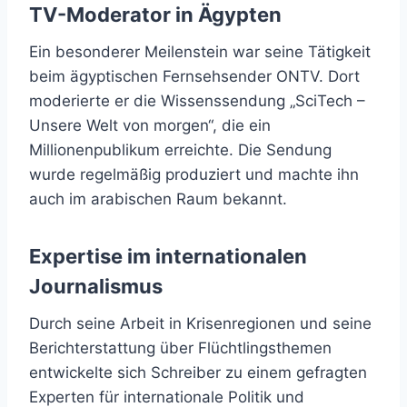
TV-Moderator in Ägypten
Ein besonderer Meilenstein war seine Tätigkeit
beim ägyptischen Fernsehsender ONTV. Dort
moderierte er die Wissenssendung „SciTech –
Unsere Welt von morgen“, die ein
Millionenpublikum erreichte. Die Sendung
wurde regelmäßig produziert und machte ihn
auch im arabischen Raum bekannt.
Expertise im internationalen
Journalismus
Durch seine Arbeit in Krisenregionen und seine
Berichterstattung über Flüchtlingsthemen
entwickelte sich Schreiber zu einem gefragten
Experten für internationale Politik und