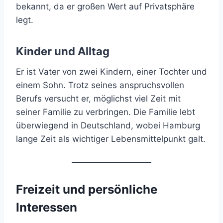
bekannt, da er großen Wert auf Privatsphäre
legt.
Kinder und Alltag
Er ist Vater von zwei Kindern, einer Tochter und
einem Sohn. Trotz seines anspruchsvollen
Berufs versucht er, möglichst viel Zeit mit
seiner Familie zu verbringen. Die Familie lebt
überwiegend in Deutschland, wobei Hamburg
lange Zeit als wichtiger Lebensmittelpunkt galt.
Freizeit und persönliche
Interessen