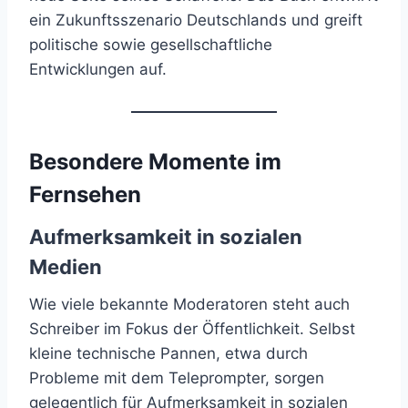
ein Zukunftsszenario Deutschlands und greift
politische sowie gesellschaftliche
Entwicklungen auf.
Besondere Momente im
Fernsehen
Aufmerksamkeit in sozialen
Medien
Wie viele bekannte Moderatoren steht auch
Schreiber im Fokus der Öffentlichkeit. Selbst
kleine technische Pannen, etwa durch
Probleme mit dem Teleprompter, sorgen
gelegentlich für Aufmerksamkeit in sozialen