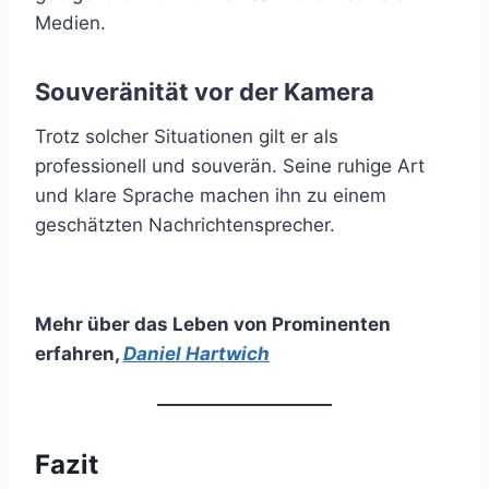
Medien.
Souveränität vor der Kamera
Trotz solcher Situationen gilt er als
professionell und souverän. Seine ruhige Art
und klare Sprache machen ihn zu einem
geschätzten Nachrichtensprecher.
Mehr über das Leben von Prominenten
erfahren
,
Daniel Hartwich
Fazit