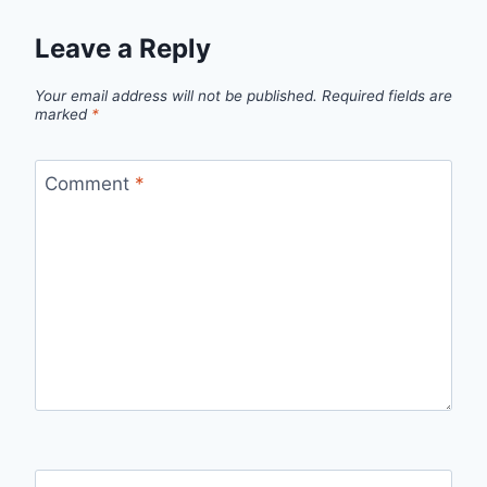
Leave a Reply
Your email address will not be published.
Required fields are
marked
*
Comment
*