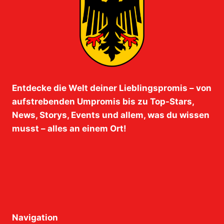
Entdecke die Welt deiner Lieblingspromis – von
aufstrebenden Umpromis bis zu Top-Stars,
News, Storys, Events und allem, was du wissen
musst – alles an einem Ort!
Navigation