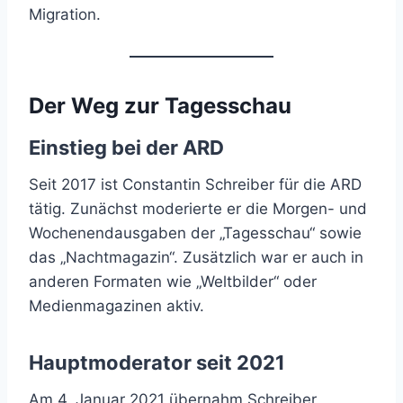
Migration.
Der Weg zur Tagesschau
Einstieg bei der ARD
Seit 2017 ist Constantin Schreiber für die ARD
tätig. Zunächst moderierte er die Morgen- und
Wochenendausgaben der „Tagesschau“ sowie
das „Nachtmagazin“. Zusätzlich war er auch in
anderen Formaten wie „Weltbilder“ oder
Medienmagazinen aktiv.
Hauptmoderator seit 2021
Am 4. Januar 2021 übernahm Schreiber