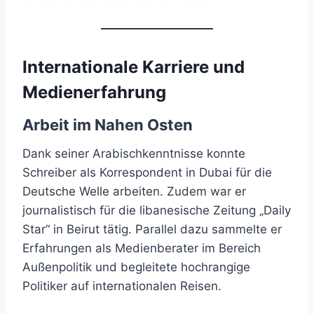
Internationale Karriere und
Medienerfahrung
Arbeit im Nahen Osten
Dank seiner Arabischkenntnisse konnte
Schreiber als Korrespondent in Dubai für die
Deutsche Welle arbeiten. Zudem war er
journalistisch für die libanesische Zeitung „Daily
Star“ in Beirut tätig. Parallel dazu sammelte er
Erfahrungen als Medienberater im Bereich
Außenpolitik und begleitete hochrangige
Politiker auf internationalen Reisen.