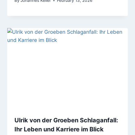
By
Johannes Keller
February 13, 2026
Ulrik von der Groeben Schlaganfall:
Ihr Leben und Karriere im Blick