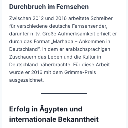
Durchbruch im Fernsehen
Zwischen 2012 und 2016 arbeitete Schreiber
für verschiedene deutsche Fernsehsender,
darunter n-tv. Große Aufmerksamkeit erhielt er
durch das Format „Marhaba – Ankommen in
Deutschland“, in dem er arabischsprachigen
Zuschauern das Leben und die Kultur in
Deutschland näherbrachte. Für diese Arbeit
wurde er 2016 mit dem Grimme-Preis
ausgezeichnet.
Erfolg in Ägypten und
internationale Bekanntheit