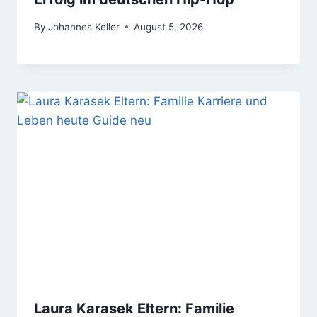
By
Johannes Keller
August 5, 2026
Laura Karasek Eltern: Familie