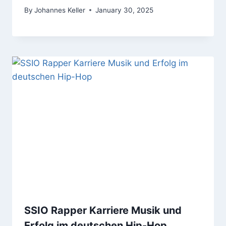
By
Johannes Keller
January 30, 2025
SSIO Rapper Karriere Musik und
Erfolg im deutschen Hip-Hop