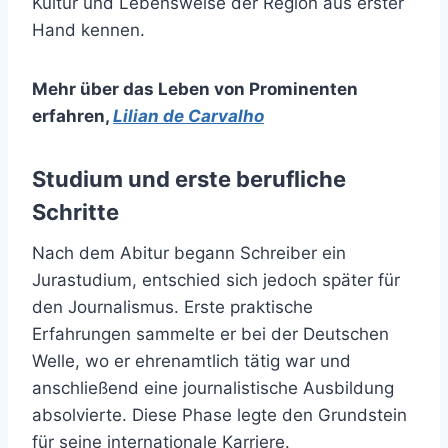
Kultur und Lebensweise der Region aus erster
Hand kennen.
Mehr über das Leben von Prominenten
erfahren
,
Lilian de Carvalho
Studium und erste berufliche
Schritte
Nach dem Abitur begann Schreiber ein
Jurastudium, entschied sich jedoch später für
den Journalismus. Erste praktische
Erfahrungen sammelte er bei der Deutschen
Welle, wo er ehrenamtlich tätig war und
anschließend eine journalistische Ausbildung
absolvierte. Diese Phase legte den Grundstein
für seine internationale Karriere.