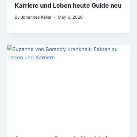
Karriere und Leben heute Guide neu
By
Johannes Keller
May 6, 2026