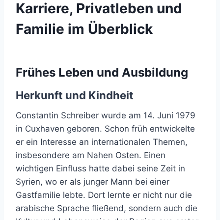
Karriere, Privatleben und
Familie im Überblick
Frühes Leben und Ausbildung
Herkunft und Kindheit
Constantin Schreiber wurde am 14. Juni 1979
in Cuxhaven geboren. Schon früh entwickelte
er ein Interesse an internationalen Themen,
insbesondere am Nahen Osten. Einen
wichtigen Einfluss hatte dabei seine Zeit in
Syrien, wo er als junger Mann bei einer
Gastfamilie lebte. Dort lernte er nicht nur die
arabische Sprache fließend, sondern auch die