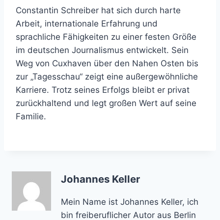
Constantin Schreiber hat sich durch harte
Arbeit, internationale Erfahrung und
sprachliche Fähigkeiten zu einer festen Größe
im deutschen Journalismus entwickelt. Sein
Weg von Cuxhaven über den Nahen Osten bis
zur „Tagesschau“ zeigt eine außergewöhnliche
Karriere. Trotz seines Erfolgs bleibt er privat
zurückhaltend und legt großen Wert auf seine
Familie.
Johannes Keller
Mein Name ist Johannes Keller, ich
bin freiberuflicher Autor aus Berlin