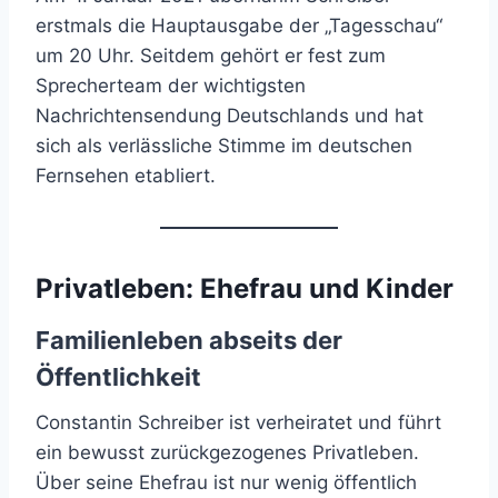
erstmals die Hauptausgabe der „Tagesschau“
um 20 Uhr. Seitdem gehört er fest zum
Sprecherteam der wichtigsten
Nachrichtensendung Deutschlands und hat
sich als verlässliche Stimme im deutschen
Fernsehen etabliert.
Privatleben: Ehefrau und Kinder
Familienleben abseits der
Öffentlichkeit
Constantin Schreiber ist verheiratet und führt
ein bewusst zurückgezogenes Privatleben.
Über seine Ehefrau ist nur wenig öffentlich