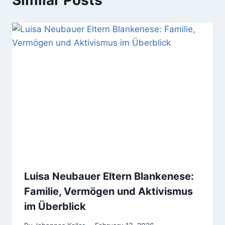
Similar Posts
Luisa Neubauer Eltern Blankenese:
Familie, Vermögen und Aktivismus
im Überblick