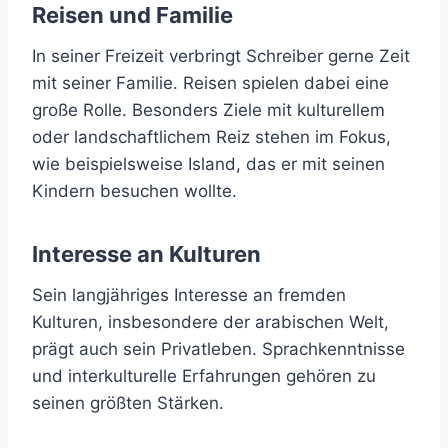
Reisen und Familie
In seiner Freizeit verbringt Schreiber gerne Zeit
mit seiner Familie. Reisen spielen dabei eine
große Rolle. Besonders Ziele mit kulturellem
oder landschaftlichem Reiz stehen im Fokus,
wie beispielsweise Island, das er mit seinen
Kindern besuchen wollte.
Interesse an Kulturen
Sein langjähriges Interesse an fremden
Kulturen, insbesondere der arabischen Welt,
prägt auch sein Privatleben. Sprachkenntnisse
und interkulturelle Erfahrungen gehören zu
seinen größten Stärken.