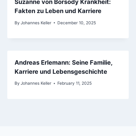
Suzanne von Borsody Krankheit:
Fakten zu Leben und Karriere
By
Johannes Keller
December 10, 2025
Andreas Erlemann: Seine Familie,
Karriere und Lebensgeschichte
By
Johannes Keller
February 11, 2025