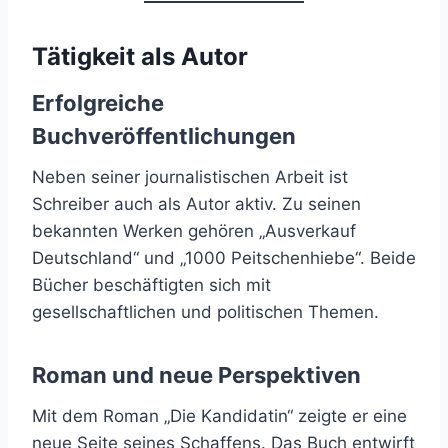
Tätigkeit als Autor
Erfolgreiche
Buchveröffentlichungen
Neben seiner journalistischen Arbeit ist
Schreiber auch als Autor aktiv. Zu seinen
bekannten Werken gehören „Ausverkauf
Deutschland“ und „1000 Peitschenhiebe“. Beide
Bücher beschäftigten sich mit
gesellschaftlichen und politischen Themen.
Roman und neue Perspektiven
Mit dem Roman „Die Kandidatin“ zeigte er eine
neue Seite seines Schaffens. Das Buch entwirft