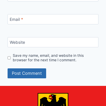
Email
*
Website
Save my name, email, and website in this
browser for the next time I comment.