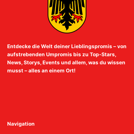
Entdecke die Welt deiner Lieblingspromis – von
aufstrebenden Umpromis bis zu Top-Stars,
News, Storys, Events und allem, was du wissen
musst – alles an einem Ort!
Navigation