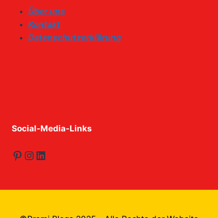
Über uns
Kontakt
Datenschutzerklärung
Social-Media-Links
Pinterest
Instagram
LinkedIn