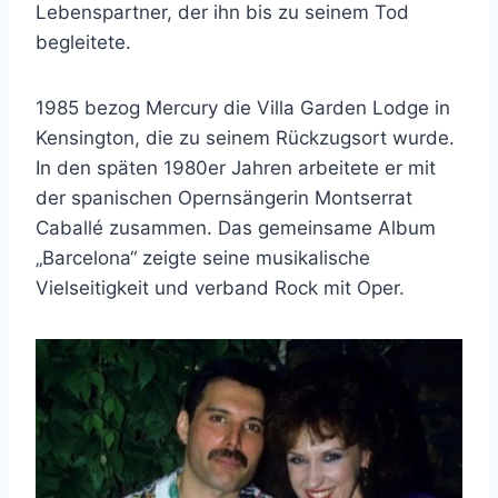
Lebenspartner, der ihn bis zu seinem Tod
begleitete.
1985 bezog Mercury die Villa Garden Lodge in
Kensington, die zu seinem Rückzugsort wurde.
In den späten 1980er Jahren arbeitete er mit
der spanischen Opernsängerin Montserrat
Caballé zusammen. Das gemeinsame Album
„Barcelona“ zeigte seine musikalische
Vielseitigkeit und verband Rock mit Oper.