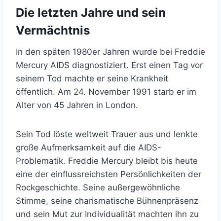
Die letzten Jahre und sein
Vermächtnis
In den späten 1980er Jahren wurde bei Freddie
Mercury AIDS diagnostiziert. Erst einen Tag vor
seinem Tod machte er seine Krankheit
öffentlich. Am 24. November 1991 starb er im
Alter von 45 Jahren in London.
Sein Tod löste weltweit Trauer aus und lenkte
große Aufmerksamkeit auf die AIDS-
Problematik. Freddie Mercury bleibt bis heute
eine der einflussreichsten Persönlichkeiten der
Rockgeschichte. Seine außergewöhnliche
Stimme, seine charismatische Bühnenpräsenz
und sein Mut zur Individualität machten ihn zu