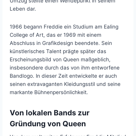
Umzug stellte einen Wendepunkt in seinem
Leben dar.
1966 begann Freddie ein Studium am Ealing
College of Art, das er 1969 mit einem
Abschluss in Grafikdesign beendete. Sein
künstlerisches Talent prägte später das
Erscheinungsbild von Queen maßgeblich,
insbesondere durch das von ihm entworfene
Bandlogo. In dieser Zeit entwickelte er auch
seinen extravaganten Kleidungsstil und seine
markante Bühnenpersönlichkeit.
Von lokalen Bands zur
Gründung von Queen