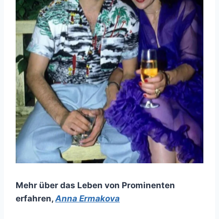
Mehr über das Leben von Prominenten
erfahren
,
Anna Ermakova