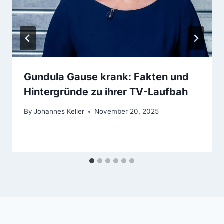
Gundula Gause krank: Fakten und
Hintergründe zu ihrer TV-Laufbah
By
Johannes Keller
November 20, 2025