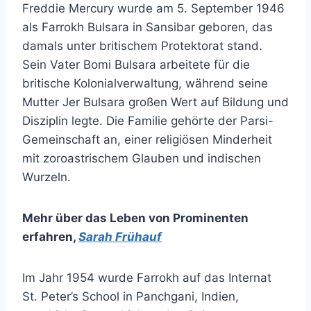
Freddie Mercury wurde am 5. September 1946
als Farrokh Bulsara in Sansibar geboren, das
damals unter britischem Protektorat stand.
Sein Vater Bomi Bulsara arbeitete für die
britische Kolonialverwaltung, während seine
Mutter Jer Bulsara großen Wert auf Bildung und
Disziplin legte. Die Familie gehörte der Parsi-
Gemeinschaft an, einer religiösen Minderheit
mit zoroastrischem Glauben und indischen
Wurzeln.
Mehr über das Leben von Prominenten
erfahren
,
Sarah Frühauf
Im Jahr 1954 wurde Farrokh auf das Internat
St. Peter’s School in Panchgani, Indien,