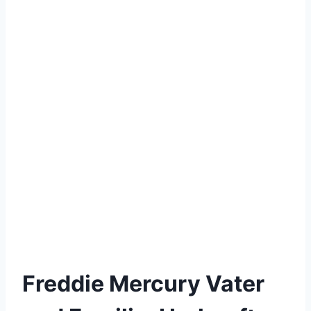
Freddie Mercury Vater