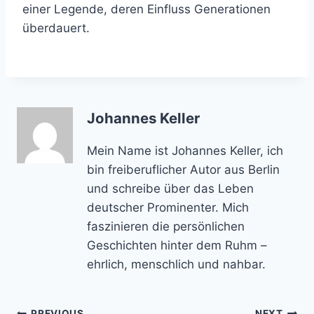
einer Legende, deren Einfluss Generationen
überdauert.
Johannes Keller
Mein Name ist Johannes Keller, ich
bin freiberuflicher Autor aus Berlin
und schreibe über das Leben
deutscher Prominenter. Mich
faszinieren die persönlichen
Geschichten hinter dem Ruhm –
ehrlich, menschlich und nahbar.
PREVIOUS
NEXT