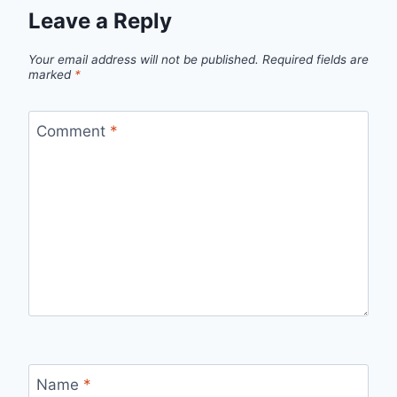
Leave a Reply
Your email address will not be published.
Required fields are
marked
*
Comment
*
Name
*