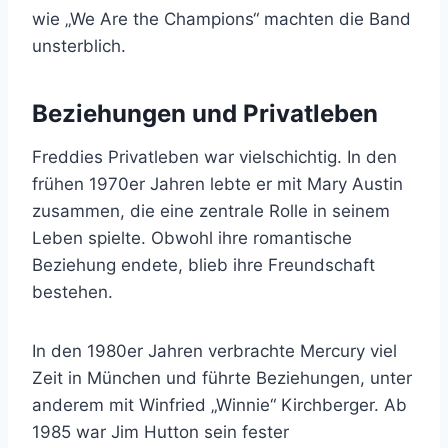
wie „We Are the Champions“ machten die Band
unsterblich.
Beziehungen und Privatleben
Freddies Privatleben war vielschichtig. In den
frühen 1970er Jahren lebte er mit Mary Austin
zusammen, die eine zentrale Rolle in seinem
Leben spielte. Obwohl ihre romantische
Beziehung endete, blieb ihre Freundschaft
bestehen.
In den 1980er Jahren verbrachte Mercury viel
Zeit in München und führte Beziehungen, unter
anderem mit Winfried „Winnie“ Kirchberger. Ab
1985 war Jim Hutton sein fester