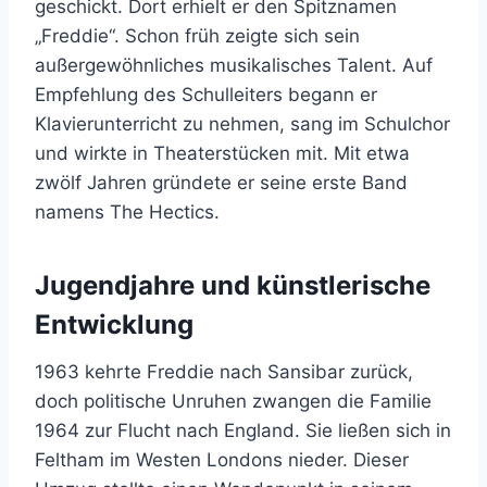
geschickt. Dort erhielt er den Spitznamen
„Freddie“. Schon früh zeigte sich sein
außergewöhnliches musikalisches Talent. Auf
Empfehlung des Schulleiters begann er
Klavierunterricht zu nehmen, sang im Schulchor
und wirkte in Theaterstücken mit. Mit etwa
zwölf Jahren gründete er seine erste Band
namens The Hectics.
Jugendjahre und künstlerische
Entwicklung
1963 kehrte Freddie nach Sansibar zurück,
doch politische Unruhen zwangen die Familie
1964 zur Flucht nach England. Sie ließen sich in
Feltham im Westen Londons nieder. Dieser