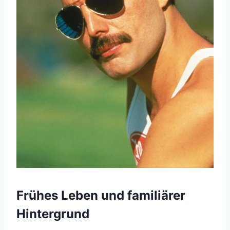
Frühes Leben und familiärer
Hintergrund