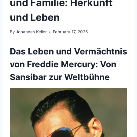
und Familie: Herkunft
und Leben
By
Johannes Keller
February 17, 2026
Das Leben und Vermächtnis
von Freddie Mercury: Von
Sansibar zur Weltbühne