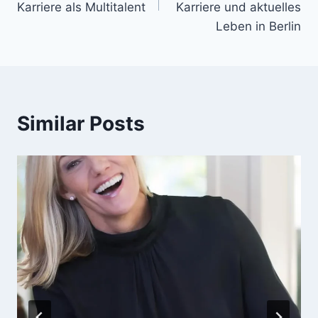
Karriere als Multitalent
Karriere und aktuelles
Leben in Berlin
Similar Posts