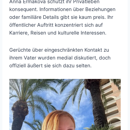
Anna Ermakova schützt ihr Privatleben
konsequent. Informationen über Beziehungen
oder familiäre Details gibt sie kaum preis. Ihr
öffentlicher Auftritt konzentriert sich auf
Karriere, Reisen und kulturelle Interessen.
Gerüchte über eingeschränkten Kontakt zu
ihrem Vater wurden medial diskutiert, doch
offiziell äußert sie sich dazu selten.