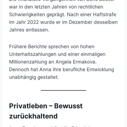
war in den letzten Jahren von rechtlichen
Schwierigkeiten geprägt. Nach einer Haftstrafe
im Jahr 2022 wurde er im Dezember desselben
Jahres entlassen.
Frühere Berichte sprechen von hohen
Unterhaltszahlungen und einer einmaligen
Millionenzahlung an Angela Ermakova.
Dennoch hat Anna ihre berufliche Entwicklung
unabhängig gestaltet.
Privatleben – Bewusst
zurückhaltend