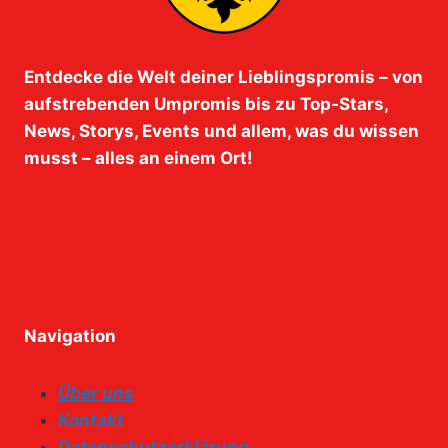
Entdecke die Welt deiner Lieblingspromis – von
aufstrebenden Umpromis bis zu Top-Stars,
News, Storys, Events und allem, was du wissen
musst – alles an einem Ort!
Navigation
Über uns
Kontakt
Datenschutzerklärung