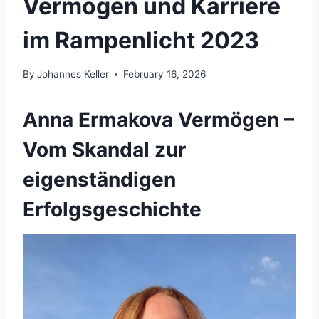
Vermögen und Karriere
im Rampenlicht 2023
By
Johannes Keller
February 16, 2026
Anna Ermakova Vermögen –
Vom Skandal zur
eigenständigen
Erfolgsgeschichte