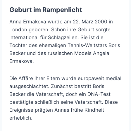
Geburt im Rampenlicht
Anna Ermakova wurde am 22. März 2000 in
London geboren. Schon ihre Geburt sorgte
international für Schlagzeilen. Sie ist die
Tochter des ehemaligen Tennis-Weltstars Boris
Becker und des russischen Models Angela
Ermakova.
Die Affäre ihrer Eltern wurde europaweit medial
ausgeschlachtet. Zunächst bestritt Boris
Becker die Vaterschaft, doch ein DNA-Test
bestätigte schließlich seine Vaterschaft. Diese
Ereignisse prägten Annas frühe Kindheit
erheblich.