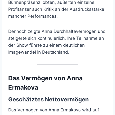
Bühnenpräsenz lobten, äußerten einzelne
Profitänzer auch Kritik an der Ausdrucksstärke
mancher Performances.
Dennoch zeigte Anna Durchhaltevermögen und
steigerte sich kontinuierlich. Ihre Teilnahme an
der Show führte zu einem deutlichen
Imagewandel in Deutschland.
Das Vermögen von Anna
Ermakova
Geschätztes Nettovermögen
Das Vermögen von Anna Ermakova wird auf