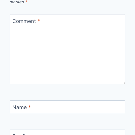
marked
*
Comment
*
Name
*