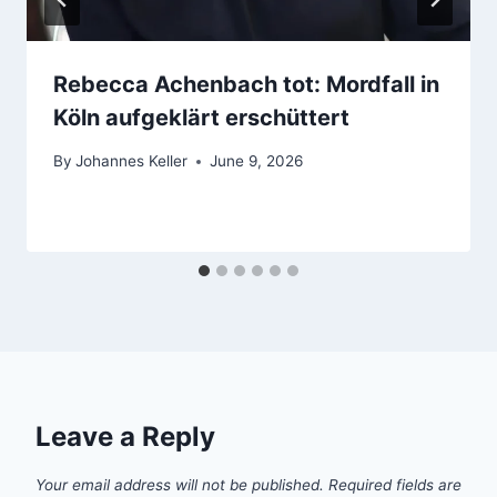
Rebecca Achenbach tot: Mordfall in
Köln aufgeklärt erschüttert
By
Johannes Keller
June 9, 2026
Leave a Reply
Your email address will not be published.
Required fields are