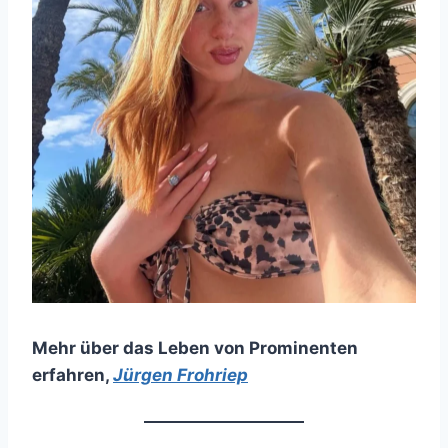
Mehr über das Leben von Prominenten
erfahren
,
Jürgen Frohriep