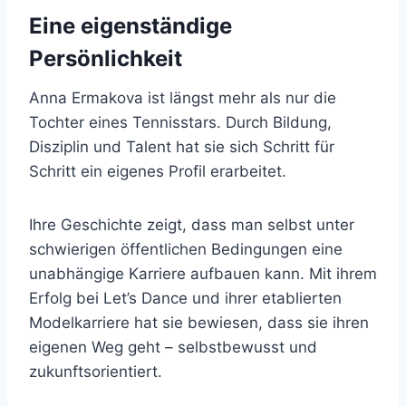
Eine eigenständige
Persönlichkeit
Anna Ermakova ist längst mehr als nur die
Tochter eines Tennisstars. Durch Bildung,
Disziplin und Talent hat sie sich Schritt für
Schritt ein eigenes Profil erarbeitet.
Ihre Geschichte zeigt, dass man selbst unter
schwierigen öffentlichen Bedingungen eine
unabhängige Karriere aufbauen kann. Mit ihrem
Erfolg bei Let’s Dance und ihrer etablierten
Modelkarriere hat sie bewiesen, dass sie ihren
eigenen Weg geht – selbstbewusst und
zukunftsorientiert.