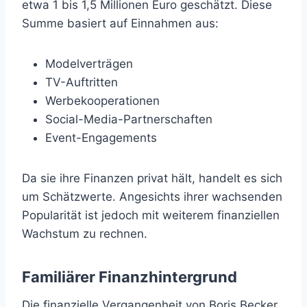
etwa 1 bis 1,5 Millionen Euro geschätzt. Diese
Summe basiert auf Einnahmen aus:
Modelverträgen
TV-Auftritten
Werbekooperationen
Social-Media-Partnerschaften
Event-Engagements
Da sie ihre Finanzen privat hält, handelt es sich
um Schätzwerte. Angesichts ihrer wachsenden
Popularität ist jedoch mit weiterem finanziellen
Wachstum zu rechnen.
Familiärer Finanzhintergrund
Die finanzielle Vergangenheit von Boris Becker