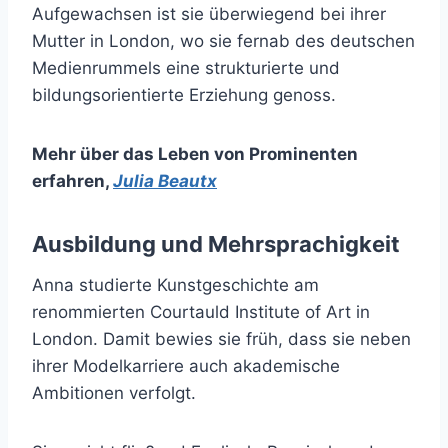
Aufgewachsen ist sie überwiegend bei ihrer
Mutter in London, wo sie fernab des deutschen
Medienrummels eine strukturierte und
bildungsorientierte Erziehung genoss.
Mehr über das Leben von Prominenten
erfahren
,
Julia Beautx
Ausbildung und Mehrsprachigkeit
Anna studierte Kunstgeschichte am
renommierten Courtauld Institute of Art in
London. Damit bewies sie früh, dass sie neben
ihrer Modelkarriere auch akademische
Ambitionen verfolgt.