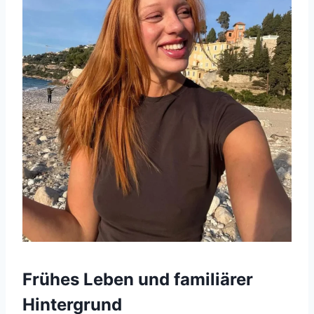
Frühes Leben und familiärer
Hintergrund