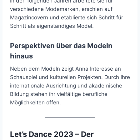
In den folgenden Jahren arbeitete sie für
verschiedene Modemarken, erschien auf
Magazincovern und etablierte sich Schritt für
Schritt als eigenständiges Model.
Perspektiven über das Modeln
hinaus
Neben dem Modeln zeigt Anna Interesse an
Schauspiel und kulturellen Projekten. Durch ihre
internationale Ausrichtung und akademische
Bildung stehen ihr vielfältige berufliche
Möglichkeiten offen.
Let’s Dance 2023 – Der