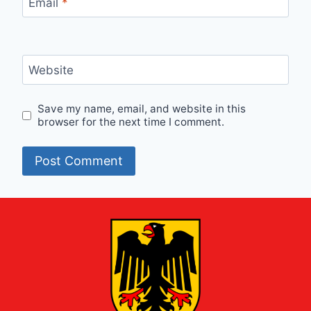
Email
*
Website
Save my name, email, and website in this
browser for the next time I comment.