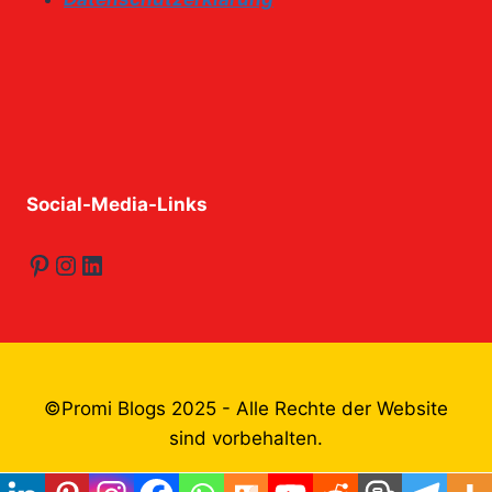
Social-Media-Links
Pinterest
Instagram
LinkedIn
©Promi Blogs 2025 - Alle Rechte der Website
sind vorbehalten.