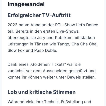
Imagewandel
Erfolgreicher TV-Auftritt
2023 nahm Anna an der RTL-Show Let’s Dance
teil. Bereits in den ersten Live-Shows
überzeugte sie Jury und Publikum mit starken
Leistungen in Tänzen wie Tango, Cha Cha Cha,
Slow Fox und Paso Doble.
Dank eines „Goldenen Tickets“ war sie
zunächst vor dem Ausscheiden geschützt und
konnte ihr Können weiter unter Beweis stellen.
Lob und kritische Stimmen
Während viele ihre Technik, Fußstellung und