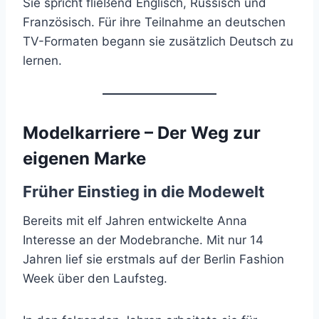
Sie spricht fließend Englisch, Russisch und
Französisch. Für ihre Teilnahme an deutschen
TV-Formaten begann sie zusätzlich Deutsch zu
lernen.
Modelkarriere – Der Weg zur
eigenen Marke
Früher Einstieg in die Modewelt
Bereits mit elf Jahren entwickelte Anna
Interesse an der Modebranche. Mit nur 14
Jahren lief sie erstmals auf der Berlin Fashion
Week über den Laufsteg.