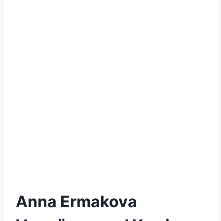
Anna Ermakova