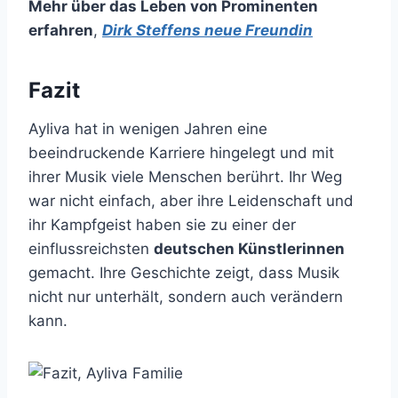
Mehr über das Leben von Prominenten
erfahren
,
Dirk Steffens neue Freundin
Fazit
Ayliva hat in wenigen Jahren eine
beeindruckende Karriere hingelegt und mit
ihrer Musik viele Menschen berührt. Ihr Weg
war nicht einfach, aber ihre Leidenschaft und
ihr Kampfgeist haben sie zu einer der
einflussreichsten
deutschen Künstlerinnen
gemacht. Ihre Geschichte zeigt, dass Musik
nicht nur unterhält, sondern auch verändern
kann.