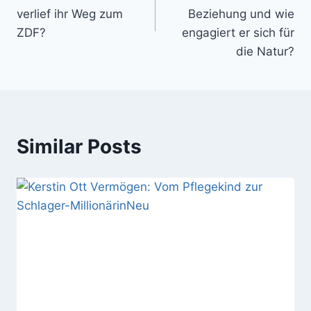
verlief ihr Weg zum
Beziehung und wie
ZDF?
engagiert er sich für
die Natur?
Similar Posts