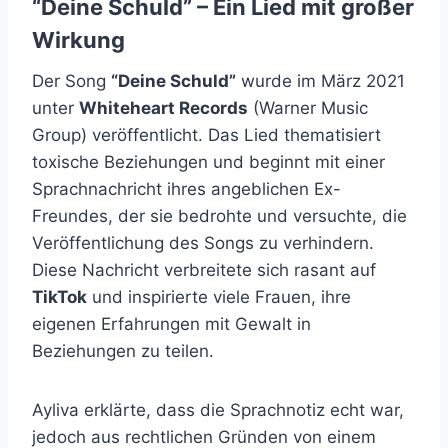
“Deine Schuld” – Ein Lied mit großer
Wirkung
Der Song
“Deine Schuld”
wurde im März 2021
unter
Whiteheart Records
(Warner Music
Group) veröffentlicht. Das Lied thematisiert
toxische Beziehungen und beginnt mit einer
Sprachnachricht ihres angeblichen Ex-
Freundes, der sie bedrohte und versuchte, die
Veröffentlichung des Songs zu verhindern.
Diese Nachricht verbreitete sich rasant auf
TikTok
und inspirierte viele Frauen, ihre
eigenen Erfahrungen mit Gewalt in
Beziehungen zu teilen.
Ayliva erklärte, dass die Sprachnotiz echt war,
jedoch aus rechtlichen Gründen von einem