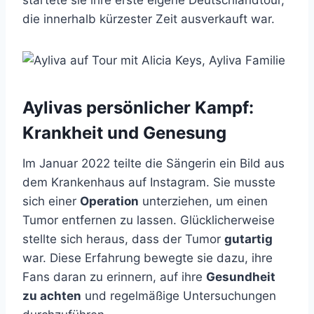
startete sie ihre erste eigene Deutschlandtour,
die innerhalb kürzester Zeit ausverkauft war.
Aylivas persönlicher Kampf:
Krankheit und Genesung
Im Januar 2022 teilte die Sängerin ein Bild aus
dem Krankenhaus auf Instagram. Sie musste
sich einer
Operation
unterziehen, um einen
Tumor entfernen zu lassen. Glücklicherweise
stellte sich heraus, dass der Tumor
gutartig
war. Diese Erfahrung bewegte sie dazu, ihre
Fans daran zu erinnern, auf ihre
Gesundheit
zu achten
und regelmäßige Untersuchungen