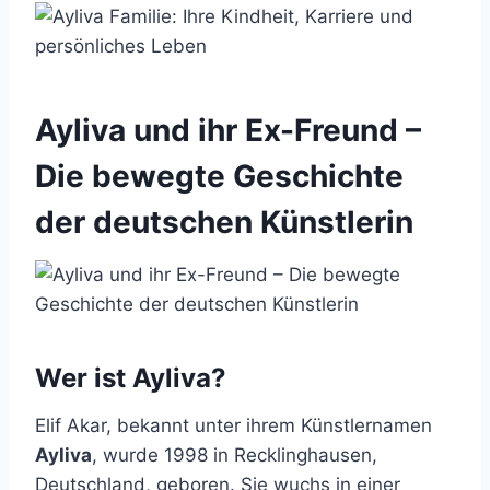
Ayliva und ihr Ex-Freund –
Die bewegte Geschichte
der deutschen Künstlerin
Wer ist Ayliva?
Elif Akar, bekannt unter ihrem Künstlernamen
Ayliva
, wurde 1998 in Recklinghausen,
Deutschland, geboren. Sie wuchs in einer