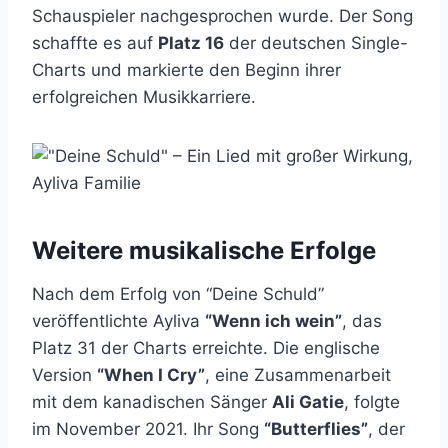
Schauspieler nachgesprochen wurde. Der Song
schaffte es auf
Platz 16
der deutschen Single-
Charts und markierte den Beginn ihrer
erfolgreichen Musikkarriere.
Weitere musikalische Erfolge
Nach dem Erfolg von “Deine Schuld”
veröffentlichte Ayliva
“Wenn ich wein”
, das
Platz 31 der Charts erreichte. Die englische
Version
“When I Cry”
, eine Zusammenarbeit
mit dem kanadischen Sänger
Ali Gatie
, folgte
im November 2021. Ihr Song
“Butterflies”
, der