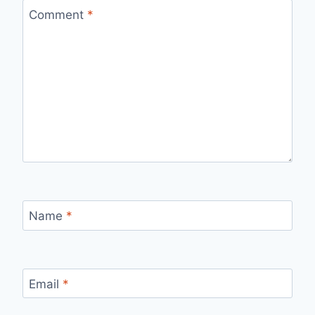
Comment
*
Name
*
Email
*