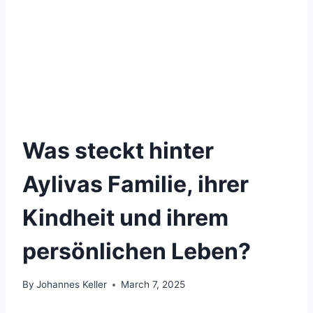
Was steckt hinter
Aylivas Familie, ihrer
Kindheit und ihrem
persönlichen Leben?
By
Johannes Keller
March 7, 2025