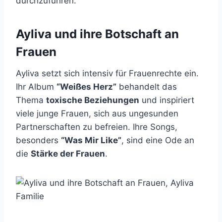
durchzuführen.
Ayliva und ihre Botschaft an
Frauen
Ayliva setzt sich intensiv für Frauenrechte ein.
Ihr Album
“Weißes Herz”
behandelt das
Thema
toxische Beziehungen
und inspiriert
viele junge Frauen, sich aus ungesunden
Partnerschaften zu befreien. Ihre Songs,
besonders
“Was Mir Like”
, sind eine Ode an
die
Stärke der Frauen
.