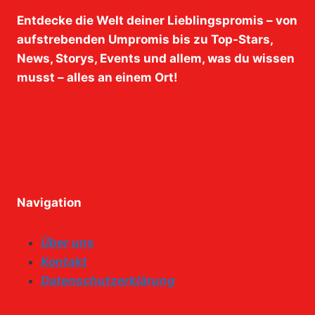
Entdecke die Welt deiner Lieblingspromis – von
aufstrebenden Umpromis bis zu Top-Stars,
News, Storys, Events und allem, was du wissen
musst – alles an einem Ort!
Navigation
Über uns
Kontakt
Datenschutzerklärung