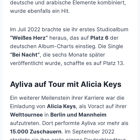
deutsche und arabische Elemente kombiniert,
wurde ebenfalls ein Hit.
Im Juli 2022 brachte sie ihr erstes Studioalbum
“Weißes Herz”
heraus, das auf
Platz 6
der
deutschen Album-Charts einstieg. Die Single
“Bei Nacht”
, die sechs Monate später
veröffentlicht wurde, schaffte es auf Platz 13.
Ayliva auf Tour mit Alicia Keys
Ein weiterer Meilenstein ihrer Karriere war die
Einladung von
Alicia Keys
, als Voract auf ihrer
Welttournee
in
Berlin und Mannheim
aufzutreten. Dort performte Ayliva vor mehr als
15.000 Zuschauern
. Im September 2022