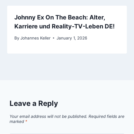
Johnny Ex On The Beach: Alter,
Karriere und Reality-TV-Leben DE!
By
Johannes Keller
January 1, 2026
Leave a Reply
Your email address will not be published.
Required fields are
marked
*