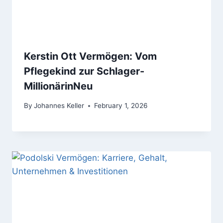
Kerstin Ott Vermögen: Vom
Pflegekind zur Schlager-
MillionärinNeu
By
Johannes Keller
February 1, 2026