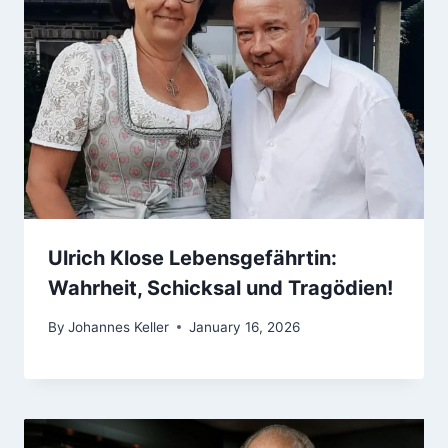
Ulrich Klose Lebensgefährtin:
Wahrheit, Schicksal und Tragödien!
By
Johannes Keller
January 16, 2026