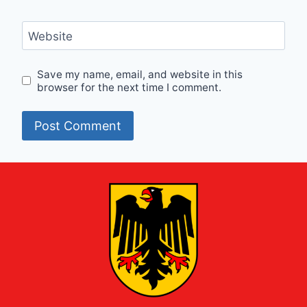
Website
Save my name, email, and website in this
browser for the next time I comment.