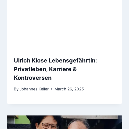
Ulrich Klose Lebensgefährtin:
Privatleben, Karriere &
Kontroversen
By
Johannes Keller
March 26, 2025