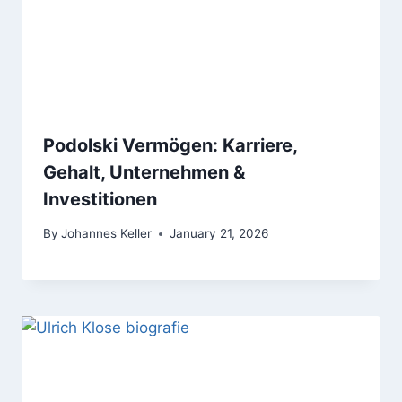
Podolski Vermögen: Karriere,
Gehalt, Unternehmen &
Investitionen
By
Johannes Keller
January 21, 2026