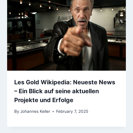
Les Gold Wikipedia: Neueste News
– Ein Blick auf seine aktuellen
Projekte und Erfolge
By
Johannes Keller
February 7, 2025