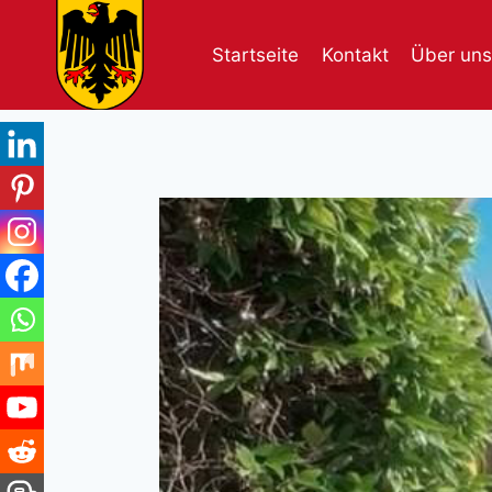
Skip
to
Startseite
Kontakt
Über uns
content