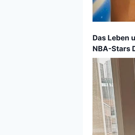
Das Leben u
NBA-Stars 