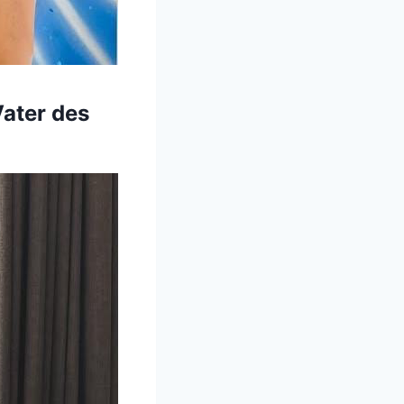
ater des