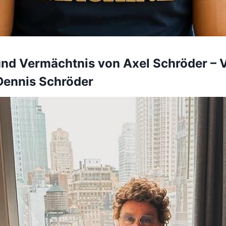
nd Vermächtnis von Axel Schröder – V
Dennis Schröder