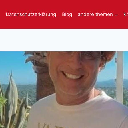
Datenschutzerklärung
Blog
andere themen
K