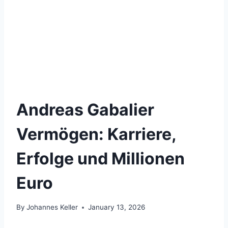
Andreas Gabalier
Vermögen: Karriere,
Erfolge und Millionen
Euro
By
Johannes Keller
January 13, 2026