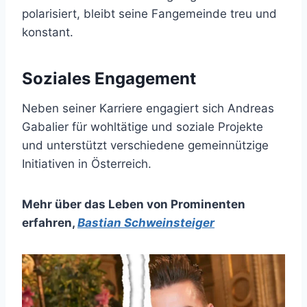
polarisiert, bleibt seine Fangemeinde treu und
konstant.
Soziales Engagement
Neben seiner Karriere engagiert sich Andreas
Gabalier für wohltätige und soziale Projekte
und unterstützt verschiedene gemeinnützige
Initiativen in Österreich.
Mehr über das Leben von Prominenten
erfahren
,
Bastian Schweinsteiger