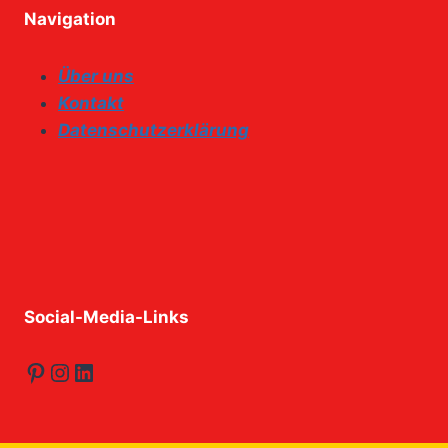
Navigation
Über uns
Kontakt
Datenschutzerklärung
Social-Media-Links
Pinterest
Instagram
LinkedIn