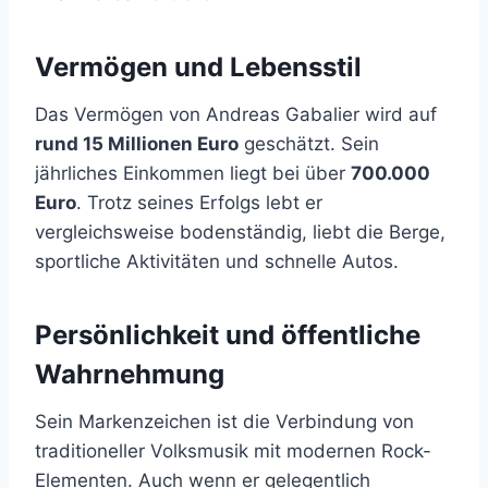
Vermögen und Lebensstil
Das Vermögen von Andreas Gabalier wird auf
rund 15 Millionen Euro
geschätzt. Sein
jährliches Einkommen liegt bei über
700.000
Euro
. Trotz seines Erfolgs lebt er
vergleichsweise bodenständig, liebt die Berge,
sportliche Aktivitäten und schnelle Autos.
Persönlichkeit und öffentliche
Wahrnehmung
Sein Markenzeichen ist die Verbindung von
traditioneller Volksmusik mit modernen Rock-
Elementen. Auch wenn er gelegentlich