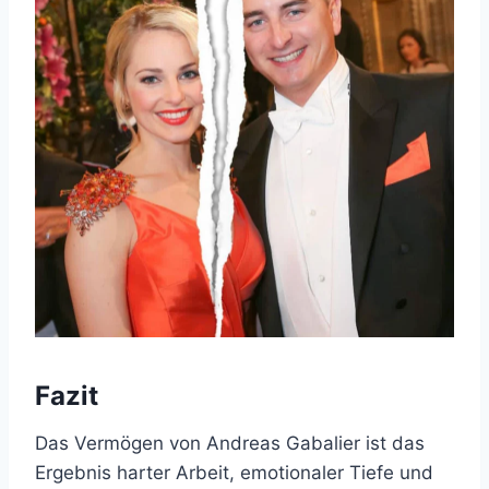
Fazit
Das Vermögen von Andreas Gabalier ist das
Ergebnis harter Arbeit, emotionaler Tiefe und