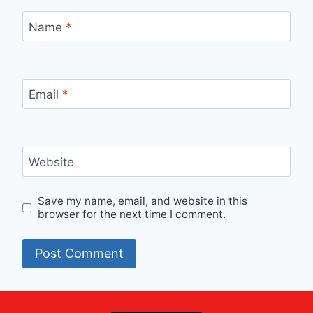
Name
*
Email
*
Website
Save my name, email, and website in this
browser for the next time I comment.