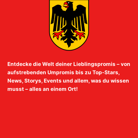
Entdecke die Welt deiner Lieblingspromis – von
aufstrebenden Umpromis bis zu Top-Stars,
News, Storys, Events und allem, was du wissen
musst – alles an einem Ort!