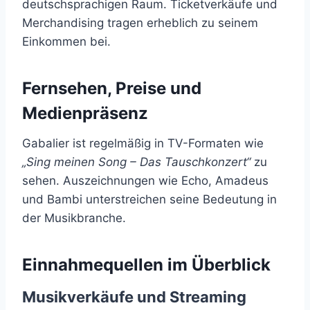
deutschsprachigen Raum. Ticketverkäufe und
Merchandising tragen erheblich zu seinem
Einkommen bei.
Fernsehen, Preise und
Medienpräsenz
Gabalier ist regelmäßig in TV-Formaten wie
„Sing meinen Song – Das Tauschkonzert“
zu
sehen. Auszeichnungen wie Echo, Amadeus
und Bambi unterstreichen seine Bedeutung in
der Musikbranche.
Einnahmequellen im Überblick
Musikverkäufe und Streaming