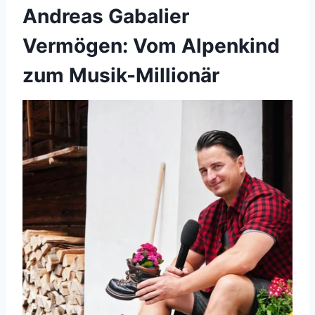
Andreas Gabalier
Vermögen: Vom Alpenkind
zum Musik-Millionär