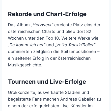
Rekorde und Chart-Erfolge
Das Album
„Herzwerk“
erreichte Platz eins der
österreichischen Charts und blieb dort 82
Wochen unter den Top 10. Weitere Werke wie
„Da komm’ ich her“
und
„Volks-Rock’n’Roller“
dominierten zeitgleich die Spitzenpositionen –
ein seltener Erfolg in der österreichischen
Musikgeschichte.
Tourneen und Live-Erfolge
Großkonzerte, ausverkaufte Stadien und
begeisterte Fans machen Andreas Gabalier zu
einem der erfolgreichsten Live-Künstler im