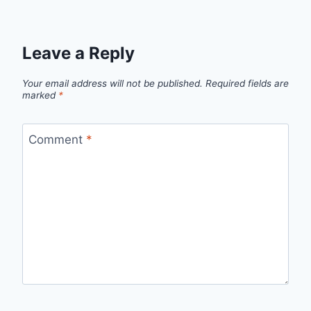
Leave a Reply
Your email address will not be published.
Required fields are
marked
*
Comment
*