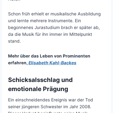
Schon früh erhielt er musikalische Ausbildung
und lernte mehrere Instrumente. Ein
begonnenes Jurastudium brach er später ab,
da die Musik für ihn immer im Mittelpunkt
stand.
Mehr über das Leben von Prominenten
erfahren
,
Elisabeth Kahl-Backes
Schicksalsschlag und
emotionale Prägung
Ein einschneidendes Ereignis war der Tod
seiner jüngeren Schwester im Jahr 2008.