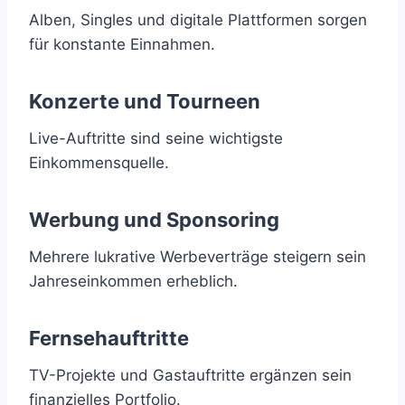
Alben, Singles und digitale Plattformen sorgen
für konstante Einnahmen.
Konzerte und Tourneen
Live-Auftritte sind seine wichtigste
Einkommensquelle.
Werbung und Sponsoring
Mehrere lukrative Werbeverträge steigern sein
Jahreseinkommen erheblich.
Fernsehauftritte
TV-Projekte und Gastauftritte ergänzen sein
finanzielles Portfolio.