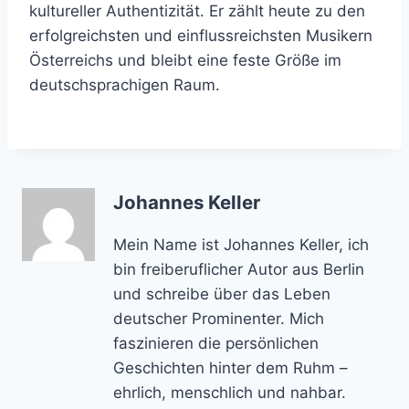
kultureller Authentizität. Er zählt heute zu den
erfolgreichsten und einflussreichsten Musikern
Österreichs und bleibt eine feste Größe im
deutschsprachigen Raum.
Johannes Keller
Mein Name ist Johannes Keller, ich
bin freiberuflicher Autor aus Berlin
und schreibe über das Leben
deutscher Prominenter. Mich
faszinieren die persönlichen
Geschichten hinter dem Ruhm –
ehrlich, menschlich und nahbar.