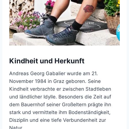
Kindheit und Herkunft
Andreas Georg Gabalier wurde am 21.
November 1984 in Graz geboren. Seine
Kindheit verbrachte er zwischen Stadtleben
und ländlicher Idylle. Besonders die Zeit auf
dem Bauernhof seiner Großeltern prägte ihn
stark und vermittelte ihm Bodenständigkeit,
Disziplin und eine tiefe Verbundenheit zur
Natur.