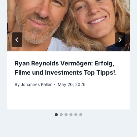
Ryan Reynolds Vermögen: Erfolg,
Filme und Investments Top Tipps!.
By
Johannes Keller
May 20, 2026