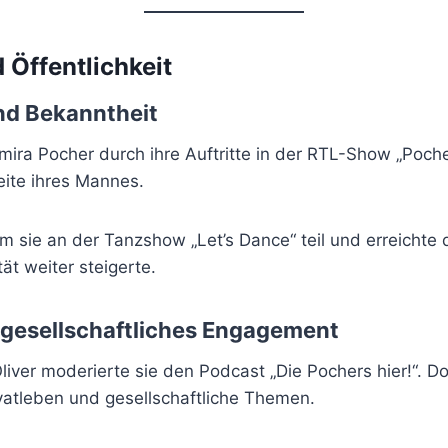
 Öffentlichkeit
nd Bekanntheit
ira Pocher durch ihre Auftritte in der RTL-Show „Poche
Seite ihres Mannes.
 sie an der Tanzshow „Let’s Dance“ teil und erreichte 
ät weiter steigerte.
gesellschaftliches Engagement
ver moderierte sie den Podcast „Die Pochers hier!“. Do
ivatleben und gesellschaftliche Themen.