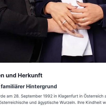
n und Herkunft
 familiärer Hintergrund
de am 28. September 1992 in Klagenfurt in Österreich a
österreichische und ägyptische Wurzeln. Ihre Kindheit 