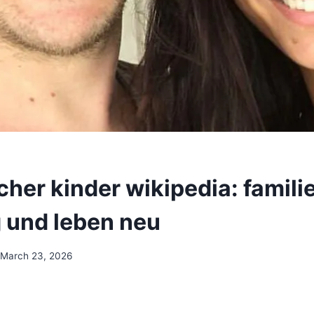
cher kinder wikipedia: familie
 und leben neu
March 23, 2026