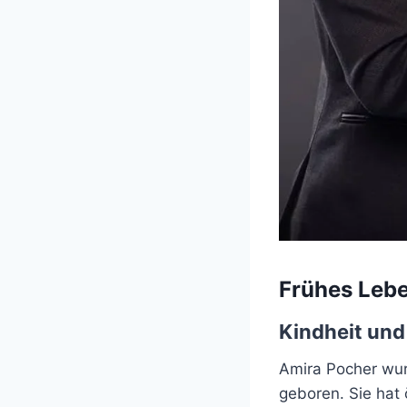
Frühes Lebe
Kindheit und
Amira Pocher wur
geboren. Sie hat 