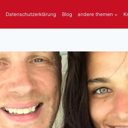
Datenschutzerklärung
Blog
andere themen
K