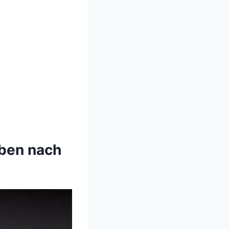
eben nach