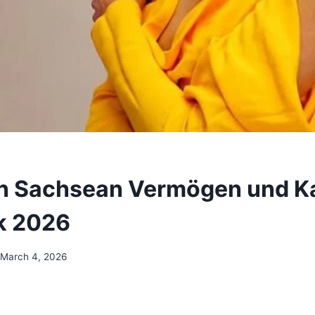
n Sachsean Vermögen und Ka
k 2026
March 4, 2026