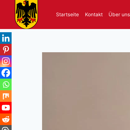
Skip
to
Startseite
Kontakt
Über uns
content