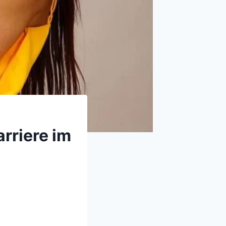
rriere im