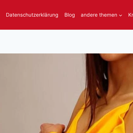
Datenschutzerklärung
Blog
andere themen
K