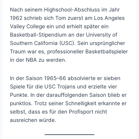
Nach seinem Highschool-Abschluss im Jahr
1962 schrieb sich Tom zuerst am Los Angeles
Valley College ein und erhielt später ein
Basketball-Stipendium an der University of
Southern California (USC). Sein ursprünglicher
Traum war es, professioneller Basketballspieler
in der NBA zu werden.
In der Saison 1965–66 absolvierte er sieben
Spiele für die USC Trojans und erzielte vier
Punkte. In der darauffolgenden Saison blieb er
punktlos. Trotz seiner Schnelligkeit erkannte er
selbst, dass es für den Profisport nicht
ausreichen würde.