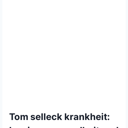
Tom selleck krankheit: