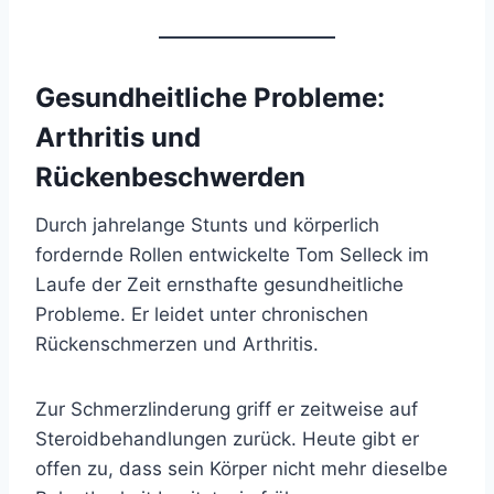
Gesundheitliche Probleme:
Arthritis und
Rückenbeschwerden
Durch jahrelange Stunts und körperlich
fordernde Rollen entwickelte Tom Selleck im
Laufe der Zeit ernsthafte gesundheitliche
Probleme. Er leidet unter chronischen
Rückenschmerzen und Arthritis.
Zur Schmerzlinderung griff er zeitweise auf
Steroidbehandlungen zurück. Heute gibt er
offen zu, dass sein Körper nicht mehr dieselbe