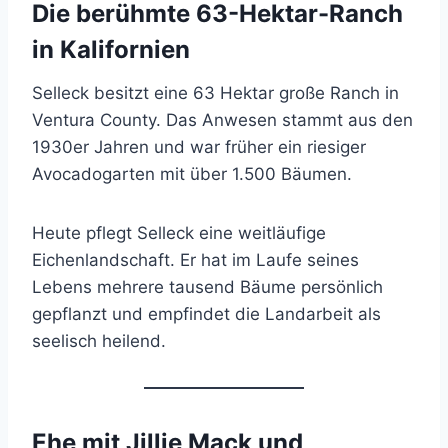
Die berühmte 63-Hektar-Ranch
in Kalifornien
Selleck besitzt eine 63 Hektar große Ranch in
Ventura County. Das Anwesen stammt aus den
1930er Jahren und war früher ein riesiger
Avocadogarten mit über 1.500 Bäumen.
Heute pflegt Selleck eine weitläufige
Eichenlandschaft. Er hat im Laufe seines
Lebens mehrere tausend Bäume persönlich
gepflanzt und empfindet die Landarbeit als
seelisch heilend.
Ehe mit Jillie Mack und