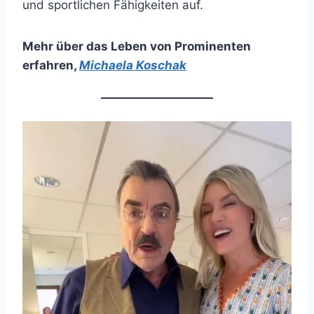
und sportlichen Fähigkeiten auf.
Mehr über das Leben von Prominenten
erfahren
,
Michaela Koschak