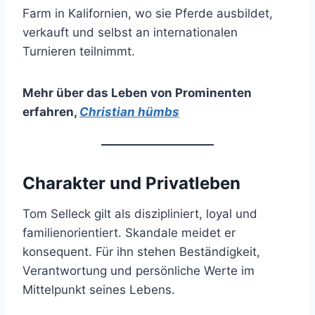
Farm in Kalifornien, wo sie Pferde ausbildet,
verkauft und selbst an internationalen
Turnieren teilnimmt.
Mehr über das Leben von Prominenten
erfahren
,
Christian hümbs
Charakter und Privatleben
Tom Selleck gilt als diszipliniert, loyal und
familienorientiert. Skandale meidet er
konsequent. Für ihn stehen Beständigkeit,
Verantwortung und persönliche Werte im
Mittelpunkt seines Lebens.