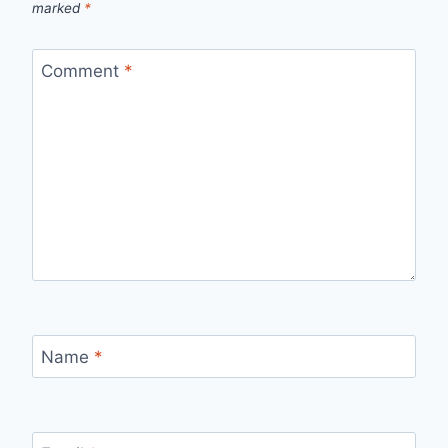
marked
*
Comment
*
Name
*