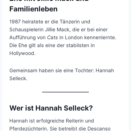
Familienleben
1987 heiratete er die Tänzerin und
Schauspielerin Jillie Mack, die er bei einer
Aufführung von
Cats
in London kennenlernte.
Die Ehe gilt als eine der stabilsten in
Hollywood.
Gemeinsam haben sie eine Tochter: Hannah
Selleck.
Wer ist Hannah Selleck?
Hannah ist erfolgreiche Reiterin und
Pferdezüchterin. Sie betreibt die Descanso