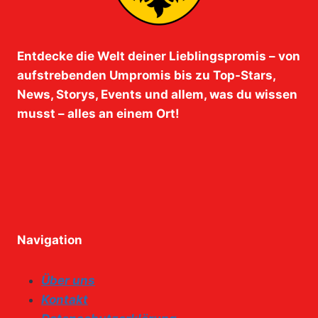
Entdecke die Welt deiner Lieblingspromis – von
aufstrebenden Umpromis bis zu Top-Stars,
News, Storys, Events und allem, was du wissen
musst – alles an einem Ort!
Navigation
Über uns
Kontakt