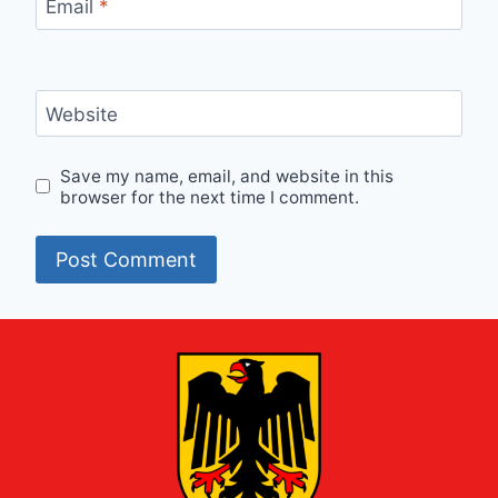
Email
*
Website
Save my name, email, and website in this
browser for the next time I comment.