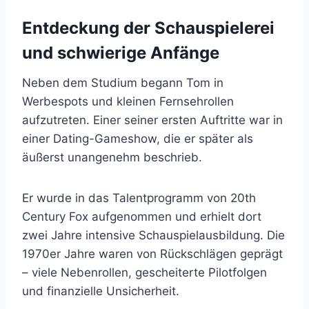
Entdeckung der Schauspielerei
und schwierige Anfänge
Neben dem Studium begann Tom in
Werbespots und kleinen Fernsehrollen
aufzutreten. Einer seiner ersten Auftritte war in
einer Dating-Gameshow, die er später als
äußerst unangenehm beschrieb.
Er wurde in das Talentprogramm von 20th
Century Fox aufgenommen und erhielt dort
zwei Jahre intensive Schauspielausbildung. Die
1970er Jahre waren von Rückschlägen geprägt
– viele Nebenrollen, gescheiterte Pilotfolgen
und finanzielle Unsicherheit.