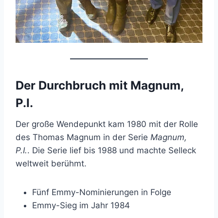
Der Durchbruch mit Magnum,
P.I.
Der große Wendepunkt kam 1980 mit der Rolle
des Thomas Magnum in der Serie
Magnum,
P.I.
. Die Serie lief bis 1988 und machte Selleck
weltweit berühmt.
Fünf Emmy-Nominierungen in Folge
Emmy-Sieg im Jahr 1984