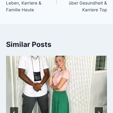
Leben, Karriere &
über Gesundheit &
Familie Heute
Karriere Top
Similar Posts