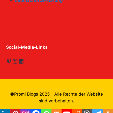
Datenschutzerklärung
Social-Media-Links
Pinterest
Instagram
LinkedIn
©Promi Blogs 2025 - Alle Rechte der Website
sind vorbehalten.