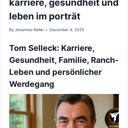
karriere, gesundheit und
leben im porträt
By
Johannes Keller
December 4, 2025
Tom Selleck: Karriere,
Gesundheit, Familie, Ranch-
Leben und persönlicher
Werdegang