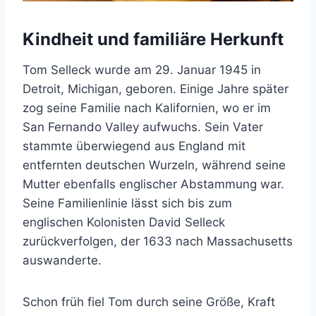
Kindheit und familiäre Herkunft
Tom Selleck wurde am 29. Januar 1945 in
Detroit, Michigan, geboren. Einige Jahre später
zog seine Familie nach Kalifornien, wo er im
San Fernando Valley aufwuchs. Sein Vater
stammte überwiegend aus England mit
entfernten deutschen Wurzeln, während seine
Mutter ebenfalls englischer Abstammung war.
Seine Familienlinie lässt sich bis zum
englischen Kolonisten David Selleck
zurückverfolgen, der 1633 nach Massachusetts
auswanderte.
Schon früh fiel Tom durch seine Größe, Kraft