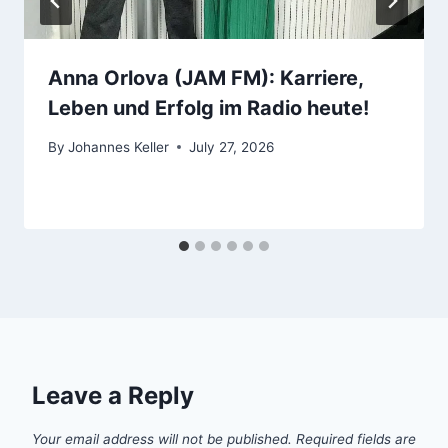
Anna Orlova (JAM FM): Karriere,
Leben und Erfolg im Radio heute!
By
Johannes Keller
July 27, 2026
Leave a Reply
Your email address will not be published.
Required fields are