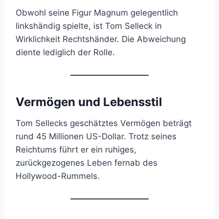
Obwohl seine Figur Magnum gelegentlich
linkshändig spielte, ist Tom Selleck in
Wirklichkeit Rechtshänder. Die Abweichung
diente lediglich der Rolle.
Vermögen und Lebensstil
Tom Sellecks geschätztes Vermögen beträgt
rund 45 Millionen US-Dollar. Trotz seines
Reichtums führt er ein ruhiges,
zurückgezogenes Leben fernab des
Hollywood-Rummels.