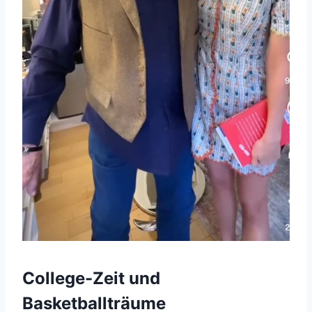
College-Zeit und
Basketballträume