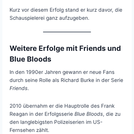
Kurz vor diesem Erfolg stand er kurz davor, die
Schauspielerei ganz aufzugeben.
Weitere Erfolge mit Friends und
Blue Bloods
In den 1990er Jahren gewann er neue Fans
durch seine Rolle als Richard Burke in der Serie
Friends
.
2010 übernahm er die Hauptrolle des Frank
Reagan in der Erfolgsserie
Blue Bloods
, die zu
den langlebigsten Polizeiserien im US-
Fernsehen zählt.