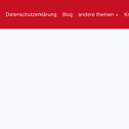
Datenschutzerklärung
Blog
andere themen
K