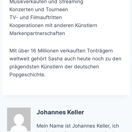
Musikverkäufen und Streaming
Konzerten und Tourneen
TV- und Filmauftritten
Kooperationen mit anderen Künstlern
Markenpartnerschaften
Mit über 16 Millionen verkauften Tonträgern
weltweit gehört Sasha auch heute noch zu den
prägendsten Künstlern der deutschen
Popgeschichte.
Johannes Keller
Mein Name ist Johannes Keller, ich