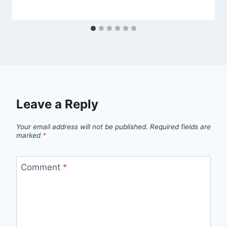
Leave a Reply
Your email address will not be published.
Required fields are
marked
*
Comment
*