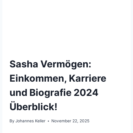
Sasha Vermögen:
Einkommen, Karriere
und Biografie 2024
Überblick!
By
Johannes Keller
November 22, 2025