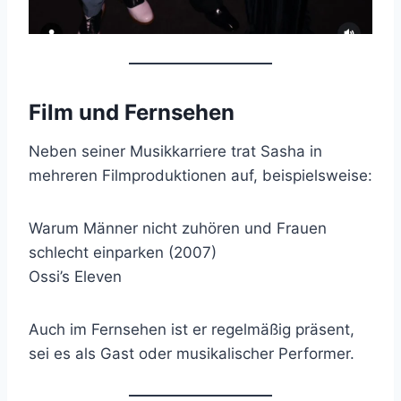
Film und Fernsehen
Neben seiner Musikkarriere trat Sasha in
mehreren Filmproduktionen auf, beispielsweise:
Warum Männer nicht zuhören und Frauen
schlecht einparken (2007)
Ossi’s Eleven
Auch im Fernsehen ist er regelmäßig präsent,
sei es als Gast oder musikalischer Performer.