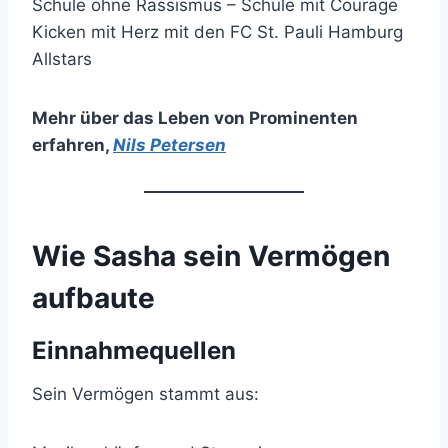
Schule ohne Rassismus – Schule mit Courage
Kicken mit Herz mit den FC St. Pauli Hamburg
Allstars
Mehr über das Leben von Prominenten
erfahren
,
Nils Petersen
Wie Sasha sein Vermögen
aufbaute
Einnahmequellen
Sein Vermögen stammt aus: