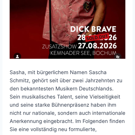
Sasha, mit bürgerlichem Namen Sascha
Schmitz, gehört seit über zwei Jahrzehnten zu
den bekanntesten Musikern Deutschlands.
Sein musikalisches Talent, seine Vielseitigkeit
und seine starke Bühnenpräsenz haben ihm
nicht nur nationale, sondern auch internationale
Anerkennung eingebracht. Im Folgenden finden
Sie eine vollständig neu formulierte,