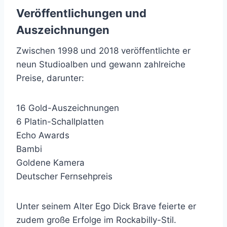
Veröffentlichungen und
Auszeichnungen
Zwischen 1998 und 2018 veröffentlichte er
neun Studioalben und gewann zahlreiche
Preise, darunter:
16 Gold-Auszeichnungen
6 Platin-Schallplatten
Echo Awards
Bambi
Goldene Kamera
Deutscher Fernsehpreis
Unter seinem Alter Ego Dick Brave feierte er
zudem große Erfolge im Rockabilly-Stil.