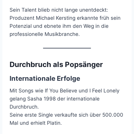
Sein Talent blieb nicht lange unentdeckt:
Produzent Michael Kersting erkannte früh sein
Potenzial und ebnete ihm den Weg in die
professionelle Musikbranche.
Durchbruch als Popsänger
Internationale Erfolge
Mit Songs wie If You Believe und I Feel Lonely
gelang Sasha 1998 der internationale
Durchbruch.
Seine erste Single verkaufte sich über 500.000
Mal und erhielt Platin.