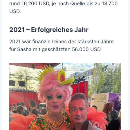
rund 16.200 USD, je nach Quelle bis zu 18.700
USD.
2021 – Erfolgreiches Jahr
2021 war finanziell eines der stärksten Jahre
für Sasha mit geschätzten 56.000 USD.