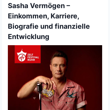
Sasha Vermögen –
Einkommen, Karriere,
Biografie und finanzielle
Entwicklung