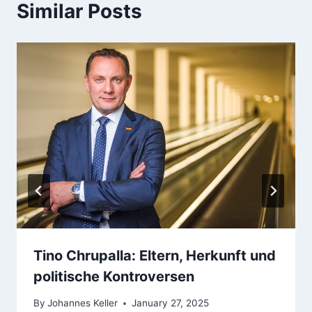
Similar Posts
Tino Chrupalla: Eltern, Herkunft und
politische Kontroversen
By
Johannes Keller
January 27, 2025