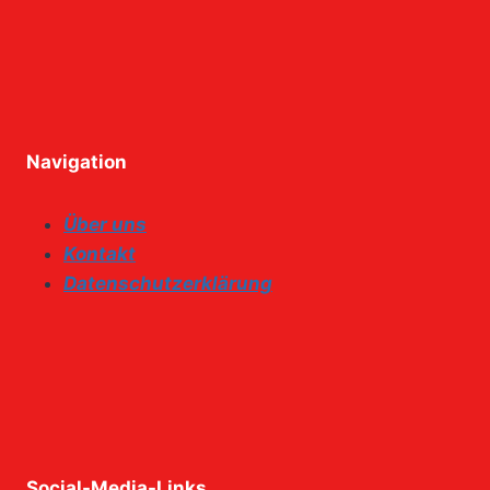
Navigation
Über uns
Kontakt
Datenschutzerklärung
Social-Media-Links