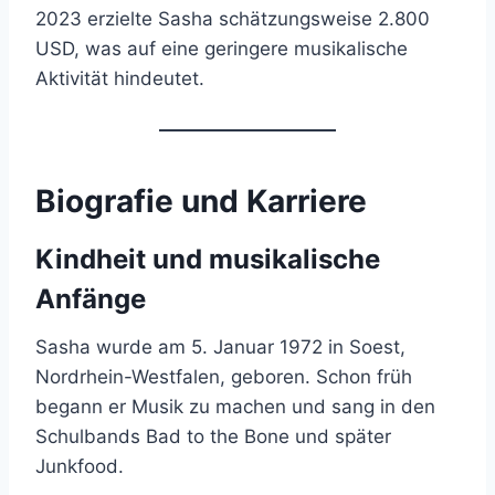
2023 erzielte Sasha schätzungsweise 2.800
USD, was auf eine geringere musikalische
Aktivität hindeutet.
Biografie und Karriere
Kindheit und musikalische
Anfänge
Sasha wurde am 5. Januar 1972 in Soest,
Nordrhein-Westfalen, geboren. Schon früh
begann er Musik zu machen und sang in den
Schulbands Bad to the Bone und später
Junkfood.