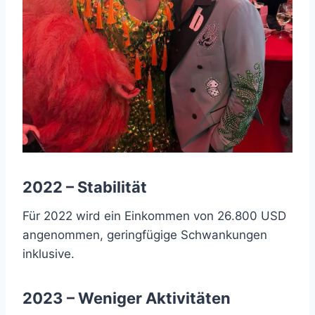
2022 – Stabilität
Für 2022 wird ein Einkommen von 26.800 USD
angenommen, geringfügige Schwankungen
inklusive.
2023 – Weniger Aktivitäten