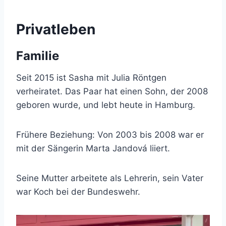
Privatleben
Familie
Seit 2015 ist Sasha mit Julia Röntgen
verheiratet. Das Paar hat einen Sohn, der 2008
geboren wurde, und lebt heute in Hamburg.
Frühere Beziehung: Von 2003 bis 2008 war er
mit der Sängerin Marta Jandová liiert.
Seine Mutter arbeitete als Lehrerin, sein Vater
war Koch bei der Bundeswehr.