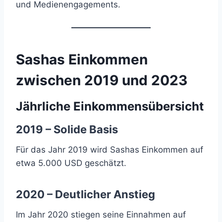
und Medienengagements.
Sashas Einkommen
zwischen 2019 und 2023
Jährliche Einkommensübersicht
2019 – Solide Basis
Für das Jahr 2019 wird Sashas Einkommen auf
etwa 5.000 USD geschätzt.
2020 – Deutlicher Anstieg
Im Jahr 2020 stiegen seine Einnahmen auf