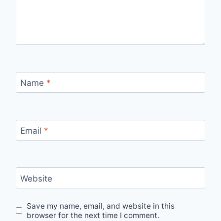
Name
*
Email
*
Website
Save my name, email, and website in this
browser for the next time I comment.