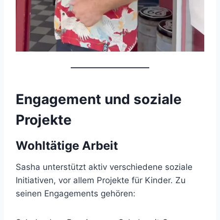
Engagement und soziale
Projekte
Wohltätige Arbeit
Sasha unterstützt aktiv verschiedene soziale
Initiativen, vor allem Projekte für Kinder. Zu
seinen Engagements gehören: