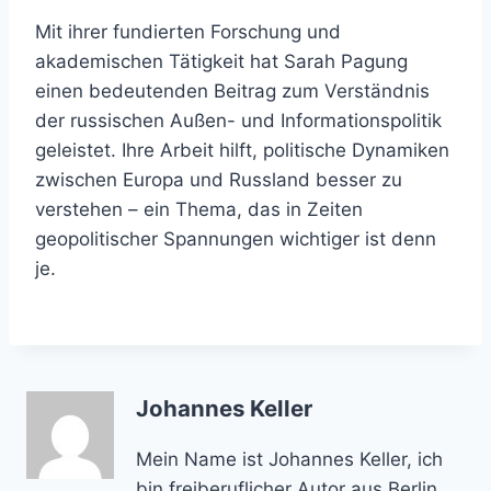
Mit ihrer fundierten Forschung und
akademischen Tätigkeit hat Sarah Pagung
einen bedeutenden Beitrag zum Verständnis
der russischen Außen- und Informationspolitik
geleistet. Ihre Arbeit hilft, politische Dynamiken
zwischen Europa und Russland besser zu
verstehen – ein Thema, das in Zeiten
geopolitischer Spannungen wichtiger ist denn
je.
Johannes Keller
Mein Name ist Johannes Keller, ich
bin freiberuflicher Autor aus Berlin