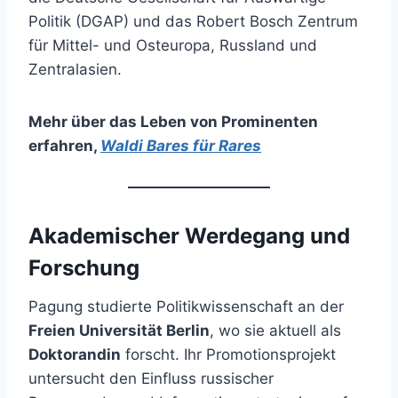
Politik (DGAP) und das Robert Bosch Zentrum
für Mittel- und Osteuropa, Russland und
Zentralasien.
Mehr über das Leben von Prominenten
erfahren
,
Waldi Bares für Rares
Akademischer Werdegang und
Forschung
Pagung studierte Politikwissenschaft an der
Freien Universität Berlin
, wo sie aktuell als
Doktorandin
forscht. Ihr Promotionsprojekt
untersucht den Einfluss russischer