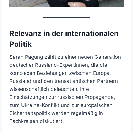
Relevanz in der internationalen
Politik
Sarah Pagung zählt zu einer neuen Generation
deutscher Russland-Expertinnen, die die
komplexen Beziehungen zwischen Europa,
Russland und den transatlantischen Partnern
wissenschaftlich beleuchten. Ihre
Einschätzungen zur russischen Propaganda,
zum Ukraine-Konflikt und zur europäischen
Sicherheitspolitik werden regelmäßig in
Fachkreisen diskutiert.