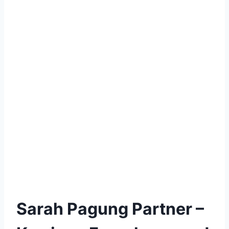
Sarah Pagung Partner –