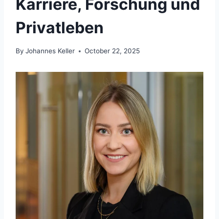
Karriere, Forschung und
Privatleben
By
Johannes Keller
October 22, 2025