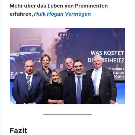
Mehr über das Leben von Prominenten
erfahren
,
Hulk Hogan Vermögen
Fazit