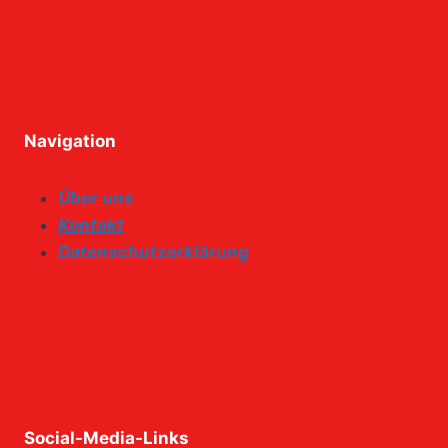
Navigation
Über uns
Kontakt
Datenschutzerklärung
Social-Media-Links