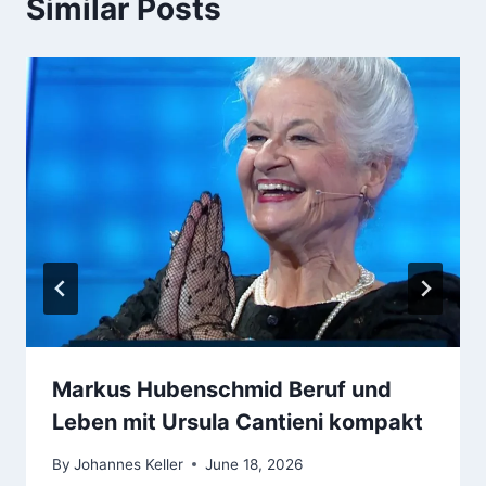
Similar Posts
Markus Hubenschmid Beruf und
Leben mit Ursula Cantieni kompakt
By
Johannes Keller
June 18, 2026