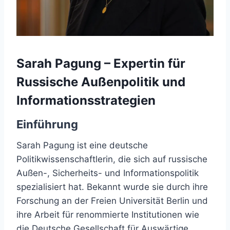
Sarah Pagung – Expertin für
Russische Außenpolitik und
Informationsstrategien
Einführung
Sarah Pagung ist eine deutsche
Politikwissenschaftlerin, die sich auf russische
Außen-, Sicherheits- und Informationspolitik
spezialisiert hat. Bekannt wurde sie durch ihre
Forschung an der Freien Universität Berlin und
ihre Arbeit für renommierte Institutionen wie
die Deutsche Gesellschaft für Auswärtige