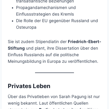
transatlantische Beziehungen
Propagandamechanismen und
Einflussstrategien des Kremls
Die Rolle der EU gegenüber Russland und
Osteuropa
Sie ist zudem Stipendiatin der
Friedrich-Ebert-
Stiftung
und plant, ihre Dissertation über den
Einfluss Russlands auf die politische
Meinungsbildung in Europa zu veröffentlichen.
Privates Leben
Über das Privatleben von Sarah Pagung ist nur
wenig bekannt. Laut öffentlichen Quellen