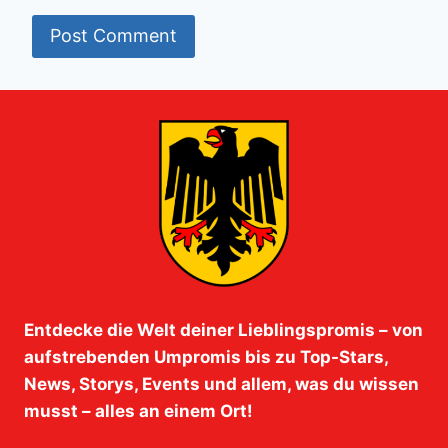
Entdecke die Welt deiner Lieblingspromis – von
aufstrebenden Umpromis bis zu Top-Stars,
News, Storys, Events und allem, was du wissen
musst – alles an einem Ort!