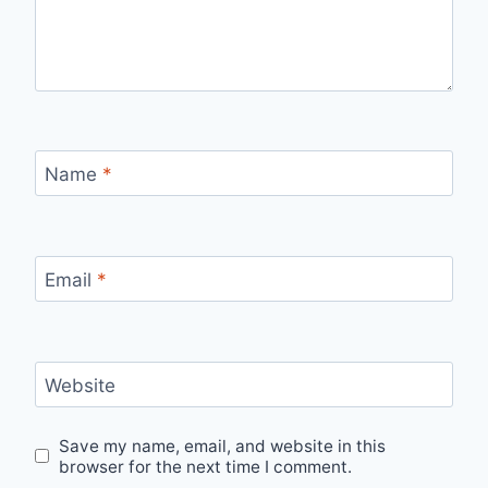
Name
*
Email
*
Website
Save my name, email, and website in this
browser for the next time I comment.