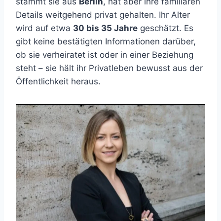
stammt sie aus
Berlin
, hat aber ihre familiären
Details weitgehend privat gehalten. Ihr Alter
wird auf etwa
30 bis 35 Jahre
geschätzt. Es
gibt keine bestätigten Informationen darüber,
ob sie verheiratet ist oder in einer Beziehung
steht – sie hält ihr Privatleben bewusst aus der
Öffentlichkeit heraus.