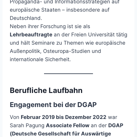
Propaganda- und Informationsstrategien auf
europäische Staaten – insbesondere auf
Deutschland.
Neben ihrer Forschung ist sie als
Lehrbeauftragte
an der Freien Universität tätig
und hält Seminare zu Themen wie europäische
Außenpolitik, Osteuropa-Studien und
internationale Sicherheit.
Berufliche Laufbahn
Engagement bei der DGAP
Von
Februar 2019 bis Dezember 2022
war
Sarah Pagung
Associate Fellow
an der
DGAP
(Deutsche Gesellschaft für Auswärtige