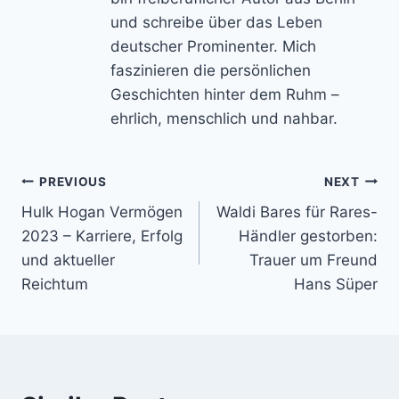
und schreibe über das Leben
deutscher Prominenter. Mich
faszinieren die persönlichen
Geschichten hinter dem Ruhm –
ehrlich, menschlich und nahbar.
Post
PREVIOUS
NEXT
Hulk Hogan Vermögen
Waldi Bares für Rares-
navigation
2023 – Karriere, Erfolg
Händler gestorben:
und aktueller
Trauer um Freund
Reichtum
Hans Süper