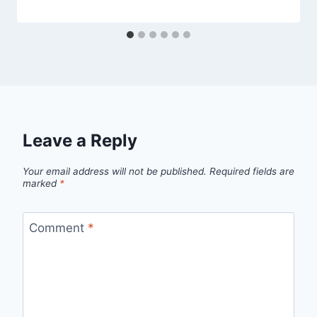
Leave a Reply
Your email address will not be published.
Required fields are
marked
*
Comment
*