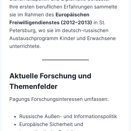
Ihre ersten beruflichen Erfahrungen sammelte
sie im Rahmen des
Europäischen
Freiwilligendienstes (2012–2013)
in St.
Petersburg, wo sie im deutsch-russischen
Austauschprogramm Kinder und Erwachsene
unterrichtete.
Aktuelle Forschung und
Themenfelder
Pagungs Forschungsinteressen umfassen:
Russische Außen- und Informationspolitik
Europäische Sicherheit und