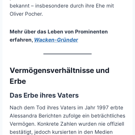
bekannt – insbesondere durch ihre Ehe mit
Oliver Pocher.
Mehr über das Leben von Prominenten
erfahren
,
Wacken-Gründer
Vermögensverhältnisse und
Erbe
Das Erbe ihres Vaters
Nach dem Tod ihres Vaters im Jahr 1997 erbte
Alessandra Berichten zufolge ein beträchtliches
Vermögen. Konkrete Zahlen wurden nie offiziell
bestätigt, jedoch kursierten in den Medien