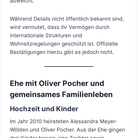
abweicht.
Während Details nicht öffentlich bekannt sind,
wird vermutet, dass ihr Vermögen durch
internationale Strukturen und
Wohnsitzregelungen geschützt ist. Offizielle
Bestätigungen hierzu gibt es jedoch nicht.
Ehe mit Oliver Pocher und
gemeinsames Familienleben
Hochzeit und Kinder
Im Jahr 2010 heirateten Alessandra Meyer-
Wölden und Oliver Pocher. Aus der Ehe gingen