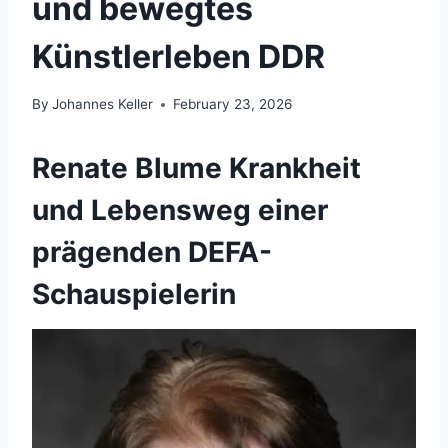
und bewegtes
Künstlerleben DDR
By
Johannes Keller
February 23, 2026
Renate Blume Krankheit
und Lebensweg einer
prägenden DEFA-
Schauspielerin