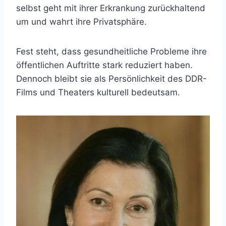
selbst geht mit ihrer Erkrankung zurückhaltend
um und wahrt ihre Privatsphäre.
Fest steht, dass gesundheitliche Probleme ihre
öffentlichen Auftritte stark reduziert haben.
Dennoch bleibt sie als Persönlichkeit des DDR-
Films und Theaters kulturell bedeutsam.