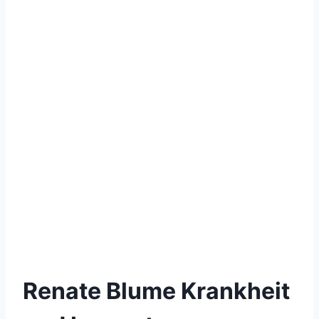
Renate Blume Krankheit