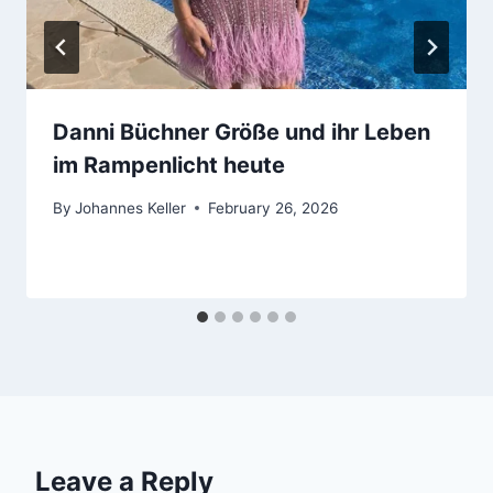
Danni Büchner Größe und ihr Leben
im Rampenlicht heute
By
Johannes Keller
February 26, 2026
Leave a Reply