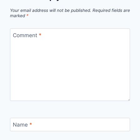
Your email address will not be published.
Required fields are
marked
*
Comment
*
Name
*