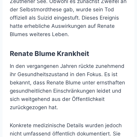
Zeuthener See. Obwohl es zunächst Zweifel an
der Selbstmordthese gab, wurde sein Tod
offiziell als Suizid eingestuft. Dieses Ereignis
hatte erhebliche Auswirkungen auf Renate
Blumes weiteres Leben.
Renate Blume Krankheit
In den vergangenen Jahren rückte zunehmend
ihr Gesundheitszustand in den Fokus. Es ist
bekannt, dass Renate Blume unter ernsthaften
gesundheitlichen Einschränkungen leidet und
sich weitgehend aus der Öffentlichkeit
zurückgezogen hat.
Konkrete medizinische Details wurden jedoch
nicht umfassend öffentlich dokumentiert. Sie