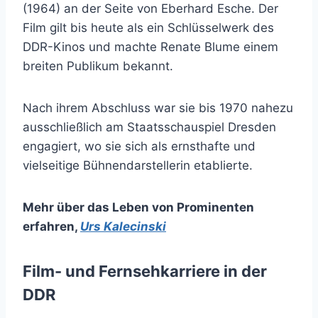
(1964) an der Seite von Eberhard Esche. Der
Film gilt bis heute als ein Schlüsselwerk des
DDR-Kinos und machte Renate Blume einem
breiten Publikum bekannt.
Nach ihrem Abschluss war sie bis 1970 nahezu
ausschließlich am Staatsschauspiel Dresden
engagiert, wo sie sich als ernsthafte und
vielseitige Bühnendarstellerin etablierte.
Mehr über das Leben von Prominenten
erfahren
,
Urs Kalecinski
Film- und Fernsehkarriere in der
DDR