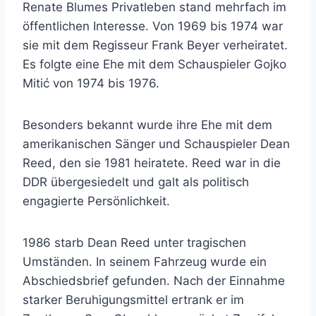
Renate Blumes Privatleben stand mehrfach im
öffentlichen Interesse. Von 1969 bis 1974 war
sie mit dem Regisseur Frank Beyer verheiratet.
Es folgte eine Ehe mit dem Schauspieler Gojko
Mitić von 1974 bis 1976.
Besonders bekannt wurde ihre Ehe mit dem
amerikanischen Sänger und Schauspieler Dean
Reed, den sie 1981 heiratete. Reed war in die
DDR übergesiedelt und galt als politisch
engagierte Persönlichkeit.
1986 starb Dean Reed unter tragischen
Umständen. In seinem Fahrzeug wurde ein
Abschiedsbrief gefunden. Nach der Einnahme
starker Beruhigungsmittel ertrank er im