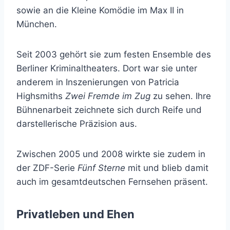
sowie an die Kleine Komödie im Max II in
München.
Seit 2003 gehört sie zum festen Ensemble des
Berliner Kriminaltheaters. Dort war sie unter
anderem in Inszenierungen von Patricia
Highsmiths
Zwei Fremde im Zug
zu sehen. Ihre
Bühnenarbeit zeichnete sich durch Reife und
darstellerische Präzision aus.
Zwischen 2005 und 2008 wirkte sie zudem in
der ZDF-Serie
Fünf Sterne
mit und blieb damit
auch im gesamtdeutschen Fernsehen präsent.
Privatleben und Ehen