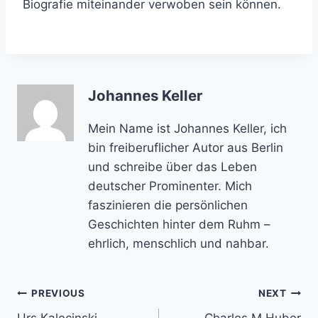
Biografie miteinander verwoben sein können.
Johannes Keller
Mein Name ist Johannes Keller, ich
bin freiberuflicher Autor aus Berlin
und schreibe über das Leben
deutscher Prominenter. Mich
faszinieren die persönlichen
Geschichten hinter dem Ruhm –
ehrlich, menschlich und nahbar.
Post
PREVIOUS
NEXT
Urs Kalecinski
Charles M Huber