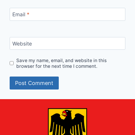
Email
*
Website
Save my name, email, and website in this
browser for the next time I comment.