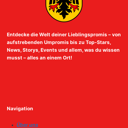
Entdecke die Welt deiner Lieblingspromis – von
aufstrebenden Umpromis bis zu Top-Stars,
News, Storys, Events und allem, was du wissen
musst – alles an einem Ort!
Navigation
Über uns