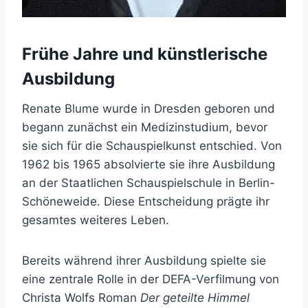
Frühe Jahre und künstlerische
Ausbildung
Renate Blume wurde in Dresden geboren und
begann zunächst ein Medizinstudium, bevor
sie sich für die Schauspielkunst entschied. Von
1962 bis 1965 absolvierte sie ihre Ausbildung
an der Staatlichen Schauspielschule in Berlin-
Schöneweide. Diese Entscheidung prägte ihr
gesamtes weiteres Leben.
Bereits während ihrer Ausbildung spielte sie
eine zentrale Rolle in der DEFA-Verfilmung von
Christa Wolfs Roman
Der geteilte Himmel