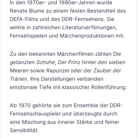
In den 1970er- und 1980er-Jahren wurde
Renate Blume zu einem festen Bestandteil des
DEFA-Films und des DDR-Fernsehens. Sie
wirkte in zahlreichen Literaturverfilmungen,
Fernsehspielen und Märchenproduktionen mit.
Zu den bekannten Märchenfilmen zählen
Die
getanzten Schuhe
,
Der Prinz hinter den sieben
Meeren
sowie
Rapunzel oder der Zauber der
Tränen
. Ihre Darstellungen verbanden
emotionale Tiefe mit klassischer Rollenführung.
Ab 1970 gehörte sie zum Ensemble der DDR-
Fernsehschauspieler und überzeugte durch
eine Mischung aus innerer Stärke und feiner
Sensibilität.