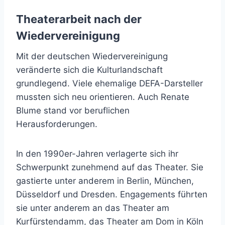
Theaterarbeit nach der
Wiedervereinigung
Mit der deutschen Wiedervereinigung
veränderte sich die Kulturlandschaft
grundlegend. Viele ehemalige DEFA-Darsteller
mussten sich neu orientieren. Auch Renate
Blume stand vor beruflichen
Herausforderungen.
In den 1990er-Jahren verlagerte sich ihr
Schwerpunkt zunehmend auf das Theater. Sie
gastierte unter anderem in Berlin, München,
Düsseldorf und Dresden. Engagements führten
sie unter anderem an das Theater am
Kurfürstendamm, das Theater am Dom in Köln