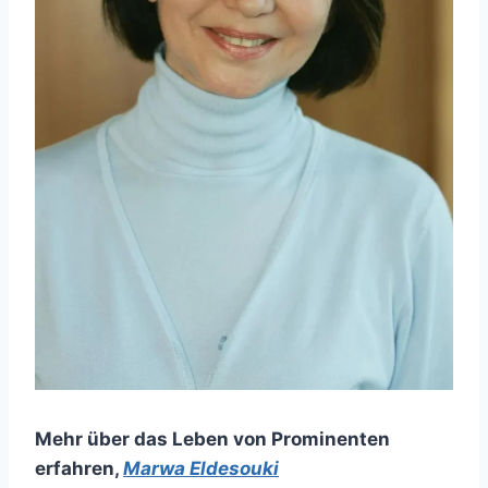
Mehr über das Leben von Prominenten
erfahren
,
Marwa Eldesouki