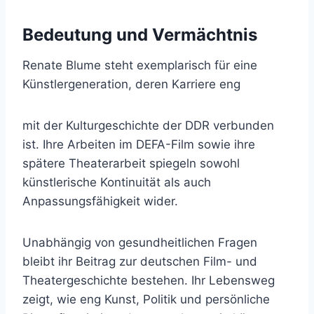
Bedeutung und Vermächtnis
Renate Blume steht exemplarisch für eine
Künstlergeneration, deren Karriere eng
mit der Kulturgeschichte der DDR verbunden
ist. Ihre Arbeiten im DEFA-Film sowie ihre
spätere Theaterarbeit spiegeln sowohl
künstlerische Kontinuität als auch
Anpassungsfähigkeit wider.
Unabhängig von gesundheitlichen Fragen
bleibt ihr Beitrag zur deutschen Film- und
Theatergeschichte bestehen. Ihr Lebensweg
zeigt, wie eng Kunst, Politik und persönliche