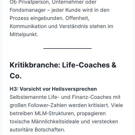
Ob Privatperson, Unternehmer oder
Fondsmanager – jeder Kunde wird in den
Prozess eingebunden. Offenheit,
Kommunikation und Verständnis stehen im
Mittelpunkt.
Kritikbranche: Life‑Coaches &
Co.
H3: Vorsicht vor Heilsversprechen
Selbsternannte Life- und Finanz-Coaches mit
großen Follower-Zahlen werden kritisiert. Viele
betreiben MLM‑Strukturen, propagieren
toxische Männlichkeitsideale und verstecken
autoritäre Botschaften.