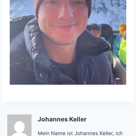
Johannes Keller
Mein Name ist Johannes Keller, ich