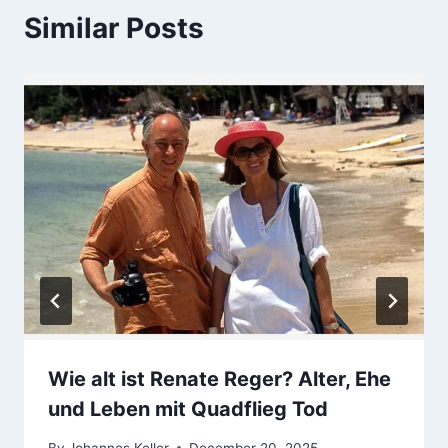
Similar Posts
Wie alt ist Renate Reger? Alter, Ehe
und Leben mit Quadflieg Tod
By
Johannes Keller
December 20, 2025