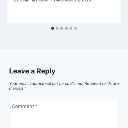
Leave a Reply
Your email address will not be published.
Required fields are
marked
*
Comment
*