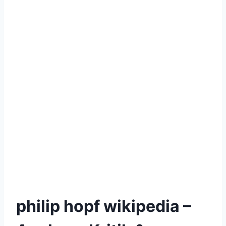
philip hopf wikipedia –