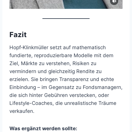
Fazit
Hopf‑Klinkmüller setzt auf mathematisch
fundierte, reproduzierbare Modelle mit dem
Ziel, Märkte zu verstehen, Risiken zu
vermindern und gleichzeitig Rendite zu
erzielen. Sie bringen Transparenz und echte
Einbindung – im Gegensatz zu Fondsmanagern,
die sich hinter Gebühren verstecken, oder
Lifestyle-Coaches, die unrealistische Träume
verkaufen.
Was ergänzt werden sollte: