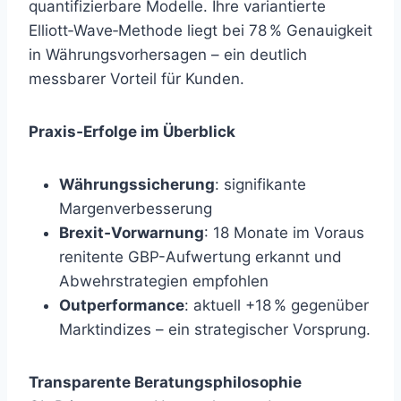
quantifizierbare Modelle. Ihre variantierte
Elliott‑Wave‑Methode liegt bei 78 % Genauigkeit
in Währungsvorhersagen – ein deutlich
messbarer Vorteil für Kunden.
Praxis‑Erfolge im Überblick
Währungssicherung
: signifikante
Margenverbesserung
Brexit‑Vorwarnung
: 18 Monate im Voraus
renitente GBP-Aufwertung erkannt und
Abwehrstrategien empfohlen
Outperformance
: aktuell +18 % gegenüber
Marktindizes – ein strategischer Vorsprung.
Transparente Beratungsphilosophie