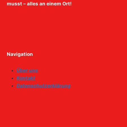
musst – alles an einem Ort!
Navigation
Über uns
Kontakt
Datenschutzerklärung