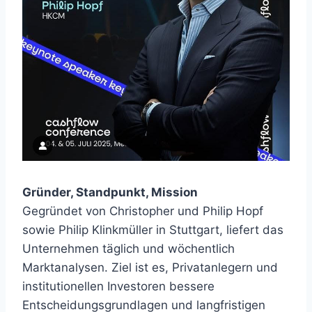
Gründer, Standpunkt, Mission
Gegründet von Christopher und Philip Hopf
sowie Philip Klinkmüller in Stuttgart, liefert das
Unternehmen täglich und wöchentlich
Marktanalysen. Ziel ist es, Privatanlegern und
institutionellen Investoren bessere
Entscheidungsgrundlagen und langfristigen