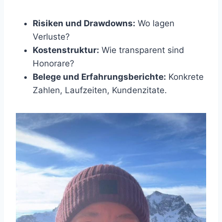
Risiken und Drawdowns:
Wo lagen
Verluste?
Kostenstruktur:
Wie transparent sind
Honorare?
Belege und Erfahrungsberichte:
Konkrete
Zahlen, Laufzeiten, Kundenzitate.