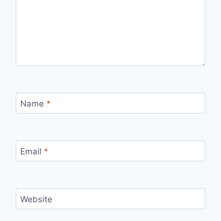
Name
*
Email
*
Website