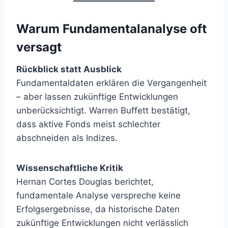
Warum Fundamentalanalyse oft
versagt
Rückblick statt Ausblick
Fundamentaldaten erklären die Vergangenheit
– aber lassen zukünftige Entwicklungen
unberücksichtigt. Warren Buffett bestätigt,
dass aktive Fonds meist schlechter
abschneiden als Indizes.
Wissenschaftliche Kritik
Hernan Cortes Douglas berichtet,
fundamentale Analyse verspreche keine
Erfolgsergebnisse, da historische Daten
zukünftige Entwicklungen nicht verlässlich