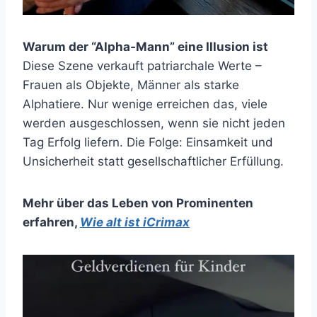
Warum der “Alpha‑Mann” eine Illusion ist
Diese Szene verkauft patriarchale Werte –
Frauen als Objekte, Männer als starke
Alphatiere. Nur wenige erreichen das, viele
werden ausgeschlossen, wenn sie nicht jeden
Tag Erfolg liefern. Die Folge: Einsamkeit und
Unsicherheit statt gesellschaftlicher Erfüllung.
Mehr über das Leben von Prominenten
erfahren
,
Wie alt ist iCrimax