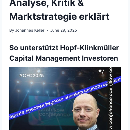
Analyse, Kritik &
Marktstrategie erklärt
By
Johannes Keller
June 29, 2025
So unterstützt Hopf‑Klinkmüller
Capital Management Investoren