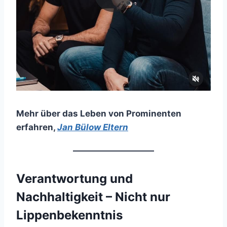
Mehr über das Leben von Prominenten
erfahren
,
Jan Bülow Eltern
Verantwortung und
Nachhaltigkeit – Nicht nur
Lippenbekenntnis