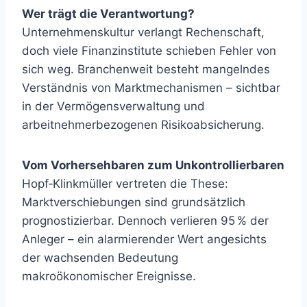
Wer trägt die Verantwortung?
Unternehmenskultur verlangt Rechenschaft,
doch viele Finanzinstitute schieben Fehler von
sich weg. Branchenweit besteht mangelndes
Verständnis von Marktmechanismen – sichtbar
in der Vermögensverwaltung und
arbeitnehmerbezogenen Risikoabsicherung.
Vom Vorhersehbaren zum Unkontrollierbaren
Hopf‑Klinkmüller vertreten die These:
Marktverschiebungen sind grundsätzlich
prognostizierbar. Dennoch verlieren 95 % der
Anleger – ein alarmierender Wert angesichts
der wachsenden Bedeutung
makroökonomischer Ereignisse.