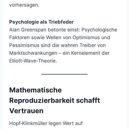
vorhersagen.
Psychologie als Triebfeder
Alan Greenspan betonte einst: Psychologische
Faktoren sowie Wellen von Optimismus und
Pessimismus sind die wahren Treiber von
Marktschwankungen – ein Kernelement der
Elliott‑Wave‑Theorie.
Mathematische
Reproduzierbarkeit schafft
Vertrauen
Hopf‑Klinkmüller legen Wert auf