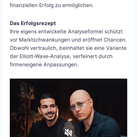
finanziellen Erfolg zu ermöglichen.
Das Erfolgsrezept
Ihre eigens entwickelte Analyseformel schützt
vor Marktschwankungen und eröffnet Chancen.
Obwohl vertraulich, beinhaltet sie eine Variante
der Elliott‑Wave‑Analyse, verfeinert durch
firmeneigene Anpassungen.