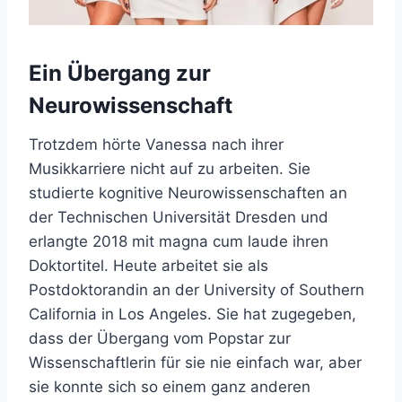
Ein Übergang zur
Neurowissenschaft
Trotzdem hörte Vanessa nach ihrer
Musikkarriere nicht auf zu arbeiten. Sie
studierte kognitive Neurowissenschaften an
der Technischen Universität Dresden und
erlangte 2018 mit magna cum laude ihren
Doktortitel. Heute arbeitet sie als
Postdoktorandin an der University of Southern
California in Los Angeles. Sie hat zugegeben,
dass der Übergang vom Popstar zur
Wissenschaftlerin für sie nie einfach war, aber
sie konnte sich so einem ganz anderen