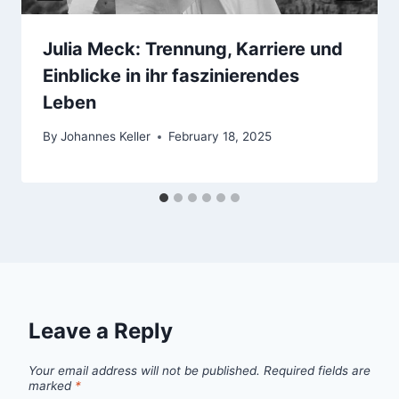
Julia Meck: Trennung, Karriere und
Einblicke in ihr faszinierendes
Leben
By
Johannes Keller
February 18, 2025
Leave a Reply
Your email address will not be published.
Required fields are
marked
*