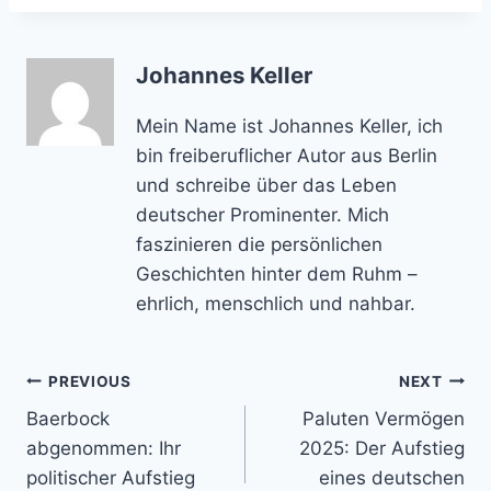
Johannes Keller
Mein Name ist Johannes Keller, ich
bin freiberuflicher Autor aus Berlin
und schreibe über das Leben
deutscher Prominenter. Mich
faszinieren die persönlichen
Geschichten hinter dem Ruhm –
ehrlich, menschlich und nahbar.
Post
PREVIOUS
NEXT
Baerbock
Paluten Vermögen
navigation
abgenommen: Ihr
2025: Der Aufstieg
politischer Aufstieg
eines deutschen