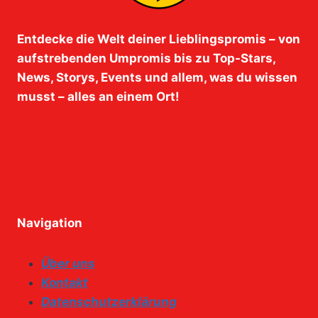
Entdecke die Welt deiner Lieblingspromis – von
aufstrebenden Umpromis bis zu Top-Stars,
News, Storys, Events und allem, was du wissen
musst – alles an einem Ort!
Navigation
Über uns
Kontakt
Datenschutzerklärung