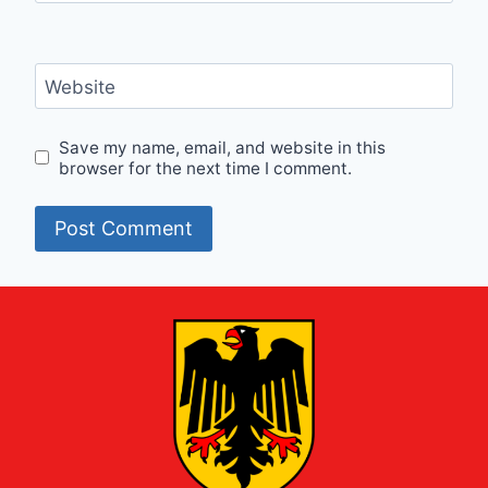
Website
Save my name, email, and website in this
browser for the next time I comment.