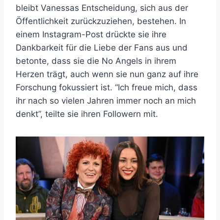
bleibt Vanessas Entscheidung, sich aus der
Öffentlichkeit zurückzuziehen, bestehen. In
einem Instagram-Post drückte sie ihre
Dankbarkeit für die Liebe der Fans aus und
betonte, dass sie die No Angels in ihrem
Herzen trägt, auch wenn sie nun ganz auf ihre
Forschung fokussiert ist. “Ich freue mich, dass
ihr nach so vielen Jahren immer noch an mich
denkt”, teilte sie ihren Followern mit.