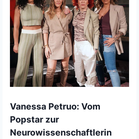
Vanessa Petruo: Vom
Popstar zur
Neurowissenschaftlerin