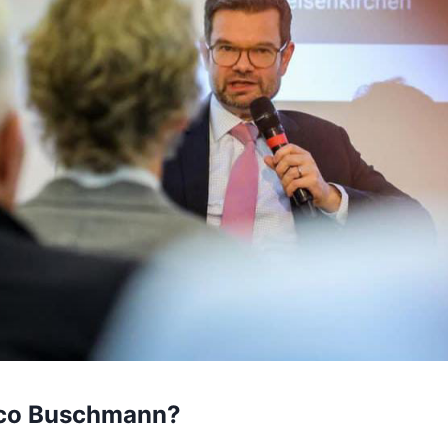
rco Buschmann?