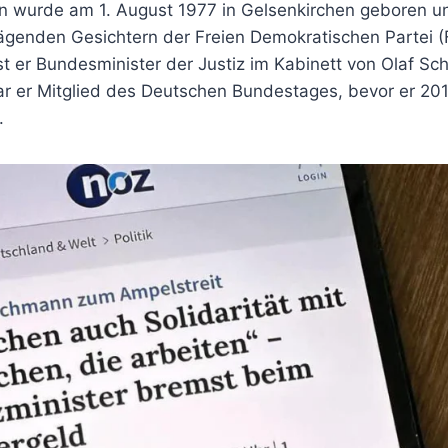
wurde am 1. August 1977 in Gelsenkirchen geboren un
ägenden Gesichtern der Freien Demokratischen Partei (
 er Bundesminister der Justiz im Kabinett von Olaf Sch
r er Mitglied des Deutschen Bundestages, bevor er 201
.