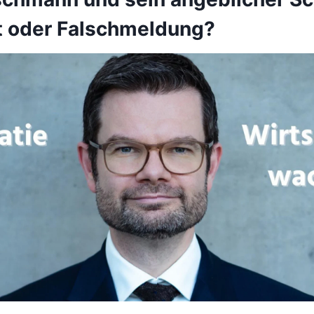
t oder Falschmeldung?