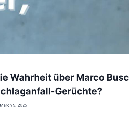
die Wahrheit über Marco Bu
Schlaganfall-Gerüchte?
March 9, 2025