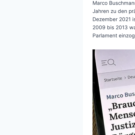
Marco Buschmann 
Jahren zu den pr
Dezember 2021 ist
2009 bis 2013 wa
Parlament einzog