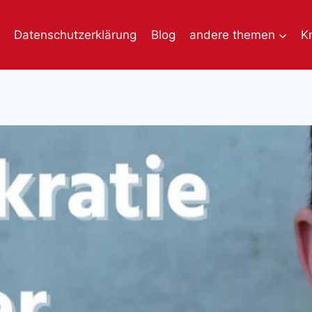
Datenschutzerklärung
Blog
andere themen
K