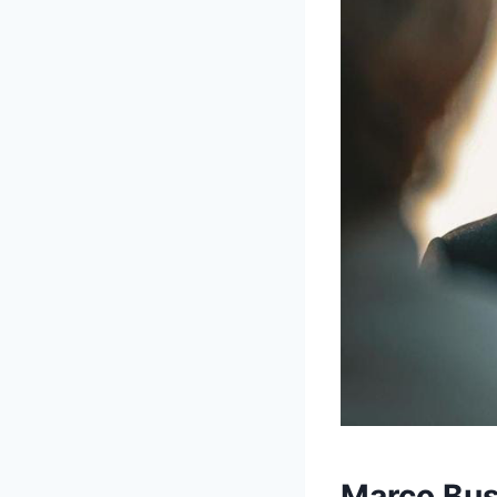
Marco Bus