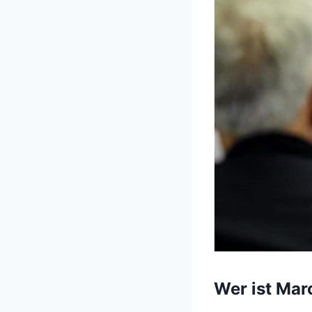
Wer ist Ma