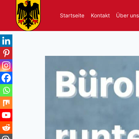
Skip
to
Startseite
Kontakt
Über uns
content