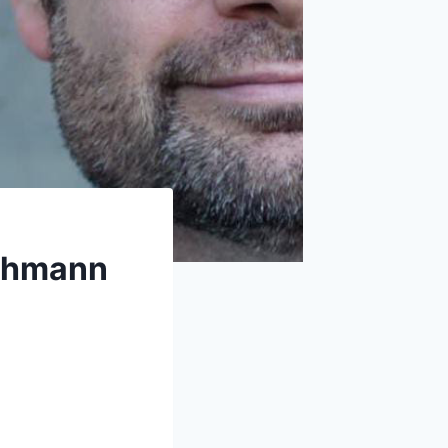
schmann