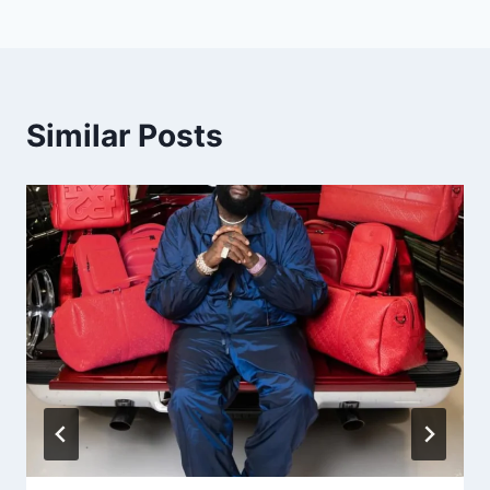
Similar Posts