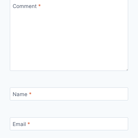
Comment
*
Name
*
Email
*