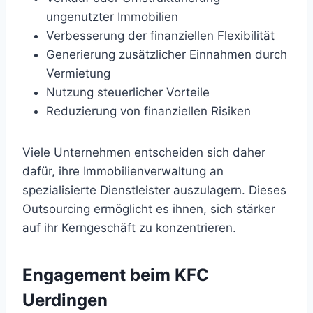
ungenutzter Immobilien
Verbesserung der finanziellen Flexibilität
Generierung zusätzlicher Einnahmen durch
Vermietung
Nutzung steuerlicher Vorteile
Reduzierung von finanziellen Risiken
Viele Unternehmen entscheiden sich daher
dafür, ihre Immobilienverwaltung an
spezialisierte Dienstleister auszulagern. Dieses
Outsourcing ermöglicht es ihnen, sich stärker
auf ihr Kerngeschäft zu konzentrieren.
Engagement beim KFC
Uerdingen