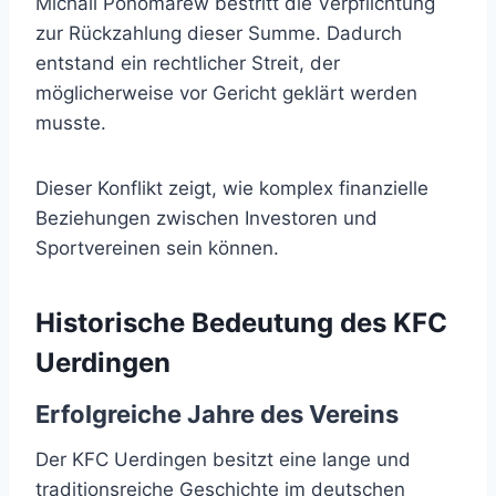
Michail Ponomarew bestritt die Verpflichtung
zur Rückzahlung dieser Summe. Dadurch
entstand ein rechtlicher Streit, der
möglicherweise vor Gericht geklärt werden
musste.
Dieser Konflikt zeigt, wie komplex finanzielle
Beziehungen zwischen Investoren und
Sportvereinen sein können.
Historische Bedeutung des KFC
Uerdingen
Erfolgreiche Jahre des Vereins
Der KFC Uerdingen besitzt eine lange und
traditionsreiche Geschichte im deutschen