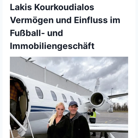
Lakis Kourkoudialos
Vermögen und Einfluss im
Fußball- und
Immobiliengeschäft