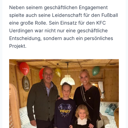
Neben seinem geschäftlichen Engagement
spielte auch seine Leidenschaft für den Fußball
eine große Rolle. Sein Einsatz für den KFC
Uerdingen war nicht nur eine geschäftliche
Entscheidung, sondern auch ein persönliches
Projekt.