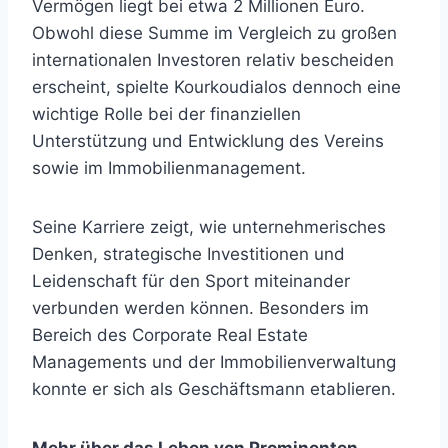
Vermögen liegt bei etwa 2 Millionen Euro.
Obwohl diese Summe im Vergleich zu großen
internationalen Investoren relativ bescheiden
erscheint, spielte Kourkoudialos dennoch eine
wichtige Rolle bei der finanziellen
Unterstützung und Entwicklung des Vereins
sowie im Immobilienmanagement.
Seine Karriere zeigt, wie unternehmerisches
Denken, strategische Investitionen und
Leidenschaft für den Sport miteinander
verbunden werden können. Besonders im
Bereich des Corporate Real Estate
Managements und der Immobilienverwaltung
konnte er sich als Geschäftsmann etablieren.