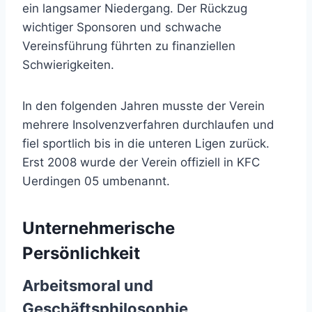
ein langsamer Niedergang. Der Rückzug
wichtiger Sponsoren und schwache
Vereinsführung führten zu finanziellen
Schwierigkeiten.
In den folgenden Jahren musste der Verein
mehrere Insolvenzverfahren durchlaufen und
fiel sportlich bis in die unteren Ligen zurück.
Erst 2008 wurde der Verein offiziell in KFC
Uerdingen 05 umbenannt.
Unternehmerische
Persönlichkeit
Arbeitsmoral und
Geschäftsphilosophie