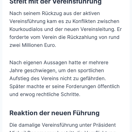
Streit mit der Vereinsführung
Nach seinem Rückzug aus der aktiven
Vereinsführung kam es zu Konflikten zwischen
Kourkoudialos und der neuen Vereinsleitung. Er
forderte vom Verein die Rückzahlung von rund
zwei Millionen Euro.
Nach eigenen Aussagen hatte er mehrere
Jahre geschwiegen, um den sportlichen
Aufstieg des Vereins nicht zu gefährden.
Später machte er seine Forderungen öffentlich
und erwog rechtliche Schritte.
Reaktion der neuen Führung
Die damalige Vereinsführung unter Präsident