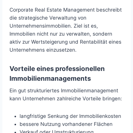
Corporate Real Estate Management beschreibt
die strategische Verwaltung von
Unternehmensimmobilien. Ziel ist es,
Immobilien nicht nur zu verwalten, sondern
aktiv zur Wertsteigerung und Rentabilität eines
Unternehmens einzusetzen.
Vorteile eines professionellen
Immobilienmanagements
Ein gut strukturiertes Immobilienmanagement
kann Unternehmen zahlreiche Vorteile bringen:
langfristige Senkung der Immobilienkosten
bessere Nutzung vorhandener Flächen
Verkauf oder Umstrukturierung