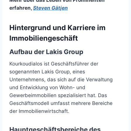
Mehr über das Leben von Prominenten
erfahren
,
Steven Gätjen
Hintergrund und Karriere im
Immobiliengeschäft
Aufbau der Lakis Group
Kourkoudialos ist Geschäftsführer der
sogenannten Lakis Group, eines
Unternehmens, das sich auf die Verwaltung
und Entwicklung von Wohn- und
Gewerbeimmobilien spezialisiert hat. Das
Geschäftsmodell umfasst mehrere Bereiche
der Immobilienwirtschaft.
Hauptgeschäftsbereiche des