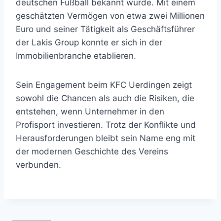
deutschen Fußball bekannt wurde. Mit einem
geschätzten Vermögen von etwa zwei Millionen
Euro und seiner Tätigkeit als Geschäftsführer
der Lakis Group konnte er sich in der
Immobilienbranche etablieren.
Sein Engagement beim KFC Uerdingen zeigt
sowohl die Chancen als auch die Risiken, die
entstehen, wenn Unternehmer in den
Profisport investieren. Trotz der Konflikte und
Herausforderungen bleibt sein Name eng mit
der modernen Geschichte des Vereins
verbunden.