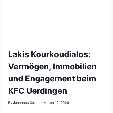
Lakis Kourkoudialos:
Vermögen, Immobilien
und Engagement beim
KFC Uerdingen
By
Johannes Keller
March 12, 2026