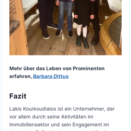
Mehr über das Leben von Prominenten
erfahren
,
Barbara Dittus
Fazit
Lakis Kourkoudialos ist ein Unternehmer, der
vor allem durch seine Aktivitäten im
Immobiliensektor und sein Engagement im