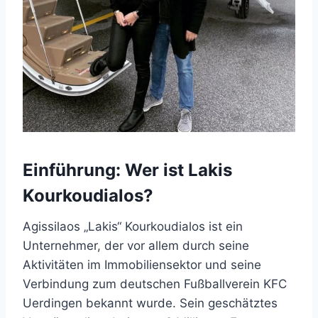
Einführung: Wer ist Lakis
Kourkoudialos?
Agissilaos „Lakis“ Kourkoudialos ist ein
Unternehmer, der vor allem durch seine
Aktivitäten im Immobiliensektor und seine
Verbindung zum deutschen Fußballverein KFC
Uerdingen bekannt wurde. Sein geschätztes