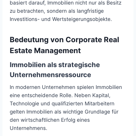
basiert darauf, Immobilien nicht nur als Besitz
zu betrachten, sondern als langfristige
Investitions- und Wertsteigerungsobjekte.
Bedeutung von Corporate Real
Estate Management
Immobilien als strategische
Unternehmensressource
In modernen Unternehmen spielen Immobilien
eine entscheidende Rolle. Neben Kapital,
Technologie und qualifizierten Mitarbeitern
gelten Immobilien als wichtige Grundlage für
den wirtschaftlichen Erfolg eines
Unternehmens.