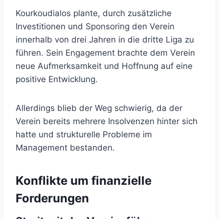
Kourkoudialos plante, durch zusätzliche
Investitionen und Sponsoring den Verein
innerhalb von drei Jahren in die dritte Liga zu
führen. Sein Engagement brachte dem Verein
neue Aufmerksamkeit und Hoffnung auf eine
positive Entwicklung.
Allerdings blieb der Weg schwierig, da der
Verein bereits mehrere Insolvenzen hinter sich
hatte und strukturelle Probleme im
Management bestanden.
Konflikte um finanzielle
Forderungen