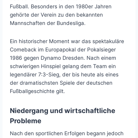
Fußball. Besonders in den 1980er Jahren
gehörte der Verein zu den bekannten
Mannschaften der Bundesliga.
Ein historischer Moment war das spektakuläre
Comeback im Europapokal der Pokalsieger
1986 gegen Dynamo Dresden. Nach einem
schwierigen Hinspiel gelang dem Team ein
legendärer 7:3-Sieg, der bis heute als eines
der dramatischsten Spiele der deutschen
Fußballgeschichte gilt.
Niedergang und wirtschaftliche
Probleme
Nach den sportlichen Erfolgen begann jedoch