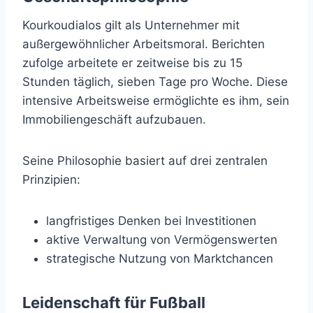
Kourkoudialos gilt als Unternehmer mit
außergewöhnlicher Arbeitsmoral. Berichten
zufolge arbeitete er zeitweise bis zu 15
Stunden täglich, sieben Tage pro Woche. Diese
intensive Arbeitsweise ermöglichte es ihm, sein
Immobiliengeschäft aufzubauen.
Seine Philosophie basiert auf drei zentralen
Prinzipien:
langfristiges Denken bei Investitionen
aktive Verwaltung von Vermögenswerten
strategische Nutzung von Marktchancen
Leidenschaft für Fußball