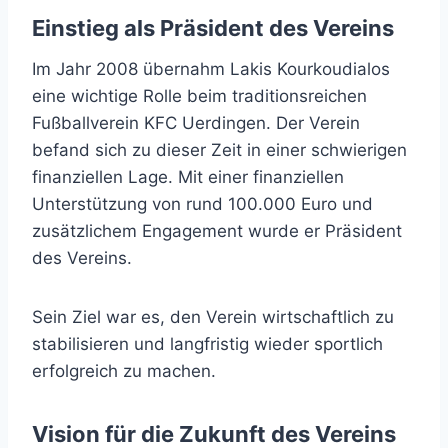
Einstieg als Präsident des Vereins
Im Jahr 2008 übernahm Lakis Kourkoudialos
eine wichtige Rolle beim traditionsreichen
Fußballverein KFC Uerdingen. Der Verein
befand sich zu dieser Zeit in einer schwierigen
finanziellen Lage. Mit einer finanziellen
Unterstützung von rund 100.000 Euro und
zusätzlichem Engagement wurde er Präsident
des Vereins.
Sein Ziel war es, den Verein wirtschaftlich zu
stabilisieren und langfristig wieder sportlich
erfolgreich zu machen.
Vision für die Zukunft des Vereins