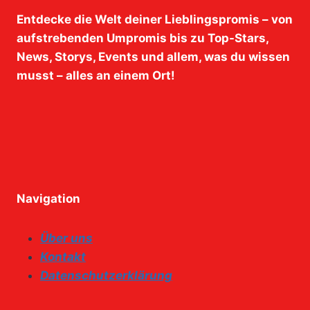
Entdecke die Welt deiner Lieblingspromis – von
aufstrebenden Umpromis bis zu Top-Stars,
News, Storys, Events und allem, was du wissen
musst – alles an einem Ort!
Navigation
Über uns
Kontakt
Datenschutzerklärung