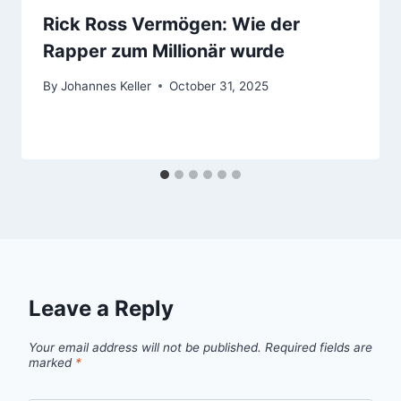
Rick Ross Vermögen: Wie der
Rapper zum Millionär wurde
By
Johannes Keller
October 31, 2025
Leave a Reply
Your email address will not be published.
Required fields are
marked
*