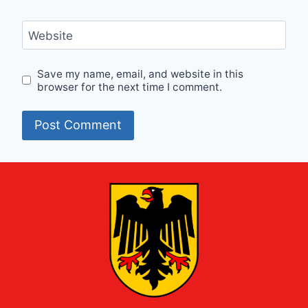
Website
Save my name, email, and website in this
browser for the next time I comment.