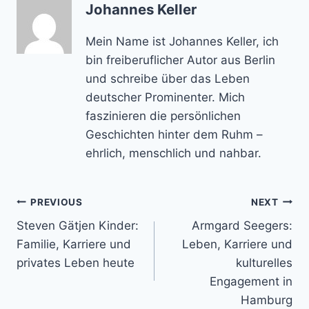
Johannes Keller
Mein Name ist Johannes Keller, ich
bin freiberuflicher Autor aus Berlin
und schreibe über das Leben
deutscher Prominenter. Mich
faszinieren die persönlichen
Geschichten hinter dem Ruhm –
ehrlich, menschlich und nahbar.
Post
PREVIOUS
NEXT
Steven Gätjen Kinder:
Armgard Seegers:
navigation
Familie, Karriere und
Leben, Karriere und
privates Leben heute
kulturelles
Engagement in
Hamburg