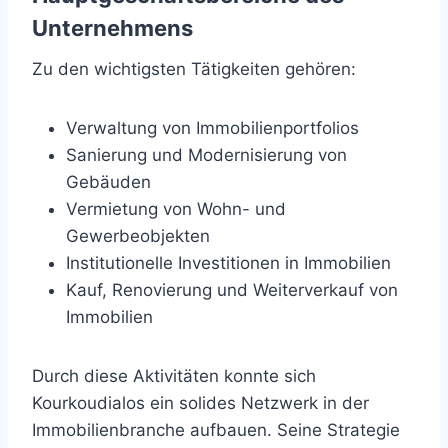
Unternehmens
Zu den wichtigsten Tätigkeiten gehören:
Verwaltung von Immobilienportfolios
Sanierung und Modernisierung von
Gebäuden
Vermietung von Wohn- und
Gewerbeobjekten
Institutionelle Investitionen in Immobilien
Kauf, Renovierung und Weiterverkauf von
Immobilien
Durch diese Aktivitäten konnte sich
Kourkoudialos ein solides Netzwerk in der
Immobilienbranche aufbauen. Seine Strategie